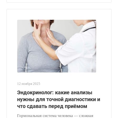
12 ноября 2025
Эндокринолог: какие анализы
нужны для точной диагностики и
что сдавать перед приёмом
Гормональная система человека — сложная