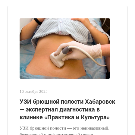
16 октября 2025
УЗИ брюшной полости Хабаровск
— экспертная диагностика в
клинике «Практика и Культура»
УЗИ брюшной полости — это неинвазивный,
безопасный и информативный метод