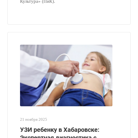
Культура» (ПиК).
21 ноября 2025
УЗИ ребенку в Хабаровске:
Экспертная диагностика с