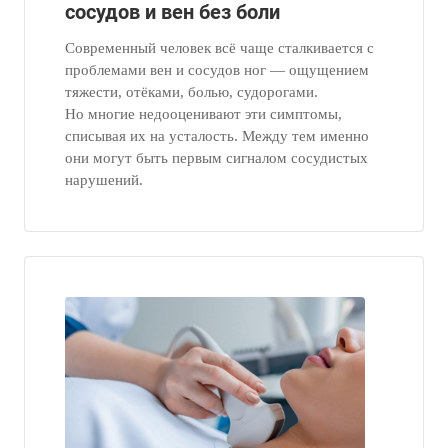
сосудов и вен без боли
Современный человек всё чаще сталкивается с
проблемами вен и сосудов ног — ощущением
тяжести, отёками, болью, судорогами.
Но многие недооценивают эти симптомы,
списывая их на усталость. Между тем именно
они могут быть первым сигналом сосудистых
нарушений.