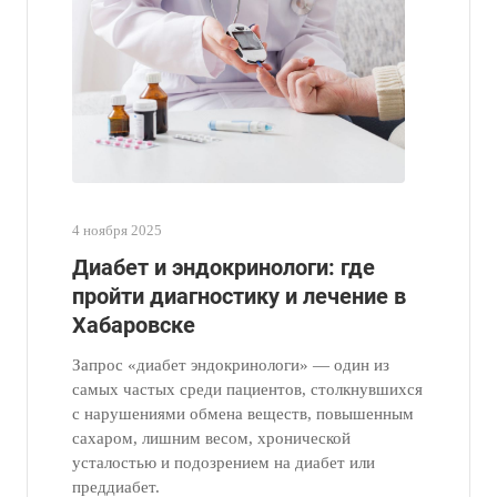
4 ноября 2025
Диабет и эндокринологи: где
пройти диагностику и лечение в
Хабаровске
Запрос «диабет эндокринологи» — один из
самых частых среди пациентов, столкнувшихся
с нарушениями обмена веществ, повышенным
сахаром, лишним весом, хронической
усталостью и подозрением на диабет или
преддиабет.