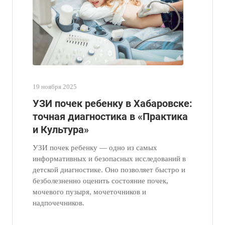
19 ноября 2025
УЗИ почек ребенку в Хабаровске:
точная диагностика в «Практика
и Культура»
УЗИ почек ребенку — одно из самых
информативных и безопасных исследований в
детской диагностике. Оно позволяет быстро и
безболезненно оценить состояние почек,
мочевого пузыря, мочеточников и
надпочечников.