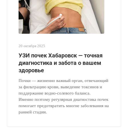
20 октября 2025
УЗИ почек Хабаровск — точная
диагностика и забота о вашем
здоровье
Почки — жизненно важный орган, отвечающий
за фильтрацию крови, выведение токсинов и
поддержание водно-солевого баланса.
Именно поэтому регулярная диагностика почек
помогает предотвратить многие заболевания на
ранней стадии.