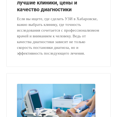
лучшие клиники, цены и
качество диагностики
Если вы ищете, где сделать УЗИ в Хабаровске,
важно выбрать клинику, где точность
исследования сочетается с профессионализмом
врачей и вниманием к человеку. Ведь от
качества диагностики зависит не только
скорость постановки диагноза, но и
эффективность последующего лечения.