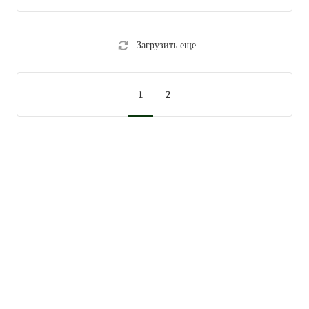
Загрузить еще
1
2