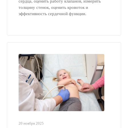
сердца, оценить работу клапанов, измерить
толщину стенок, оценить кровоток и
эффективность сердечной функции.
20 ноября 2025