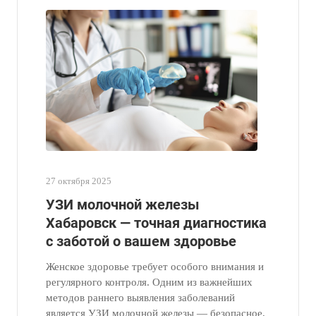
27 октября 2025
УЗИ молочной железы
Хабаровск — точная диагностика
с заботой о вашем здоровье
Женское здоровье требует особого внимания и
регулярного контроля. Одним из важнейших
методов раннего выявления заболеваний
является УЗИ молочной железы — безопасное,