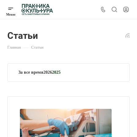
Статьи
Главная
—
Статьи
За все время
2026
2025