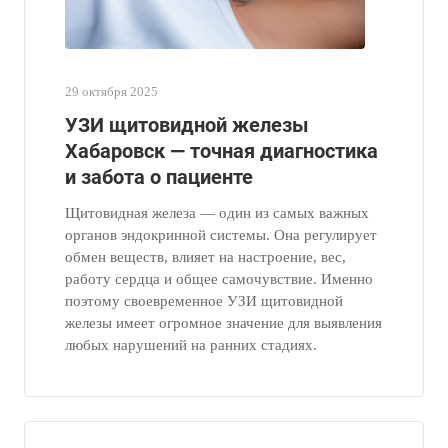
29 октября 2025
УЗИ щитовидной железы
Хабаровск — точная диагностика
и забота о пациенте
Щитовидная железа — один из самых важных
органов эндокринной системы. Она регулирует
обмен веществ, влияет на настроение, вес,
работу сердца и общее самочувствие. Именно
поэтому своевременное УЗИ щитовидной
железы имеет огромное значение для выявления
любых нарушений на ранних стадиях.