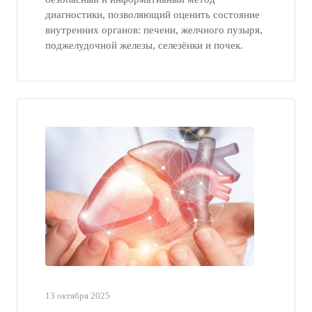
диагностики, позволяющий оценить состояние
внутренних органов: печени, желчного пузыря,
поджелудочной железы, селезёнки и почек.
13 октября 2025