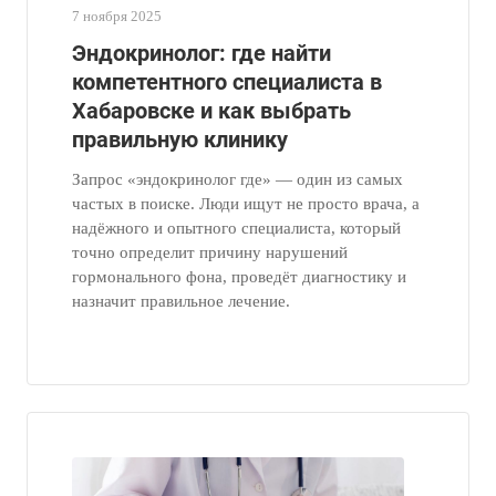
7 ноября 2025
Эндокринолог: где найти
компетентного специалиста в
Хабаровске и как выбрать
правильную клинику
Запрос «эндокринолог где» — один из самых
частых в поиске. Люди ищут не просто врача, а
надёжного и опытного специалиста, который
точно определит причину нарушений
гормонального фона, проведёт диагностику и
назначит правильное лечение.