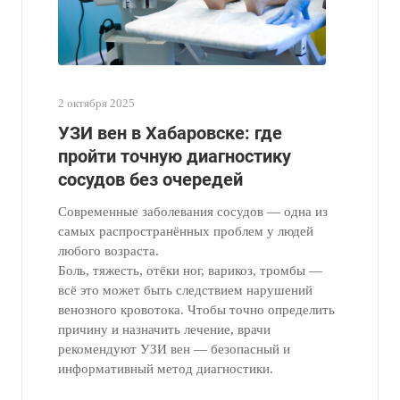
2 октября 2025
УЗИ вен в Хабаровске: где
пройти точную диагностику
сосудов без очередей
Современные заболевания сосудов — одна из
самых распространённых проблем у людей
любого возраста.
Боль, тяжесть, отёки ног, варикоз, тромбы —
всё это может быть следствием нарушений
венозного кровотока. Чтобы точно определить
причину и назначить лечение, врачи
рекомендуют УЗИ вен — безопасный и
информативный метод диагностики.