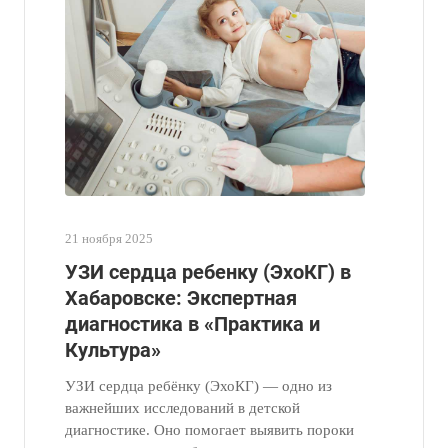
21 ноября 2025
УЗИ сердца ребенку (ЭхоКГ) в
Хабаровске: Экспертная
диагностика в «Практика и
Культура»
УЗИ сердца ребёнку (ЭхоКГ) — одно из
важнейших исследований в детской
диагностике. Оно помогает выявить пороки