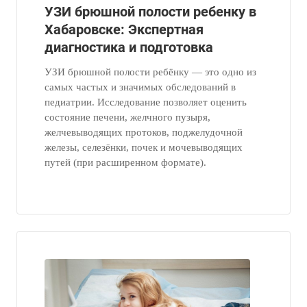
УЗИ брюшной полости ребенку в
Хабаровске: Экспертная
диагностика и подготовка
УЗИ брюшной полости ребёнку — это одно из
самых частых и значимых обследований в
педиатрии. Исследование позволяет оценить
состояние печени, желчного пузыря,
желчевыводящих протоков, поджелудочной
железы, селезёнки, почек и мочевыводящих
путей (при расширенном формате).