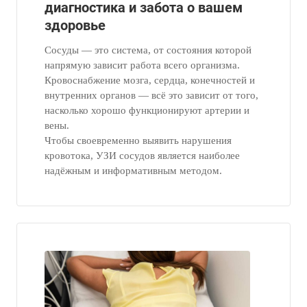
диагностика и забота о вашем
здоровье
Сосуды — это система, от состояния которой
напрямую зависит работа всего организма.
Кровоснабжение мозга, сердца, конечностей и
внутренних органов — всё это зависит от того,
насколько хорошо функционируют артерии и
вены.
Чтобы своевременно выявить нарушения
кровотока, УЗИ сосудов является наиболее
надёжным и информативным методом.