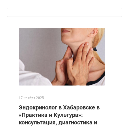
17 ноября 2025
Эндокринолог в Хабаровске в
«Практика и Культура»:
консультация, диагностика и