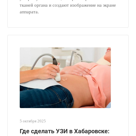
тканей органа и создают изображение на экране
аппарата.
5 октября 2025
Где сделать УЗИ в Хабаровске: