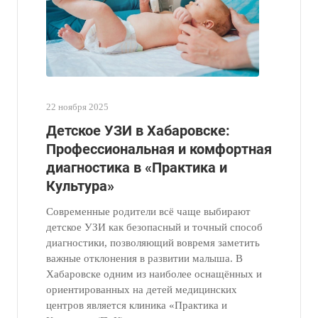
22 ноября 2025
Детское УЗИ в Хабаровске:
Профессиональная и комфортная
диагностика в «Практика и
Культура»
Современные родители всё чаще выбирают
детское УЗИ как безопасный и точный способ
диагностики, позволяющий вовремя заметить
важные отклонения в развитии малыша. В
Хабаровске одним из наиболее оснащённых и
ориентированных на детей медицинских
центров является клиника «Практика и