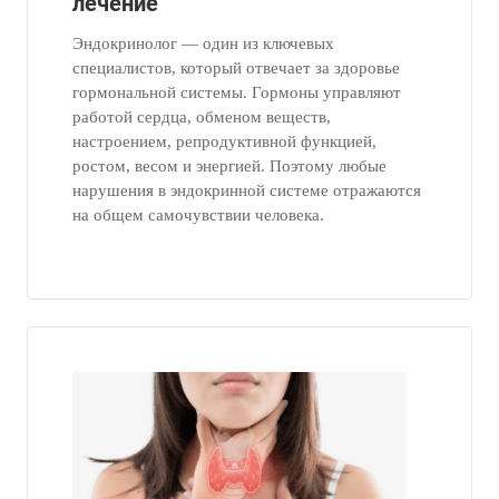
лечение
Эндокринолог — один из ключевых
специалистов, который отвечает за здоровье
гормональной системы. Гормоны управляют
работой сердца, обменом веществ,
настроением, репродуктивной функцией,
ростом, весом и энергией. Поэтому любые
нарушения в эндокринной системе отражаются
на общем самочувствии человека.