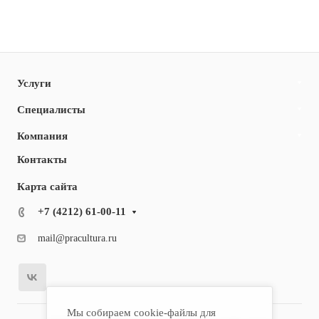
Услуги
Специалисты
Компания
Контакты
Карта сайта
+7 (4212) 61-00-11
mail@pracultura.ru
Мы собираем cookie-файлы для