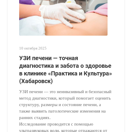
10 октября 2025
УЗИ печени — точная
диагностика и забота о здоровье
в клинике «Практика и Культура»
(Хабаровск)
УЗИ печени — это неинвазивный и безопасный
метод диагностики, который помогает оценить
структуру, размеры и состояние печени, а
также выявить патологические изменения на
ранних стадиях.
Исследование проводится с помощью
ультразвуковых волн, которые отражаются от