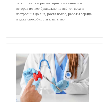
сеть органов и регуляторных механизмов,
которая влияет буквально на всё: от веса и
настроения до сна, роста волос, работы сердца
и даже способности к зачатию.