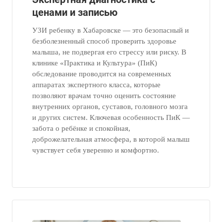
ценами и записью
УЗИ ребенку в Хабаровске — это безопасный и
безболезненный способ проверить здоровье
малыша, не подвергая его стрессу или риску. В
клинике «Практика и Культура» (ПиК)
обследование проводится на современных
аппаратах экспертного класса, которые
позволяют врачам точно оценить состояние
внутренних органов, суставов, головного мозга
и других систем. Ключевая особенность ПиК —
забота о ребёнке и спокойная,
доброжелательная атмосфера, в которой малыш
чувствует себя уверенно и комфортно.