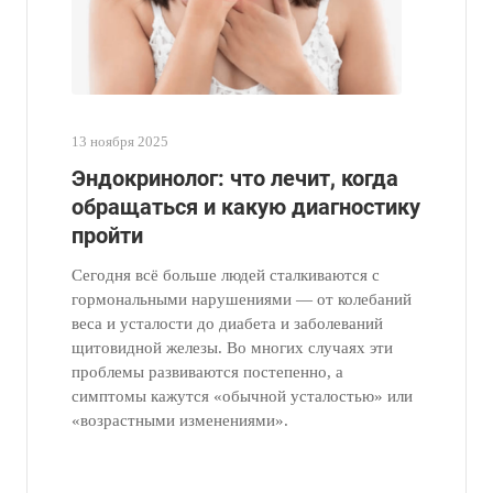
13 ноября 2025
Эндокринолог: что лечит, когда
обращаться и какую диагностику
пройти
Сегодня всё больше людей сталкиваются с
гормональными нарушениями — от колебаний
веса и усталости до диабета и заболеваний
щитовидной железы. Во многих случаях эти
проблемы развиваются постепенно, а
симптомы кажутся «обычной усталостью» или
«возрастными изменениями».