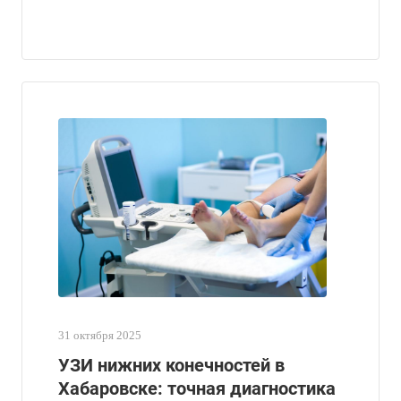
31 октября 2025
УЗИ нижних конечностей в
Хабаровске: точная диагностика