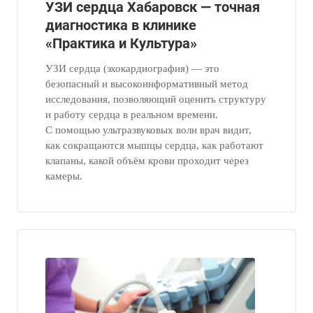
УЗИ сердца Хабаровск — точная
диагностика в клинике
«Практика и Культура»
УЗИ сердца (эхокардиография) — это
безопасный и высокоинформативный метод
исследования, позволяющий оценить структуру
и работу сердца в реальном времени.
С помощью ультразвуковых волн врач видит,
как сокращаются мышцы сердца, как работают
клапаны, какой объём крови проходит через
камеры.