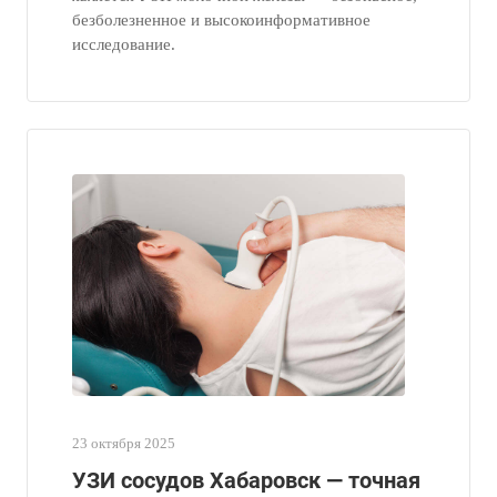
безболезненное и высокоинформативное
исследование.
23 октября 2025
УЗИ сосудов Хабаровск — точная