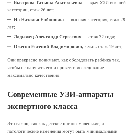
Быстрова Татьяна Анатольевна
— врач УЗИ высшей
категории, стаж 26 лет;
Но Наталья Енбоновна
— высшая категория, стаж 29
лет;
Ладыжец Александр Сергеевич
— стаж 32 года;
Ожегов Евгений Владимирович
, к.м.н., стаж 19 лет;
Они прекрасно понимают, как обследовать ребёнка так,
чтобы не напугать его и провести исследование
максимально качественно.
Современные УЗИ-аппараты
экспертного класса
Это важно, так как детские органы маленькие, а
патологические изменения могут быть минимальными.