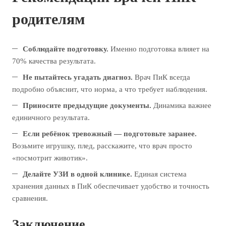
родителям
Соблюдайте подготовку.
Именно подготовка влияет на
70% качества результата.
Не пытайтесь угадать диагноз.
Врач ПиК всегда
подробно объяснит, что норма, а что требует наблюдения.
Приносите предыдущие документы.
Динамика важнее
единичного результата.
Если ребёнок тревожный — подготовьте заранее.
Возьмите игрушку, плед, расскажите, что врач просто
«посмотрит животик».
Делайте УЗИ в одной клинике.
Единая система
хранения данных в ПиК обеспечивает удобство и точность
сравнения.
Заключение