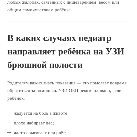
любых жалобах, связанных с пищеварением, весом или
общим самочувствием ребёнка.
В каких случаях педиатр
направляет ребёнка на УЗИ
брюшной полости
Родителям важно знать показания — это помогает вовремя
обратиться за помощью. УЗИ ОБП рекомендовано, если
ребёнок:
жалуется на боль в животе;
плохо набирает вес;
часто срыгивает или рвёт;