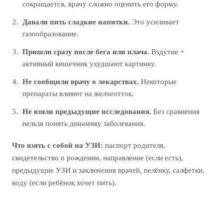
сокращается, врачу сложно оценить его форму.
Давали пить сладкие напитки.
Это усиливает
газообразование.
Пришли сразу после бега или плача.
Вздутие +
активный кишечник ухудшают картинку.
Не сообщили врачу о лекарствах.
Некоторые
препараты влияют на желчеотток.
Не взяли предыдущие исследования.
Без сравнения
нельзя понять динамику заболевания.
Что взять с собой на УЗИ:
паспорт родителя,
свидетельство о рождении, направление (если есть),
предыдущие УЗИ и заключения врачей, пелёнку, салфетки,
воду (если ребёнок хочет пить).