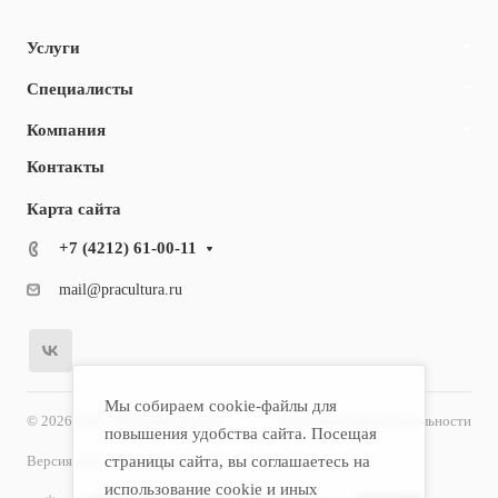
Услуги
Специалисты
Компания
Контакты
Карта сайта
+7 (4212) 61-00-11
mail@pracultura.ru
Мы собираем cookie-файлы для
© 2026 ООО "Хороший Доктор"
Политика конфиденциальности
повышения удобства сайта. Посещая
Версия для слабовидящих
страницы сайта, вы соглашаетесь на
использование cookie и иных