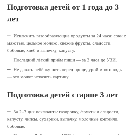
Подготовка детей от 1 года до 3
лет
Исключить газообразующие продукты за 24 часа: соки с
мякотью, цельное молоко, свежие фрукты, сладости,
бобовые, хлеб и выпечку, капусту.
Последний лёгкий приём пищи — за 3 часа до УЗИ.
Не давать ребёнку пить перед процедурой много воды
— это может исказить картину.
Подготовка детей старше 3 лет
За 2–3 дня исключить: газировку, фрукты и сладости,
капусту, чипсы, сухарики, выпечку, молочные коктейли,
бобовые.