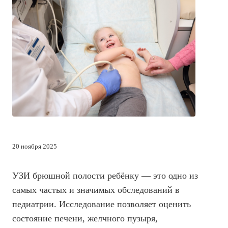
20 ноября 2025
УЗИ брюшной полости ребёнку — это одно из
самых частых и значимых обследований в
педиатрии. Исследование позволяет оценить
состояние печени, желчного пузыря,