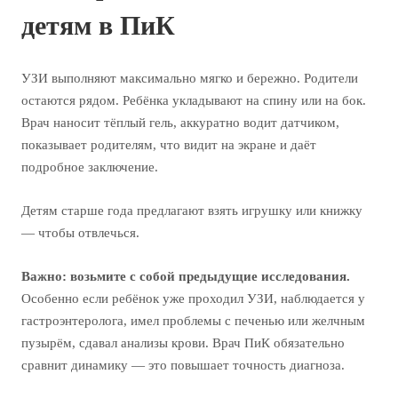
детям в ПиК
УЗИ выполняют максимально мягко и бережно. Родители
остаются рядом. Ребёнка укладывают на спину или на бок.
Врач наносит тёплый гель, аккуратно водит датчиком,
показывает родителям, что видит на экране и даёт
подробное заключение.
Детям старше года предлагают взять игрушку или книжку
— чтобы отвлечься.
Важно: возьмите с собой предыдущие исследования.
Особенно если ребёнок уже проходил УЗИ, наблюдается у
гастроэнтеролога, имел проблемы с печенью или желчным
пузырём, сдавал анализы крови. Врач ПиК обязательно
сравнит динамику — это повышает точность диагноза.