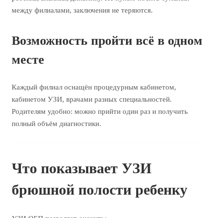
между филиалами, заключения не теряются.
Возможность пройти всё в одном
месте
Каждый филиал оснащён процедурным кабинетом,
кабинетом УЗИ, врачами разных специальностей.
Родителям удобно: можно прийти один раз и получить
полный объём диагностики.
Что показывает УЗИ
брюшной полости ребенку