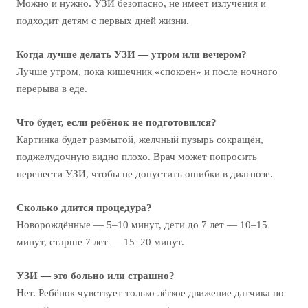
Можно и нужно. УЗИ безопасно, не имеет излучения и
подходит детям с первых дней жизни.
Когда лучше делать УЗИ — утром или вечером?
Лучше утром, пока кишечник «спокоен» и после ночного
перерыва в еде.
Что будет, если ребёнок не подготовился?
Картинка будет размытой, желчный пузырь сокращён,
поджелудочную видно плохо. Врач может попросить
перенести УЗИ, чтобы не допустить ошибки в диагнозе.
Сколько длится процедура?
Новорождённые — 5–10 минут, дети до 7 лет — 10–15
минут, старше 7 лет — 15–20 минут.
УЗИ — это больно или страшно?
Нет. Ребёнок чувствует только лёгкое движение датчика по