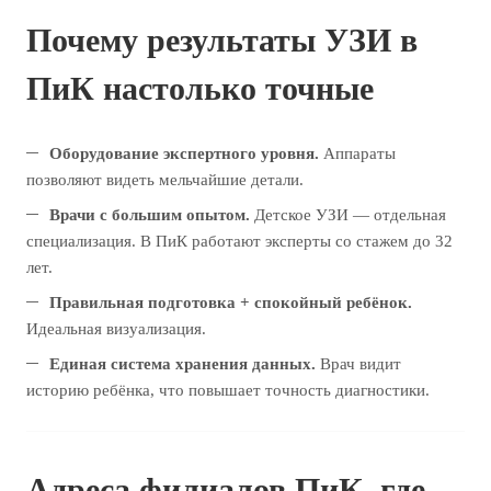
Почему результаты УЗИ в
ПиК настолько точные
Оборудование экспертного уровня.
Аппараты
позволяют видеть мельчайшие детали.
Врачи с большим опытом.
Детское УЗИ — отдельная
специализация. В ПиК работают эксперты со стажем до 32
лет.
Правильная подготовка + спокойный ребёнок.
Идеальная визуализация.
Единая система хранения данных.
Врач видит
историю ребёнка, что повышает точность диагностики.
Адреса филиалов ПиК, где