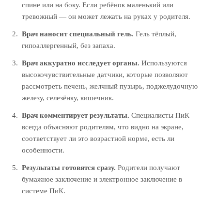
спине или на боку. Если ребёнок маленький или
тревожный — он может лежать на руках у родителя.
Врач наносит специальный гель.
Гель тёплый,
гипоаллергенный, без запаха.
Врач аккуратно исследует органы.
Используются
высокочувствительные датчики, которые позволяют
рассмотреть печень, желчный пузырь, поджелудочную
железу, селезёнку, кишечник.
Врач комментирует результаты.
Специалисты ПиК
всегда объясняют родителям, что видно на экране,
соответствует ли это возрастной норме, есть ли
особенности.
Результаты готовятся сразу.
Родители получают
бумажное заключение и электронное заключение в
системе ПиК.