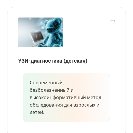
УЗИ-диагностика (детская)
Современный,
безболезненный и
высокоинформативный метод
обследования для взрослых и
детей.