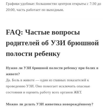
Графики удобные: большинство центров открыты с 7:30 до
20:00, часть работает по выходным.
FAQ: Частые вопросы
родителей об УЗИ брюшной
полости ребенку
Нужно ли УЗИ брюшной полости ребенку при болях в
животе?
Да. Боль в животе — один из главных показателей к
проведению УЗИ. Оно помогает исключить опасные
состояния и оценить работу всех органов ЖКТ.
Можно ли делать УЗИ животика новорождённому?