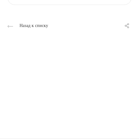
Назад к списку