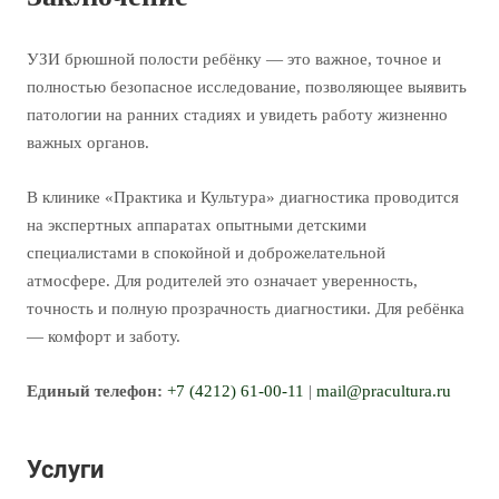
УЗИ брюшной полости ребёнку — это важное, точное и
полностью безопасное исследование, позволяющее выявить
патологии на ранних стадиях и увидеть работу жизненно
важных органов.
В клинике «Практика и Культура» диагностика проводится
на экспертных аппаратах опытными детскими
специалистами в спокойной и доброжелательной
атмосфере. Для родителей это означает уверенность,
точность и полную прозрачность диагностики. Для ребёнка
— комфорт и заботу.
Единый телефон:
+7 (4212) 61-00-11
|
mail@pracultura.ru
Услуги