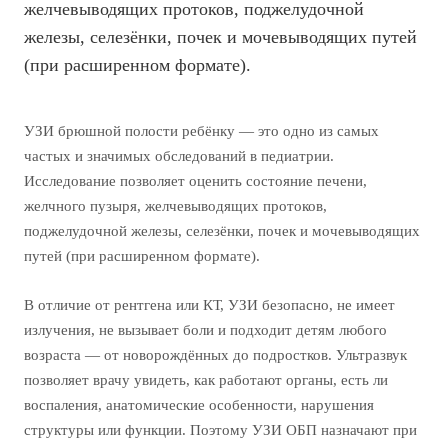
желчевыводящих протоков, поджелудочной
железы, селезёнки, почек и мочевыводящих путей
(при расширенном формате).
УЗИ брюшной полости ребёнку — это одно из самых
частых и значимых обследований в педиатрии.
Исследование позволяет оценить состояние печени,
желчного пузыря, желчевыводящих протоков,
поджелудочной железы, селезёнки, почек и мочевыводящих
путей (при расширенном формате).
В отличие от рентгена или КТ, УЗИ безопасно, не имеет
излучения, не вызывает боли и подходит детям любого
возраста — от новорождённых до подростков. Ультразвук
позволяет врачу увидеть, как работают органы, есть ли
воспаления, анатомические особенности, нарушения
структуры или функции. Поэтому УЗИ ОБП назначают при