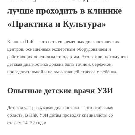
лучше проходить в клинике
«Практика и Культура»
Клиника ПиК — это сеть современных диагностических
центров, оснащённых экспертным оборудованием и
работающих по единым стандартам. Это важно, потому что
детская диагностика должна быть точной, бережной,
последовательной и не вызывающей стресса у ребёнка.
Опытные детские врачи УЗИ
Детская ультразвуковая диагностика — это отдельная
область. В ПиК УЗИ детям проводят специалисты со
стажем 14–32 года: