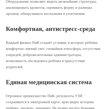
Оборудование позволяет видеть мельчайшие структуры,
анализировать кровоток, оценивать форму и размеры
органов, обнаруживать воспаления и уплотнения.
Комфортная, антистресс-среда
Каждый филиал ПиК создаёт условия, в которых ребёнку
комфортно: мягкий свет, спокойная атмосфера, отсутствие
очередей, доброжелательные администраторы,
возможность обследовать ребёнка в присутствии
родителей.
Единая медицинская система
Огромное преимущество ПиК: результаты УЗИ
сохраняются в электронной карте, врач видит историю
ребёнка, анализы, динамику. Не нужно носить бумажки