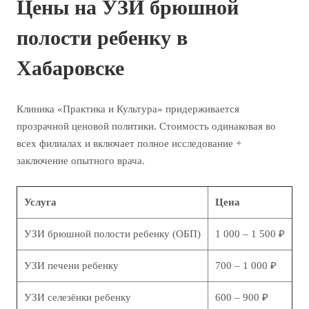
Цены на УЗИ брюшной
полости ребенку в
Хабаровске
Клиника «Практика и Культура» придерживается
прозрачной ценовой политики. Стоимость одинаковая во
всех филиалах и включает полное исследование +
заключение опытного врача.
Услуга
Цена
УЗИ брюшной полости ребенку (ОБП)
1 000 – 1 500 ₽
УЗИ печени ребенку
700 – 1 000 ₽
УЗИ селезёнки ребенку
600 – 900 ₽