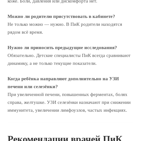
коже. Боли, давления или дискомфорта нет.
Можно ли родителю присутствовать в кабинете?
Не только можно — нужно. В ПиК родители находятся
рядом всё время.
Нужно ли приносить предыдущие исследования?
Обязательно. Детские специалисты ПиК всегда сравнивают
динамику, а не только текущие показатели.
Когда ребёнка направляют дополнительно на УЗИ
печени или селезёнки?
При увеличенной печени, повышенных ферментах, болях
справа, желтушке. УЗИ селезёнки назначают при снижении
иммунитета, увеличении лимфоузлов, частых инфекциях.
Рекомендации врачей ПиК