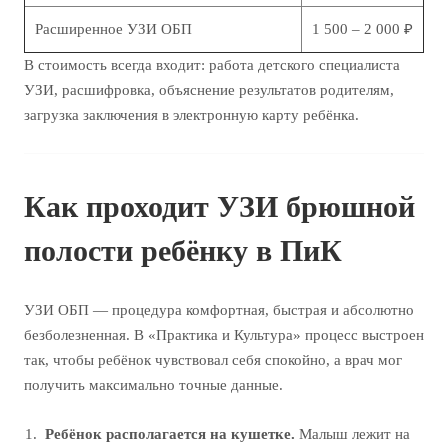
Расширенное УЗИ ОБП
1 500 – 2 000 ₽
В стоимость всегда входит: работа детского специалиста
УЗИ, расшифровка, объяснение результатов родителям,
загрузка заключения в электронную карту ребёнка.
Как проходит УЗИ брюшной
полости ребёнку в ПиК
УЗИ ОБП — процедура комфортная, быстрая и абсолютно
безболезненная. В «Практика и Культура» процесс выстроен
так, чтобы ребёнок чувствовал себя спокойно, а врач мог
получить максимально точные данные.
Ребёнок располагается на кушетке.
Малыш лежит на