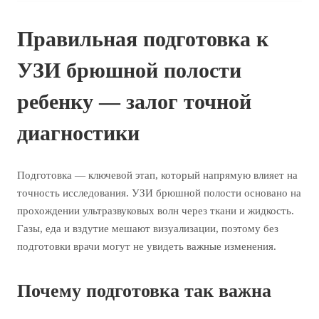
Правильная подготовка к
УЗИ брюшной полости
ребенку — залог точной
диагностики
Подготовка — ключевой этап, который напрямую влияет на
точность исследования. УЗИ брюшной полости основано на
прохождении ультразвуковых волн через ткани и жидкость.
Газы, еда и вздутие мешают визуализации, поэтому без
подготовки врачи могут не увидеть важные изменения.
Почему подготовка так важна