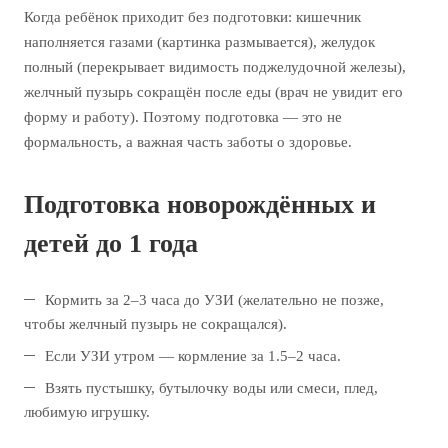
Когда ребёнок приходит без подготовки: кишечник
наполняется газами (картинка размывается), желудок
полный (перекрывает видимость поджелудочной железы),
желчный пузырь сокращён после еды (врач не увидит его
форму и работу). Поэтому подготовка — это не
формальность, а важная часть заботы о здоровье.
Подготовка новорождённых и
детей до 1 года
Кормить за 2–3 часа до УЗИ (желательно не позже,
чтобы желчный пузырь не сокращался).
Если УЗИ утром — кормление за 1.5–2 часа.
Взять пустышку, бутылочку воды или смеси, плед,
любимую игрушку.