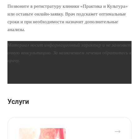
Позвоните в регистратуру клиники «Практика и Культура»
или оставьте онлайн-заявку. Врач подскажет оптимальные
сроки и при необходимости назначит дополнительные
анализы.
Материал носит информационный характер и не заменяет
очную консультацию. За назначением лечения обратитесь к
врачу.
Услуги