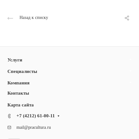
Назад к списку
Услуги
Специалисты
Компания
Контакты
Карта сайта
+7 (4212) 61-00-11
mail@pracultura.ru