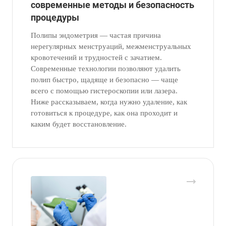
современные методы и безопасность
процедуры
Полипы эндометрия — частая причина
нерегулярных менструаций, межменструальных
кровотечений и трудностей с зачатием.
Современные технологии позволяют удалить
полип быстро, щадяще и безопасно — чаще
всего с помощью гистероскопии или лазера.
Ниже рассказываем, когда нужно удаление, как
готовиться к процедуре, как она проходит и
каким будет восстановление.