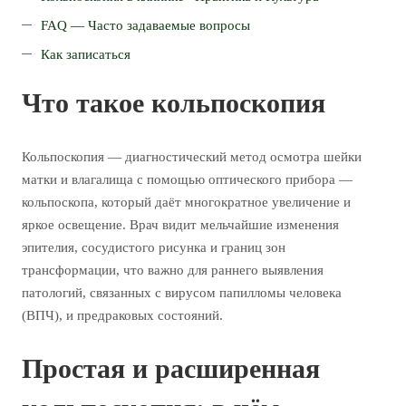
FAQ — Часто задаваемые вопросы
Как записаться
Что такое кольпоскопия
Кольпоскопия — диагностический метод осмотра шейки
матки и влагалища с помощью оптического прибора —
кольпоскопа, который даёт многократное увеличение и
яркое освещение. Врач видит мельчайшие изменения
эпителия, сосудистого рисунка и границ зон
трансформации, что важно для раннего выявления
патологий, связанных с вирусом папилломы человека
(ВПЧ), и предраковых состояний.
Простая и расширенная