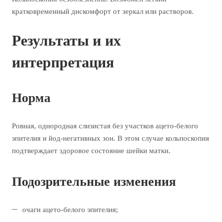
кратковременный дискомфорт от зеркал или растворов.
Результаты и их
интерпретация
Норма
Ровная, однородная слизистая без участков ацето-белого
эпителия и йод-негативных зон. В этом случае кольпоскопия
подтверждает здоровое состояние шейки матки.
Подозрительные изменения
очаги ацето-белого эпителия;