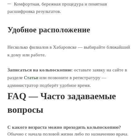
Комфортная, бережная процедура и понятная
расшифровка результатов.
Удобное расположение
Несколько филиалов в Хабаровске — выбирайте ближайший
к дому или работе.
Записаться на кольпоскопию:
оставьте заявку на сайте в
разделе
Статьи
или позвоните в регистратуру —
администратор подберёт удобное время.
FAQ — Часто задаваемые
вопросы
С какого возраста можно проходить кольпоскопию?
Обычно с начала половой жизни либо по назначению врача.