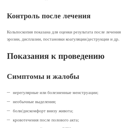
Контроль после лечения
Кольпоскопия показана для оценки результата после лечения
эрозии, дисплазии, постановки коагуляции/деструкции и др.
Показания к проведению
Симптомы и жалобы
нерегулярные или болезненные менструации;
необычные выделения;
боли/дискомфорт внизу живота;
кровотечения после полового акта;