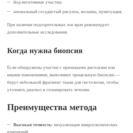
йод-негативные участки;
аномальный сосудистый рисунок, мозаика, пунктуация.
При наличии подозрительных зон врач рекомендует
дополнительные исследования.
Когда нужна биопсия
Если обнаружены участки с признаками дисплазии или
иными изменениями, выполняют прицельную биопсию —
берут небольшой фрагмент ткани для гистологии, чтобы
уточнить диагноз и спланировать лечение.
Преимущества метода
Высокая точность:
визуализация микроскопических
изменений.