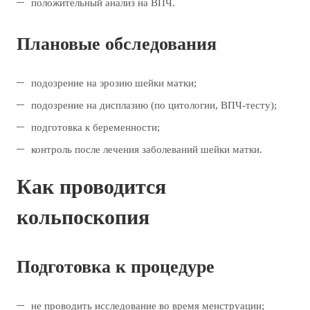
положительный анализ на ВПЧ.
Плановые обследования
подозрение на эрозию шейки матки;
подозрение на дисплазию (по цитологии, ВПЧ-тесту);
подготовка к беременности;
контроль после лечения заболеваний шейки матки.
Как проводится
кольпоскопия
Подготовка к процедуре
не проводить исследование во время менструации;