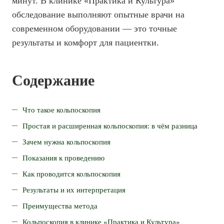
минут. В клинике «Практика и Культура»
обследование выполняют опытные врачи на
современном оборудовании — это точные
результаты и комфорт для пациентки.
Содержание
Что такое кольпоскопия
Простая и расширенная кольпоскопия: в чём разница
Зачем нужна кольпоскопия
Показания к проведению
Как проводится кольпоскопия
Результаты и их интерпретация
Преимущества метода
Кольпоскопия в клинике «Практика и Культура»