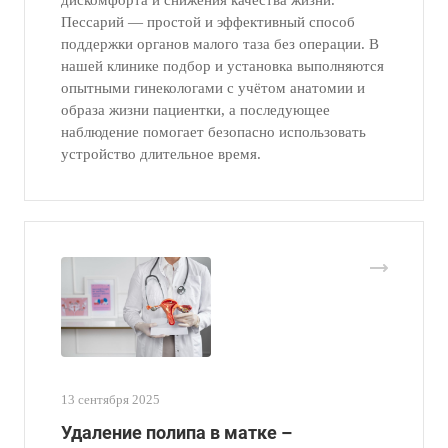
Пессарий — простой и эффективный способ
поддержки органов малого таза без операции. В
нашей клинике подбор и установка выполняются
опытными гинекологами с учётом анатомии и
образа жизни пациентки, а последующее
наблюдение помогает безопасно использовать
устройство длительное время.
13 сентября 2025
Удаление полипа в матке –