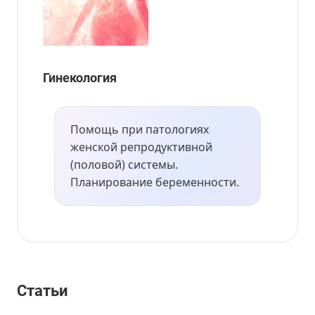
Гинекология
Помощь при патологиях
женской репродуктивной
(половой) системы.
Планирование беременности.
Статьи