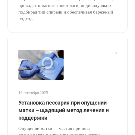
проводят опытные гинекологи, индивидуально
подбирая тип спирали и обеспечивая бережный
подход.
16 сентября 2025
Установка пессария при опущении
матки – щадящий метод лечения и
поддержки
Опущение матки — частая причина
дискомфорта и снижения качества жизни.