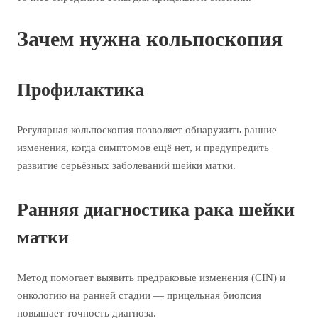
Зачем нужна кольпоскопия
Профилактика
Регулярная кольпоскопия позволяет обнаружить ранние
изменения, когда симптомов ещё нет, и предупредить
развитие серьёзных заболеваний шейки матки.
Ранняя диагностика рака шейки
матки
Метод помогает выявить предраковые изменения (CIN) и
онкологию на ранней стадии — прицельная биопсия
повышает точность диагноза.