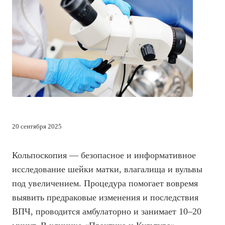
20 сентября 2025
Кольпоскопия — безопасное и информативное
исследование шейки матки, влагалища и вульвы
под увеличением. Процедура помогает вовремя
выявить предраковые изменения и последствия
ВПЧ, проводится амбулаторно и занимает 10–20