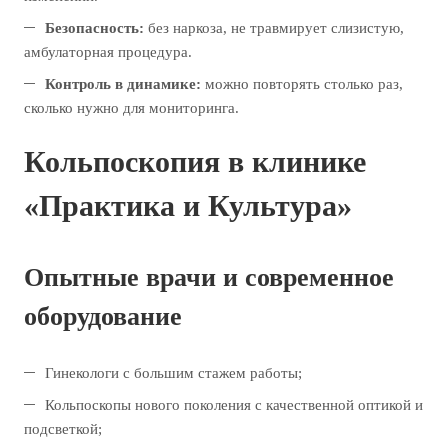
Безопасность:
без наркоза, не травмирует слизистую,
амбулаторная процедура.
Контроль в динамике:
можно повторять столько раз,
сколько нужно для мониторинга.
Кольпоскопия в клинике
«Практика и Культура»
Опытные врачи и современное
оборудование
Гинекологи с большим стажем работы;
Кольпоскопы нового поколения с качественной оптикой и
подсветкой;