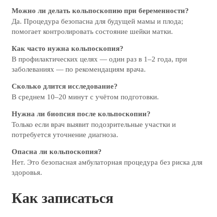
Можно ли делать кольпоскопию при беременности?
Да. Процедура безопасна для будущей мамы и плода;
помогает контролировать состояние шейки матки.
Как часто нужна кольпоскопия?
В профилактических целях — один раз в 1–2 года, при
заболеваниях — по рекомендациям врача.
Сколько длится исследование?
В среднем 10–20 минут с учётом подготовки.
Нужна ли биопсия после кольпоскопии?
Только если врач выявит подозрительные участки и
потребуется уточнение диагноза.
Опасна ли кольпоскопия?
Нет. Это безопасная амбулаторная процедура без риска для
здоровья.
Как записаться