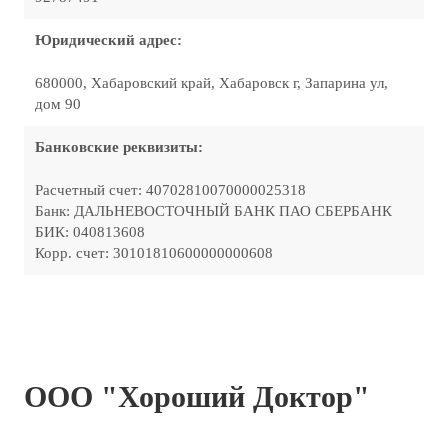
Юридический адрес:
680000, Хабаровский край, Хабаровск г, Запарина ул,
дом 90
Банковские реквизиты:
Расчетный счет: 40702810070000025318
Банк: ДАЛЬНЕВОСТОЧНЫЙ БАНК ПАО СБЕРБАНК
БИК: 040813608
Корр. счет: 30101810600000000608
ООО "Хороший Доктор"