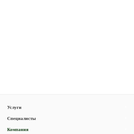
Услуги
Специалисты
Компания