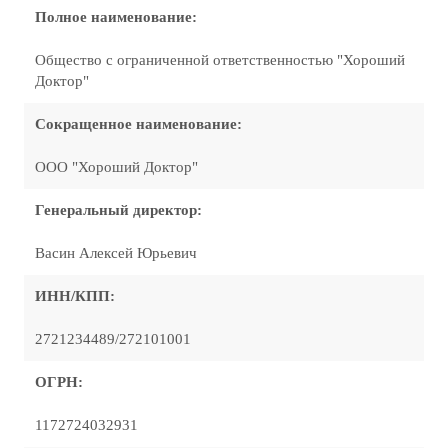
Полное наименование:
Общество с ограниченной ответственностью "Хороший
Доктор"
Сокращенное наименование:
ООО "Хороший Доктор"
Генеральный директор:
Васин Алексей Юрьевич
ИНН/КПП:
2721234489/272101001
ОГРН:
1172724032931