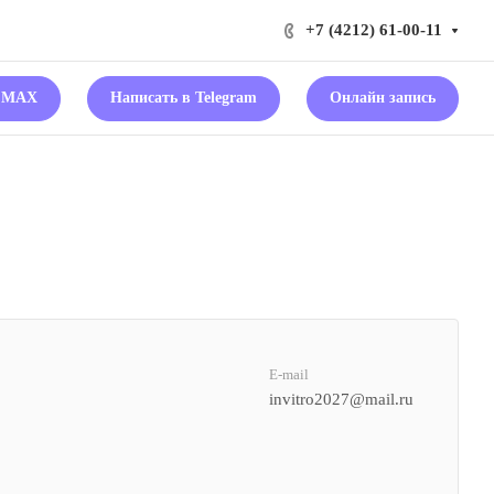
+7 (4212) 61-00-11
в MAX
Написать в Telegram
Онлайн запись
E-mail
invitro2027@mail.ru