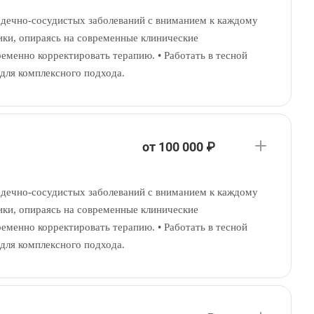
ердечно-сосудистых заболеваний с вниманием к каждому
ики, опираясь на современные клинические
еменно корректировать терапию. • Работать в тесной
 для комплексного подхода.
от 100 000 ₽
ердечно-сосудистых заболеваний с вниманием к каждому
ики, опираясь на современные клинические
еменно корректировать терапию. • Работать в тесной
 для комплексного подхода.