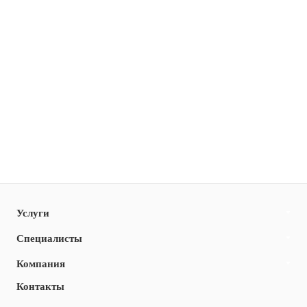
Услуги
Специалисты
Компания
Контакты