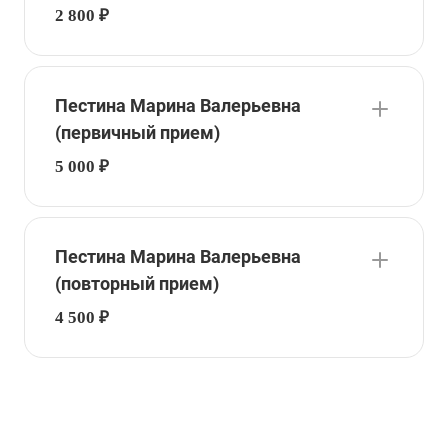
2 800 ₽
Пестина Марина Валерьевна
(первичный прием)
5 000 ₽
Пестина Марина Валерьевна
(повторный прием)
4 500 ₽