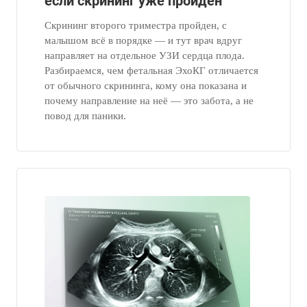
если скрининг уже пройден
Скрининг второго триместра пройден, с
малышом всё в порядке — и тут врач вдруг
направляет на отдельное УЗИ сердца плода.
Разбираемся, чем фетальная ЭхоКГ отличается
от обычного скрининга, кому она показана и
почему направление на неё — это забота, а не
повод для паники.