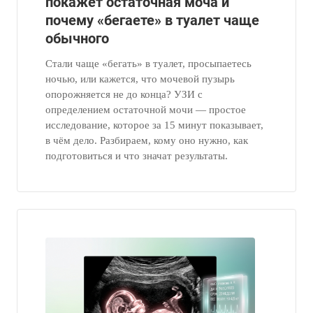
покажет остаточная моча и
почему «бегаете» в туалет чаще
обычного
Стали чаще «бегать» в туалет, просыпаетесь
ночью, или кажется, что мочевой пузырь
опорожняется не до конца? УЗИ с
определением остаточной мочи — простое
исследование, которое за 15 минут показывает,
в чём дело. Разбираем, кому оно нужно, как
подготовиться и что значат результаты.