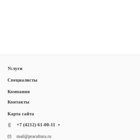
Услуги
Специалисты
Компания
Контакты
Карта сайта
+7 (4212) 61-00-11
mail@pracultura.ru