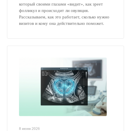
который своими глазами «видит», как зреет
фолликул и происходит ли овуляция.
Рассказываем, как это работает, сколько нужно
визитов и кому она действительно поможет.
8 июня 2026