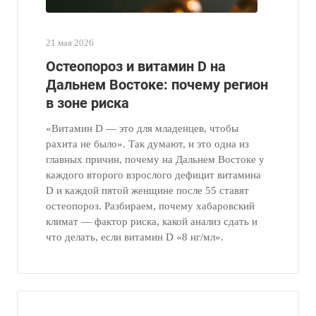
21 мая 2026
Остеопороз и витамин D на
Дальнем Востоке: почему регион
в зоне риска
«Витамин D — это для младенцев, чтобы
рахита не было». Так думают, и это одна из
главных причин, почему на Дальнем Востоке у
каждого второго взрослого дефицит витамина
D и каждой пятой женщине после 55 ставят
остеопороз. Разбираем, почему хабаровский
климат — фактор риска, какой анализ сдать и
что делать, если витамин D «8 нг/мл».