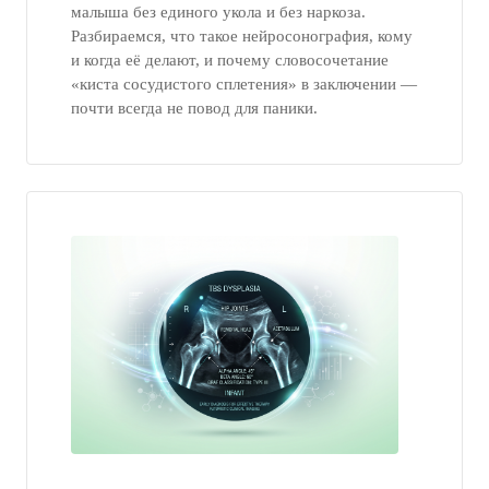
малыша без единого укола и без наркоза.
Разбираемся, что такое нейросонография, кому
и когда её делают, и почему словосочетание
«киста сосудистого сплетения» в заключении —
почти всегда не повод для паники.