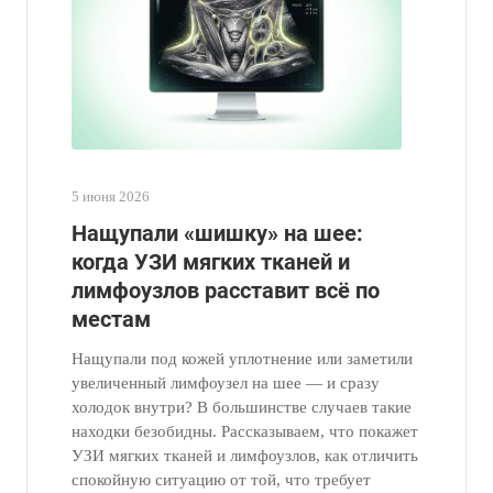
5 июня 2026
Нащупали «шишку» на шее:
когда УЗИ мягких тканей и
лимфоузлов расставит всё по
местам
Нащупали под кожей уплотнение или заметили
увеличенный лимфоузел на шее — и сразу
холодок внутри? В большинстве случаев такие
находки безобидны. Рассказываем, что покажет
УЗИ мягких тканей и лимфоузлов, как отличить
спокойную ситуацию от той, что требует