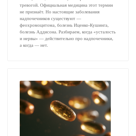
тревогой. Официальная медицина этот термин
не признаёт. Но настоящие заболевания
надпочечников существуют —
феохромоцитома, болезнь Иценко-Кушинга,
болезнь Аддисона. Разбираем, когда «усталость
и нервы» — действительно про надпочечники,
а когда — нет.