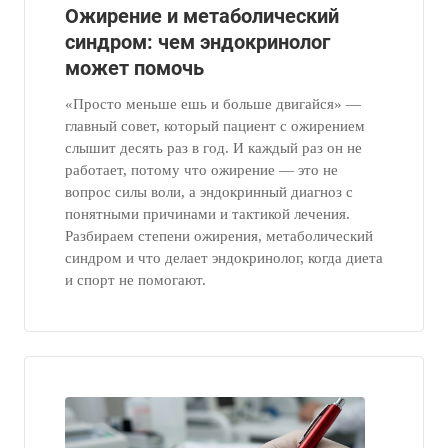
Ожирение и метаболический
синдром: чем эндокринолог
может помочь
«Просто меньше ешь и больше двигайся» —
главный совет, который пациент с ожирением
слышит десять раз в год. И каждый раз он не
работает, потому что ожирение — это не
вопрос силы воли, а эндокринный диагноз с
понятными причинами и тактикой лечения.
Разбираем степени ожирения, метаболический
синдром и что делает эндокринолог, когда диета
и спорт не помогают.