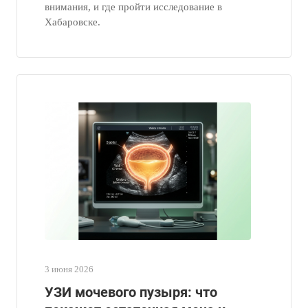
внимания, и где пройти исследование в
Хабаровске.
3 июня 2026
УЗИ мочевого пузыря: что