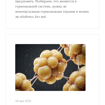
предложить. Разбираем, что меняется в
гормональной системе, нужна ли
менопаузальная гормональная терапия и можно
ли обойтись без неё.
18 мая 2026