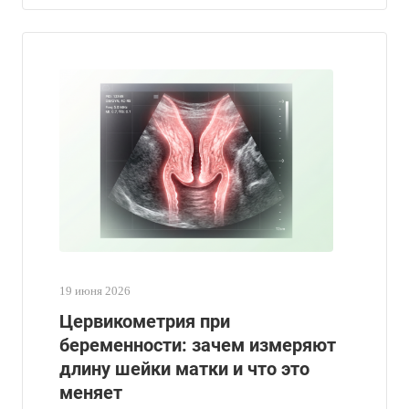
19 июня 2026
Цервикометрия при
беременности: зачем измеряют
длину шейки матки и что это
меняет