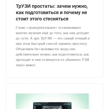
ТрУЗИ простаты: зачем нужно,
как подготовиться и почему не
стоит этого стесняться
Слово «трансректальное» останавливает
многих мужчин ещё до того, как они доходят
до сути. А зря: ТрУЗИ — это самый точный и
при этом быстрый способ оценить простату.
Объясняем без неловкости: когда оно
действительно нужно, как подготовиться, как
проходит и чем отличается от обычного УЗИ
через живот.