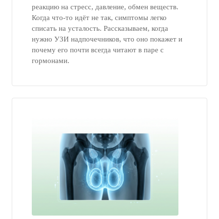
реакцию на стресс, давление, обмен веществ.
Когда что-то идёт не так, симптомы легко
списать на усталость. Рассказываем, когда
нужно УЗИ надпочечников, что оно покажет и
почему его почти всегда читают в паре с
гормонами.