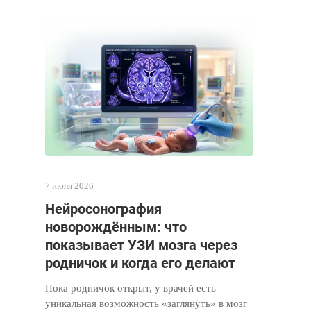
7 июля 2026
Нейросонография
новорождённым: что
показывает УЗИ мозга через
родничок и когда его делают
Пока родничок открыт, у врачей есть
уникальная возможность «заглянуть» в мозг