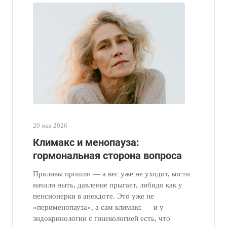
20 мая 2026
Климакс и менопауза:
гормональная сторона вопроса
Приливы прошли — а вес уже не уходит, кости
начали ныть, давление прыгает, либидо как у
пенсионерки в анекдоте. Это уже не
«перименопауза», а сам климакс — и у
эндокринологии с гинекологией есть, что