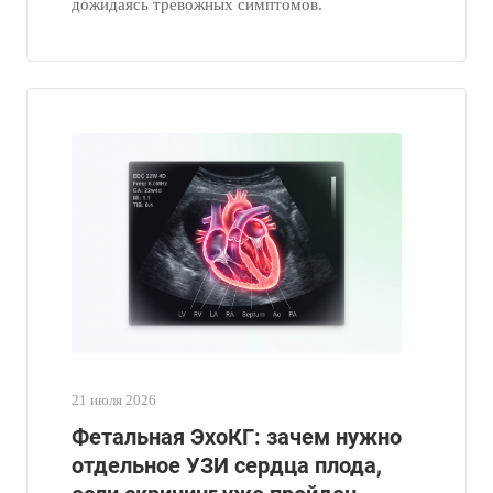
дожидаясь тревожных симптомов.
21 июля 2026
Фетальная ЭхоКГ: зачем нужно
отдельное УЗИ сердца плода,