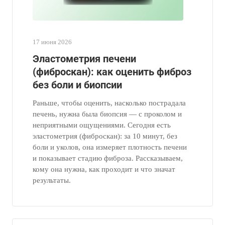
17 июня 2026
Эластометрия печени
(фиброскан): как оценить фиброз
без боли и биопсии
Раньше, чтобы оценить, насколько пострадала
печень, нужна была биопсия — с проколом и
неприятными ощущениями. Сегодня есть
эластометрия (фиброскан): за 10 минут, без
боли и уколов, она измеряет плотность печени
и показывает стадию фиброза. Рассказываем,
кому она нужна, как проходит и что значат
результаты.