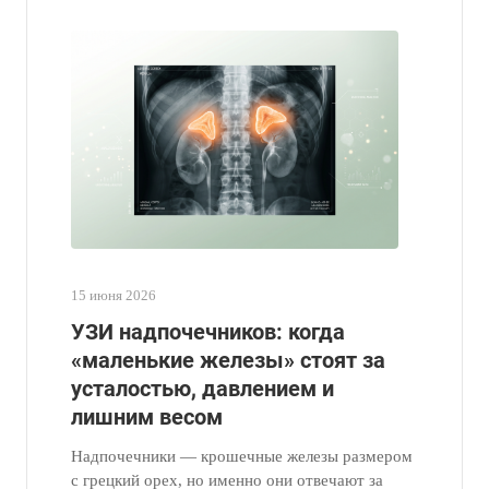
15 июня 2026
УЗИ надпочечников: когда
«маленькие железы» стоят за
усталостью, давлением и
лишним весом
Надпочечники — крошечные железы размером
с грецкий орех, но именно они отвечают за