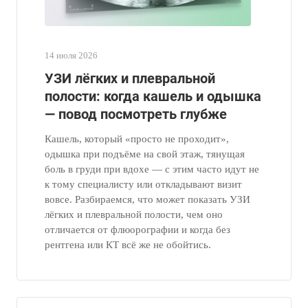
14 июля 2026
УЗИ лёгких и плевральной
полости: когда кашель и одышка
— повод посмотреть глубже
Кашель, который «просто не проходит»,
одышка при подъёме на свой этаж, тянущая
боль в груди при вдохе — с этим часто идут не
к тому специалисту или откладывают визит
вовсе. Разбираемся, что может показать УЗИ
лёгких и плевральной полости, чем оно
отличается от флюорографии и когда без
рентгена или КТ всё же не обойтись.