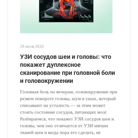
29 июля 2026
УЗИ сосудов шеи и головы: что
покажет дуплексное
сканирование при головной боли
и головокружении
Головная боль по вечерам, головокружение при
резком повороте головы, шум в ушах, который
списывают на усталость — за этим может
стоять состояние сосудов, питающих мозг.
Разбираемся, что покажет УЗИ сосудов шеи и
головы, чем оно отличается от УЗИ мягких
тканей шеи и когда пора его сделать, не