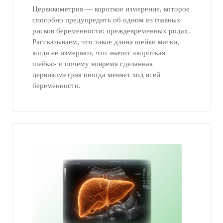
Цервикометрия — короткое измерение, которое
способно предупредить об одном из главных
рисков беременности: преждевременных родах.
Рассказываем, что такое длина шейки матки,
когда её измеряют, что значит «короткая
шейка» и почему вовремя сделанная
цервикометрия иногда меняет ход всей
беременности.