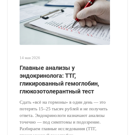
14 мая 2026
Главные анализы у
эндокринолога: ТТГ,
гликированный гемоглобин,
глюкозотолерантный тест
Сдать «всё на гормоны» в один день — это
потерять 15–25 тысяч рублей и не получить
ответа. Эндокринологи назначают анализы
точечно — под симптомы и подозрение.
Разбираем главные исследования (ТТГ,