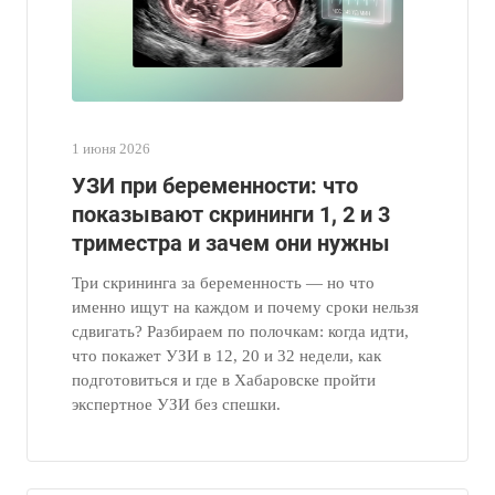
1 июня 2026
УЗИ при беременности: что
показывают скрининги 1, 2 и 3
триместра и зачем они нужны
Три скрининга за беременность — но что
именно ищут на каждом и почему сроки нельзя
сдвигать? Разбираем по полочкам: когда идти,
что покажет УЗИ в 12, 20 и 32 недели, как
подготовиться и где в Хабаровске пройти
экспертное УЗИ без спешки.