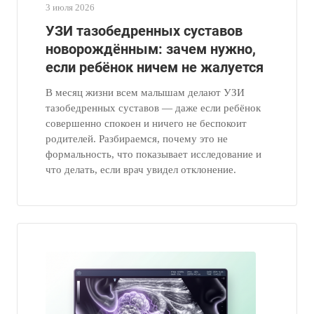
3 июля 2026
УЗИ тазобедренных суставов
новорождённым: зачем нужно,
если ребёнок ничем не жалуется
В месяц жизни всем малышам делают УЗИ
тазобедренных суставов — даже если ребёнок
совершенно спокоен и ничего не беспокоит
родителей. Разбираемся, почему это не
формальность, что показывает исследование и
что делать, если врач увидел отклонение.