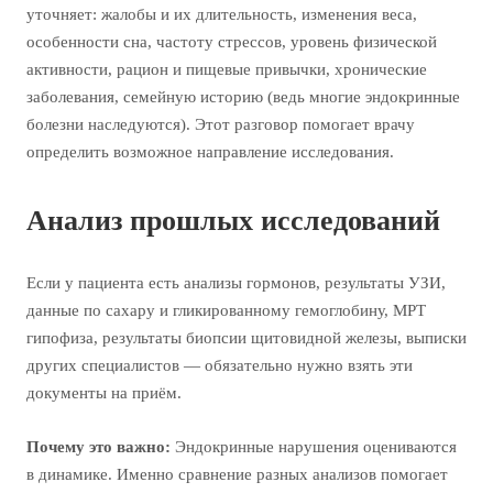
уточняет: жалобы и их длительность, изменения веса,
особенности сна, частоту стрессов, уровень физической
активности, рацион и пищевые привычки, хронические
заболевания, семейную историю (ведь многие эндокринные
болезни наследуются). Этот разговор помогает врачу
определить возможное направление исследования.
Анализ прошлых исследований
Если у пациента есть анализы гормонов, результаты УЗИ,
данные по сахару и гликированному гемоглобину, МРТ
гипофиза, результаты биопсии щитовидной железы, выписки
других специалистов — обязательно нужно взять эти
документы на приём.
Почему это важно:
Эндокринные нарушения оцениваются
в динамике. Именно сравнение разных анализов помогает