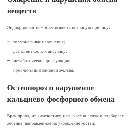
веществ
Эндокринолог помогает выявить истинную причину:
гормональные нарушения;
резистентность к инсулину;
метаболические дисфункции;
проблемы щитовидной железы.
Остеопороз и нарушение
кальциево-фосфорного обмена
Врач проводит диагностику, назначает анализы и подбирает
лечение, направленное на укрепление костей.