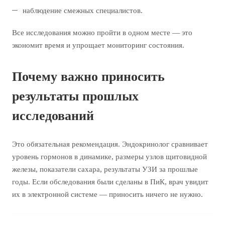
наблюдение смежных специалистов.
Все исследования можно пройти в одном месте — это
экономит время и упрощает мониторинг состояния.
Почему важно приносить
результаты прошлых
исследований
Это обязательная рекомендация. Эндокринолог сравнивает
уровень гормонов в динамике, размеры узлов щитовидной
железы, показатели сахара, результаты УЗИ за прошлые
годы. Если обследования были сделаны в ПиК, врач увидит
их в электронной системе — приносить ничего не нужно.