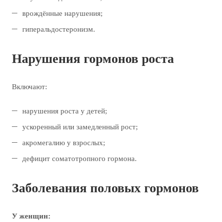
врождённые нарушения;
гиперальдостеронизм.
Нарушения гормонов роста
Включают:
нарушения роста у детей;
ускоренный или замедленный рост;
акромегалию у взрослых;
дефицит соматотропного гормона.
Заболевания половых гормонов
У женщин: