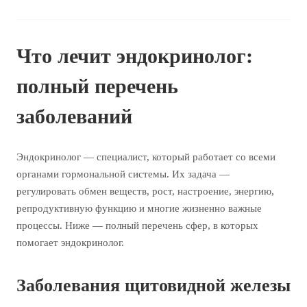
Что лечит эндокринолог:
полный перечень
заболеваний
Эндокринолог — специалист, который работает со всеми
органами гормональной системы. Их задача —
регулировать обмен веществ, рост, настроение, энергию,
репродуктивную функцию и многие жизненно важные
процессы. Ниже — полный перечень сфер, в которых
помогает эндокринолог.
Заболевания щитовидной железы