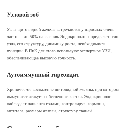
Узловой зоб
Узлы щитовидной железы встречаются у взрослых очень
часто — до 50% населения. Эндокринолог определяет: тип
узла, его структуру, динамику роста, необходимость
пункции. В ПиК для этого используют экспертное УЗИ,
обеспечивающее высокую точность.
Аутоиммунный тиреоидит
Хроническое воспаление щитовидной железы, при котором
иммунитет атакует собственные клетки. Эндокринолог
наблюдает пациента годами, контролируя: гормоны,
антитела, размеры железы, структуру тканей.