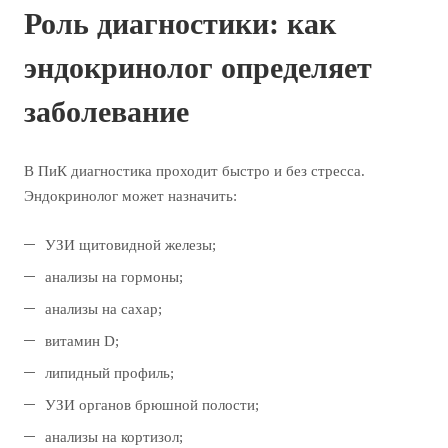
Роль диагностики: как
эндокринолог определяет
заболевание
В ПиК диагностика проходит быстро и без стресса.
Эндокринолог может назначить:
УЗИ щитовидной железы;
анализы на гормоны;
анализы на сахар;
витамин D;
липидный профиль;
УЗИ органов брюшной полости;
анализы на кортизол;