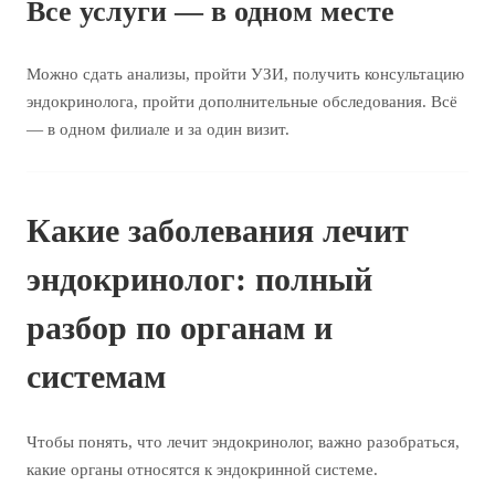
Все услуги — в одном месте
Можно сдать анализы, пройти УЗИ, получить консультацию
эндокринолога, пройти дополнительные обследования. Всё
— в одном филиале и за один визит.
Какие заболевания лечит
эндокринолог: полный
разбор по органам и
системам
Чтобы понять, что лечит эндокринолог, важно разобраться,
какие органы относятся к эндокринной системе.