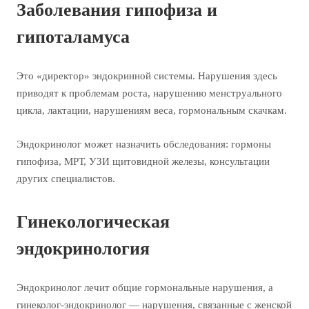
Заболевания гипофиза и
гипоталамуса
Это «директор» эндокринной системы. Нарушения здесь
приводят к проблемам роста, нарушению менструального
цикла, лактации, нарушениям веса, гормональным скачкам.
Эндокринолог может назначить обследования: гормоны
гипофиза, МРТ, УЗИ щитовидной железы, консультации
других специалистов.
Гинекологическая
эндокринология
Эндокринолог лечит общие гормональные нарушения, а
гинеколог-эндокринолог — нарушения, связанные с женской