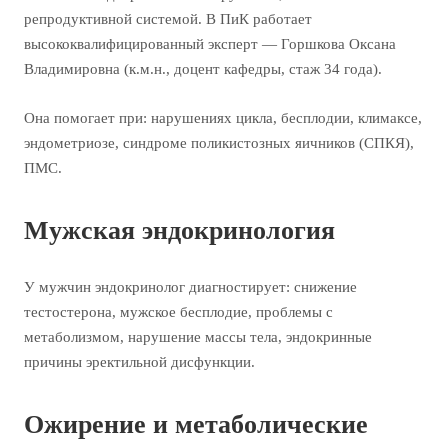
репродуктивной системой. В ПиК работает
высококвалифицированный эксперт — Горшкова Оксана
Владимировна (к.м.н., доцент кафедры, стаж 34 года).
Она помогает при: нарушениях цикла, бесплодии, климаксе,
эндометриозе, синдроме поликистозных яичников (СПКЯ),
ПМС.
Мужская эндокринология
У мужчин эндокринолог диагностирует: снижение
тестостерона, мужское бесплодие, проблемы с
метаболизмом, нарушение массы тела, эндокринные
причины эректильной дисфункции.
Ожирение и метаболические