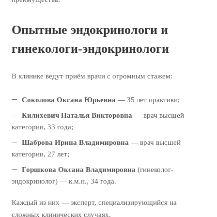
Опытные эндокринологи и
гинекологи-эндокринологи
В клинике ведут приём врачи с огромным стажем:
Соколова Оксана Юрьевна
— 35 лет практики;
Килихевич Наталья Викторовна
— врач высшей
категории, 33 года;
Шаброва Ирина Владимировна
— врач высшей
категории, 27 лет;
Горшкова Оксана Владимировна
(гинеколог-
эндокринолог) — к.м.н., 34 года.
Каждый из них — эксперт, специализирующийся на
сложных клинических случаях.