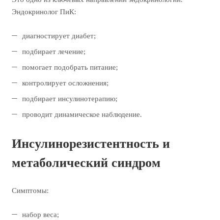
Эндокринолог ПиК:
диагностирует диабет;
подбирает лечение;
помогает подобрать питание;
контролирует осложнения;
подбирает инсулинотерапию;
проводит динамическое наблюдение.
Инсулинорезистентность и
метаболический синдром
Симптомы:
набор веса;