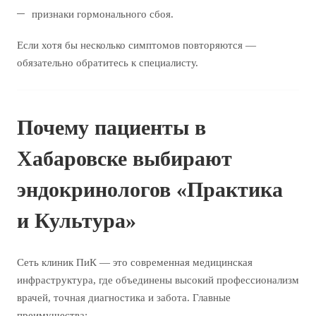
признаки гормонального сбоя.
Если хотя бы несколько симптомов повторяются —
обязательно обратитесь к специалисту.
Почему пациенты в
Хабаровске выбирают
эндокринологов «Практика
и Культура»
Сеть клиник ПиК — это современная медицинская
инфраструктура, где объединены высокий профессионализм
врачей, точная диагностика и забота. Главные
преимущества: