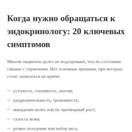
Когда нужно обращаться к
эндокринологу: 20 ключевых
симптомов
Многие пациенты долго не подозревают, что их состояние
связано с гормонами. Вот основные признаки, при которых
стоит записаться на приём:
усталость, сонливость, апатия;
раздражительность, тревожность;
выпадение волос или их чрезмерный рост;
сухость кожи;
резкое похудение или набор веса;