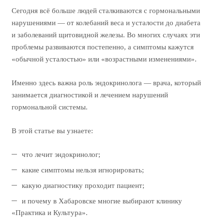
Сегодня всё больше людей сталкиваются с гормональными
нарушениями — от колебаний веса и усталости до диабета
и заболеваний щитовидной железы. Во многих случаях эти
проблемы развиваются постепенно, а симптомы кажутся
«обычной усталостью» или «возрастными изменениями».
Именно здесь важна роль эндокринолога — врача, который
занимается диагностикой и лечением нарушений
гормональной системы.
В этой статье вы узнаете:
что лечит эндокринолог;
какие симптомы нельзя игнорировать;
какую диагностику проходит пациент;
и почему в Хабаровске многие выбирают клинику
«Практика и Культура».