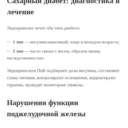
Сахарный диабет: диагностика и
лечение
Эндокринолог лечит оба типа диабета:
1 тип
— инсулинозависимый, чаще в молодом возрасте;
2 тип
— часто связан с весом, образом жизни,
наследственностью.
Эндокринологи ПиК подбирают дозы инсулина, составляют
схему питания, контролируют осложнения, корректируют
терапию, проводят мониторинг глюкозы.
Нарушения функции
поджелудочной железы