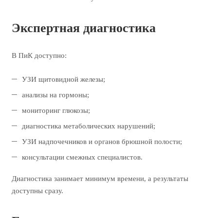
Экспертная диагностика
В ПиК доступно:
УЗИ щитовидной железы;
анализы на гормоны;
мониторинг глюкозы;
диагностика метаболических нарушений;
УЗИ надпочечников и органов брюшной полости;
консультации смежных специалистов.
Диагностика занимает минимум времени, а результаты
доступны сразу.