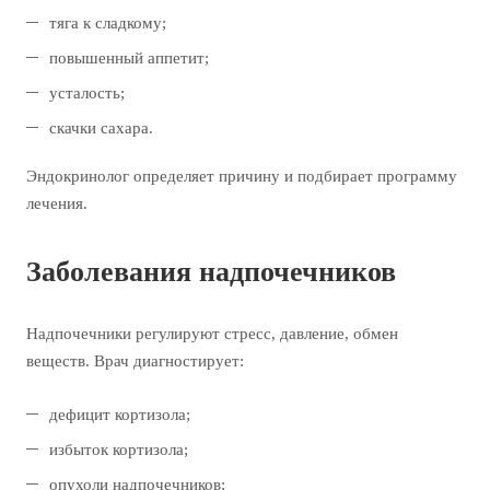
тяга к сладкому;
повышенный аппетит;
усталость;
скачки сахара.
Эндокринолог определяет причину и подбирает программу
лечения.
Заболевания надпочечников
Надпочечники регулируют стресс, давление, обмен
веществ. Врач диагностирует:
дефицит кортизола;
избыток кортизола;
опухоли надпочечников;