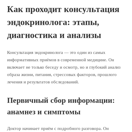
Как проходит консультация
эндокринолога: этапы,
диагностика и анализы
Консультация эндокринолога — это один из самых
информативных приёмов в современной медицине. Он
включает не только беседу и осмотр, но и глубокий анализ
образа жизни, питания, стрессовых факторов, прошлого
лечения и результатов обследований.
Первичный сбор информации:
анамнез и симптомы
Доктор начинает приём с подробного разговора. Он