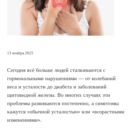
13 ноября 2025
Сегодня всё больше людей сталкиваются с
гормональными нарушениями — от колебаний
веса и усталости до диабета и заболеваний
щитовидной железы. Во многих случаях эти
проблемы развиваются постепенно, а симптомы
кажутся «обычной усталостью» или «возрастными
изменениями».