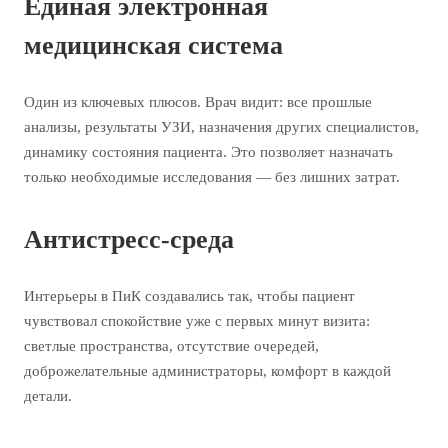
Единая электронная
медицинская система
Один из ключевых плюсов. Врач видит: все прошлые
анализы, результаты УЗИ, назначения других специалистов,
динамику состояния пациента. Это позволяет назначать
только необходимые исследования — без лишних затрат.
Антистресс-среда
Интерьеры в ПиК создавались так, чтобы пациент
чувствовал спокойствие уже с первых минут визита:
светлые пространства, отсутствие очередей,
доброжелательные администраторы, комфорт в каждой
детали.