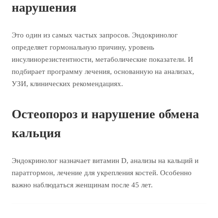
нарушения
Это один из самых частых запросов. Эндокринолог
определяет гормональную причину, уровень
инсулинорезистентности, метаболические показатели. И
подбирает программу лечения, основанную на анализах,
УЗИ, клинических рекомендациях.
Остеопороз и нарушение обмена
кальция
Эндокринолог назначает витамин D, анализы на кальций и
паратгормон, лечение для укрепления костей. Особенно
важно наблюдаться женщинам после 45 лет.