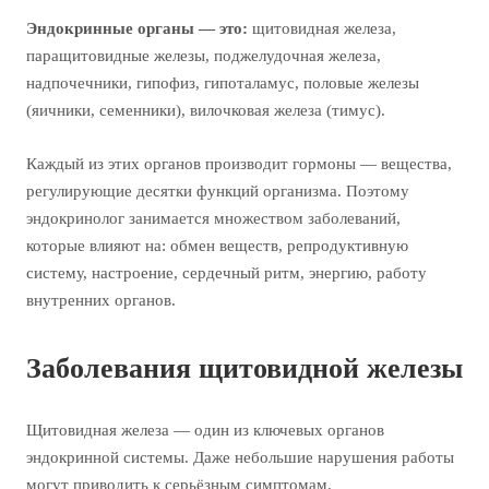
Эндокринные органы — это:
щитовидная железа,
паращитовидные железы, поджелудочная железа,
надпочечники, гипофиз, гипоталамус, половые железы
(яичники, семенники), вилочковая железа (тимус).
Каждый из этих органов производит гормоны — вещества,
регулирующие десятки функций организма. Поэтому
эндокринолог занимается множеством заболеваний,
которые влияют на: обмен веществ, репродуктивную
систему, настроение, сердечный ритм, энергию, работу
внутренних органов.
Заболевания щитовидной железы
Щитовидная железа — один из ключевых органов
эндокринной системы. Даже небольшие нарушения работы
могут приводить к серьёзным симптомам.