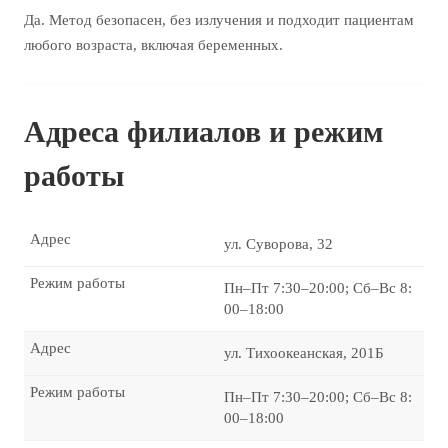
Да. Метод безопасен, без излучения и подходит пациентам
любого возраста, включая беременных.
Адреса филиалов и режим
работы
Адрес
ул. Суворова, 32
Режим работы
Пн–Пт 7:30–20:00; Сб–Вс 8:
00–18:00
Адрес
ул. Тихоокеанская, 201Б
Режим работы
Пн–Пт 7:30–20:00; Сб–Вс 8:
00–18:00