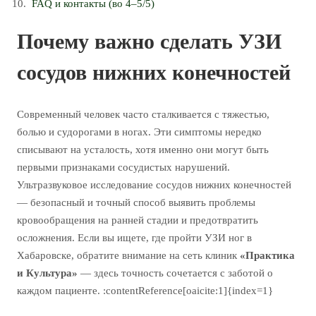
FAQ и контакты (во 4–5/5)
Почему важно сделать УЗИ
сосудов нижних конечностей
Современный человек часто сталкивается с тяжестью,
болью и судорогами в ногах. Эти симптомы нередко
списывают на усталость, хотя именно они могут быть
первыми признаками сосудистых нарушений.
Ультразвуковое исследование сосудов нижних конечностей
— безопасный и точный способ выявить проблемы
кровообращения на ранней стадии и предотвратить
осложнения. Если вы ищете, где пройти УЗИ ног в
Хабаровске, обратите внимание на сеть клиник
«Практика
и Культура»
— здесь точность сочетается с заботой о
каждом пациенте. :contentReference[oaicite:1]{index=1}