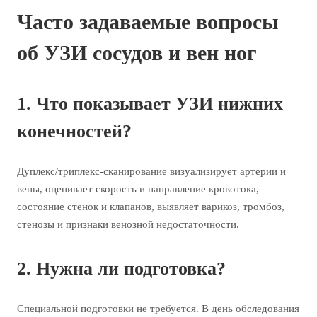
Часто задаваемые вопросы
об УЗИ сосудов и вен ног
1. Что показывает УЗИ нижних
конечностей?
Дуплекс/триплекс-сканирование визуализирует артерии и
вены, оценивает скорость и направление кровотока,
состояние стенок и клапанов, выявляет варикоз, тромбоз,
стенозы и признаки венозной недостаточности.
2. Нужна ли подготовка?
Специальной подготовки не требуется. В день обследования