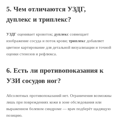
5. Чем отличаются УЗДГ,
дуплекс и триплекс?
УЗДГ
оценивает кровоток;
дуплекс
совмещает
изображение сосуда и поток крови;
триплекс
добавляет
цветное картирование для детальной визуализации и точной
оценки стенозов и рефлюкса.
6. Есть ли противопоказания к
УЗИ сосудов ног?
Абсолютных противопоказаний нет. Ограничения возможны
лишь при повреждениях кожи в зоне обследования или
выраженном болевом синдроме — врач подберёт щадящую
позицию.