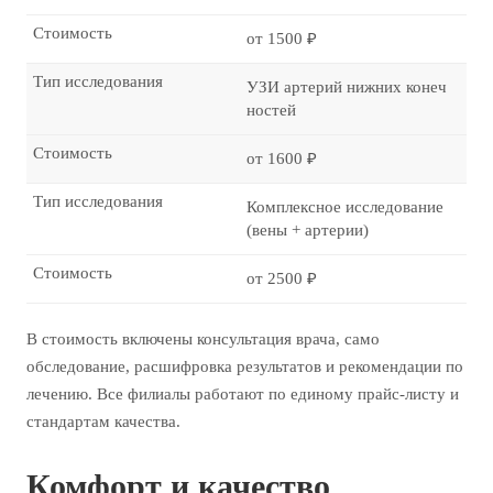
Стоимость
от 1500 ₽
Тип исследования
УЗИ артерий нижних конеч
ностей
Стоимость
от 1600 ₽
Тип исследования
Комплексное исследование
(вены + артерии)
Стоимость
от 2500 ₽
В стоимость включены консультация врача, само
обследование, расшифровка результатов и рекомендации по
лечению. Все филиалы работают по единому прайс-листу и
стандартам качества.
Комфорт и качество