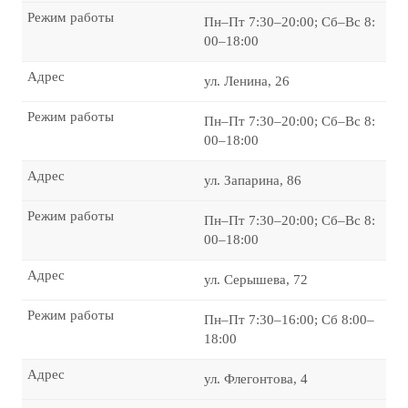
Режим работы
Пн–Пт 7:30–20:00; Сб–Вс 8:
00–18:00
Адрес
ул. Ленина, 26
Режим работы
Пн–Пт 7:30–20:00; Сб–Вс 8:
00–18:00
Адрес
ул. Запарина, 86
Режим работы
Пн–Пт 7:30–20:00; Сб–Вс 8:
00–18:00
Адрес
ул. Серышева, 72
Режим работы
Пн–Пт 7:30–16:00; Сб 8:00–
18:00
Адрес
ул. Флегонтова, 4