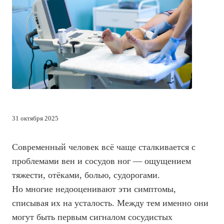
31 октября 2025
Современный человек всё чаще сталкивается с
проблемами вен и сосудов ног — ощущением
тяжести, отёками, болью, судорогами.
Но многие недооценивают эти симптомы,
списывая их на усталость. Между тем именно они
могут быть первым сигналом сосудистых