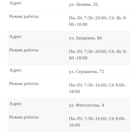
Адрес
ул. Ленина, 26
Режим работы
Пн–Пт 7:30–20:00; Сб–Вс 8:
00–18:00
Адрес
ул. Запарина, 86
Режим работы
Пн–Пт 7:30–20:00; Сб–Вс 8:
00–18:00
Адрес
ул. Серышева, 72
Режим работы
Пн–Пт 7:30–16:00; Сб 8:00–
18:00
Адрес
ул. Флегонтова, 4
Режим работы
Пн–Пт 7:30–16:00; Сб 8:00–
16:00