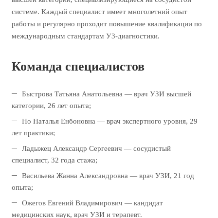
системе. Каждый специалист имеет многолетний опыт
работы и регулярно проходит повышение квалификации по
международным стандартам УЗ-диагностики.
Команда специалистов
Быстрова Татьяна Анатольевна — врач УЗИ высшей
категории, 26 лет опыта;
Но Наталья Енбоновна — врач экспертного уровня, 29
лет практики;
Ладыжец Александр Сергеевич — сосудистый
специалист, 32 года стажа;
Васильева Жанна Александровна — врач УЗИ, 21 год
опыта;
Ожегов Евгений Владимирович — кандидат
медицинских наук, врач УЗИ и терапевт.