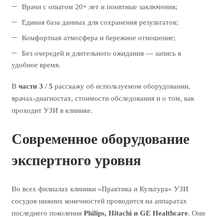
Врачи с опытом 20+ лет и понятные заключения;
Единая база данных для сохранения результатов;
Комфортная атмосфера и бережное отношение;
Без очередей и длительного ожидания — запись в
удобное время.
В
части 3 / 5
расскажу об используемом оборудовании,
врачах-диагностах, стоимости обследования и о том, как
проходит УЗИ в клинике.
Современное оборудование
экспертного уровня
Во всех филиалах клиники «Практика и Культура» УЗИ
сосудов нижних конечностей проводится на аппаратах
последнего поколения
Philips, Hitachi и GE Healthcare
. Они