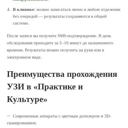
В клинике:
можно записаться лично в любом отделении
без очередей — результаты сохраняются в общей
системе.
После записи вы получите SMS-подтверждение. В день
обследования приходите за 5–10 минут до назначенного
времени. Результаты можно получить на руки или в
электронном виде.
Преимущества прохождения
УЗИ в «Практике и
Культуре»
Современные аппараты с цветным допплером и 3D-
сканированием;