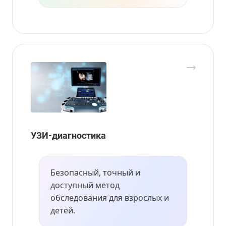
УЗИ-диагностика
Безопасный, точный и
доступный метод
обследования для взрослых и
детей.
Врач