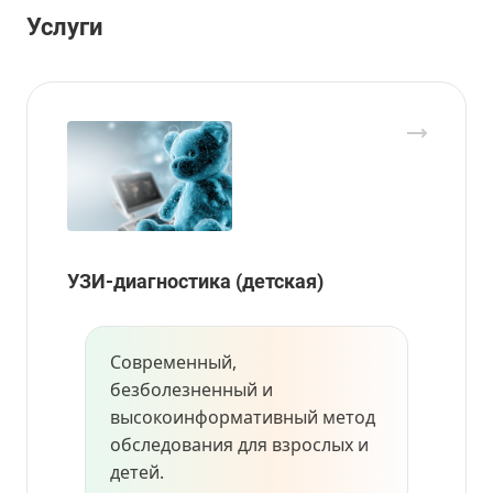
Услуги
УЗИ-диагностика (детская)
Современный,
безболезненный и
высокоинформативный метод
обследования для взрослых и
детей.