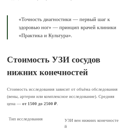
«Точность диагностики — первый шаг к
здоровью ног» — принцип врачей клиники
«Практика и Культура».
Стоимость УЗИ сосудов
нижних конечностей
Стоимость исследования зависит от объёма обследования
(вены, артерии или комплексное исследование). Средняя
цена —
от 1500 до 2500 ₽
.
Тип исследования
УЗИ вен нижних конечносте
й