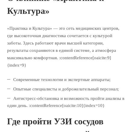
Культура»
«Практика и Культура» — это сеть медицинских центров,
где высокоточная диагностика сочетается с культурой
заботы. Здесь работают врачи высшей категории,
результаты сохраняются в единой системе, а атмосфера
максимально комфортная. :contentReference[oaicite:9]
{index=9}
Современные технологии и экспертные аппараты;
Опытные специалисты и доброжелательный персонал;
Антистресс-обстановка и возможность пройти анализы в
один день. :contentReference[oaicite:10]{index=10}
Где пройти УЗИ сосудов