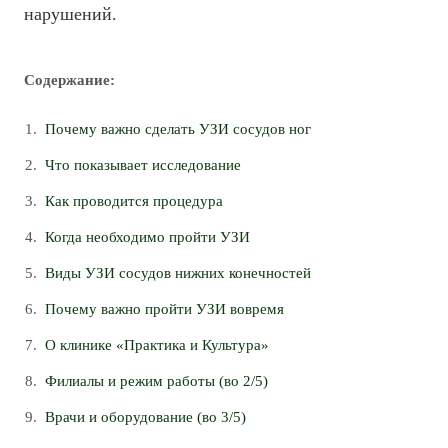
нарушений.
Содержание:
Почему важно сделать УЗИ сосудов ног
Что показывает исследование
Как проводится процедура
Когда необходимо пройти УЗИ
Виды УЗИ сосудов нижних конечностей
Почему важно пройти УЗИ вовремя
О клинике «Практика и Культура»
Филиалы и режим работы (во 2/5)
Врачи и оборудование (во 3/5)