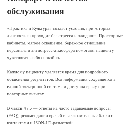
обслуживания
«Практика и Культура» создаёт условия, при которых
диагностика проходит без стресса и ожидания. Просторные
кабинеты, мягкое освещение, бережное отношение
персонала и антистресс-атмосфера помогают пациенту
чувствовать себя спокойно.
Каждому пациенту уделяется время для подробного
объяснения результатов. Вся информация сохраняется в
единой электронной системе и доступна врачу при
повторных визитах.
В
части 4 / 5
— ответы на часто задаваемые вопросы
(FAQ), рекомендации врачей и заключительные блоки с
контактами и JSON-LD-разметкой.