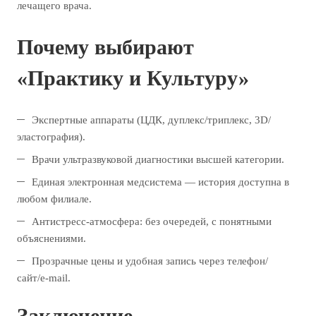
лечащего врача.
Почему выбирают
«Практику и Культуру»
Экспертные аппараты (ЦДК, дуплекс/триплекс, 3D/
эластография).
Врачи ультразвуковой диагностики высшей категории.
Единая электронная медсистема — история доступна в
любом филиале.
Антистресс-атмосфера: без очередей, с понятными
объяснениями.
Прозрачные цены и удобная запись через телефон/
сайт/e-mail.
Заключение