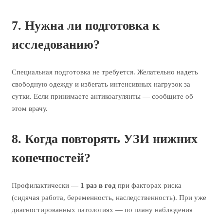
7. Нужна ли подготовка к
исследованию?
Специальная подготовка не требуется. Желательно надеть
свободную одежду и избегать интенсивных нагрузок за
сутки. Если принимаете антикоагулянты — сообщите об
этом врачу.
8. Когда повторять УЗИ нижних
конечностей?
Профилактически —
1 раз в год
при факторах риска
(сидячая работа, беременность, наследственность). При уже
диагностированных патологиях — по плану наблюдения