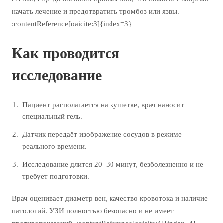
начать лечение и предотвратить тромбоз или язвы.
:contentReference[oaicite:3]{index=3}
Как проводится
исследование
Пациент располагается на кушетке, врач наносит
специальный гель.
Датчик передаёт изображение сосудов в режиме
реального времени.
Исследование длится 20–30 минут, безболезненно и не
требует подготовки.
Врач оценивает диаметр вен, качество кровотока и наличие
патологий. УЗИ полностью безопасно и не имеет