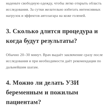
наденьте свободную одежду, чтобы легко открыть область
исследования. За сутки желательно избегать интенсивных
нагрузок и эффектов автозагара на коже голеней.
3. Сколько длится процедура и
когда будут результаты?
Обычно 20–30 минут. Врач выдаёт заключение сразу после
исследования и при необходимости даёт рекомендации по
дальнейшим шагам.
4. Можно ли делать УЗИ
беременным и пожилым
пациентам?