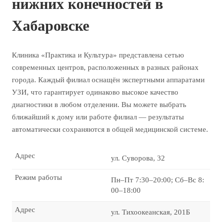
нижних конечностей в
Хабаровске
Клиника «Практика и Культура» представлена сетью
современных центров, расположенных в разных районах
города. Каждый филиал оснащён экспертными аппаратами
УЗИ, что гарантирует одинаково высокое качество
диагностики в любом отделении. Вы можете выбрать
ближайший к дому или работе филиал — результаты
автоматически сохраняются в общей медицинской системе.
Адрес
ул. Суворова, 32
Режим работы
Пн–Пт 7:30–20:00; Сб–Вс 8:
00–18:00
Адрес
ул. Тихоокеанская, 201Б