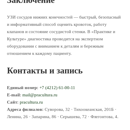
УЗИ сосудов нижних конечностей — быстрый, безопасный
и информативный способ оценить кровоток, работу
клапанов и состояние сосудистой стенки. В «Практике и
Культуре» диагностика проводится на экспертном
оборудовании с вниманием к деталям и бережным
отношением к каждому пациенту.
Контакты и запись
Единый номер:
+7 (4212) 61-00-11
E-mail:
mail@pracultura.ru
Сайт:
pracultura.ru
Адреса филиалов:
Суворова, 32 · Тихоокеанская, 201Б ·
Ленина, 26 · Запарина, 86 · Серышева, 72 · Флегонтова, 4.