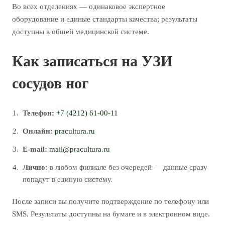
Во всех отделениях — одинаковое экспертное
оборудование и единые стандарты качества; результаты
доступны в общей медицинской системе.
Как записаться на УЗИ
сосудов ног
Телефон:
+7 (4212) 61-00-11
Онлайн:
pracultura.ru
E-mail:
mail@pracultura.ru
Лично:
в любом филиале без очередей — данные сразу
попадут в единую систему.
После записи вы получите подтверждение по телефону или
SMS. Результаты доступны на бумаге и в электронном виде.