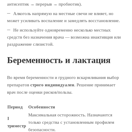
антисептик → перерыв → пробиотик).
Алкоголь напрямую на местные свечи не влияет, но
может усиливать воспаление и замедлять восстановление.
Не используйте одновременно несколько местных
средств без назначения врача — возможна инактивция или
раздражение слизистой.
Беременность и лактация
Во время беременности и грудного вскармливания выбор
препаратов
строго индивидуален
. Решение принимает
врач после оценки рисков/пользы.
Период
Особенности
Максимальная осторожность. Назначаются
I
только средства с установленным профилем
триместр
безопасности.