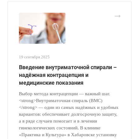
19 сентября 2025
Введение внутриматочной спирали –
надёжная контрацепция и
медицинские показания
Выбор метода контрацепции — важный шаг.
<strong>Внутриматочная спираль (ВМС)
</strong> — один из самых надёжных и удобных
вариантов: обеспечивает долгосрочную защиту,
а в ряде случаев помогает и в лечении
гинекологических состояний. В клинике
«Практика и Культура» в Хабаровске установку