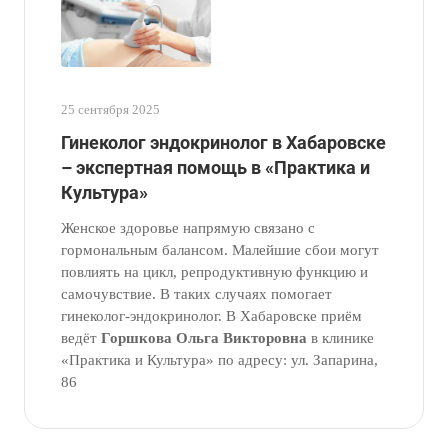
25 сентября 2025
Гинеколог эндокринолог в Хабаровске
– экспертная помощь в «Практика и
Культура»
Женское здоровье напрямую связано с
гормональным балансом. Малейшие сбои могут
повлиять на цикл, репродуктивную функцию и
самочувствие. В таких случаях помогает
гинеколог-эндокринолог. В Хабаровске приём
ведёт
Горшкова Ольга Викторовна
в клинике
«Практика и Культура» по адресу: ул. Запарина,
86