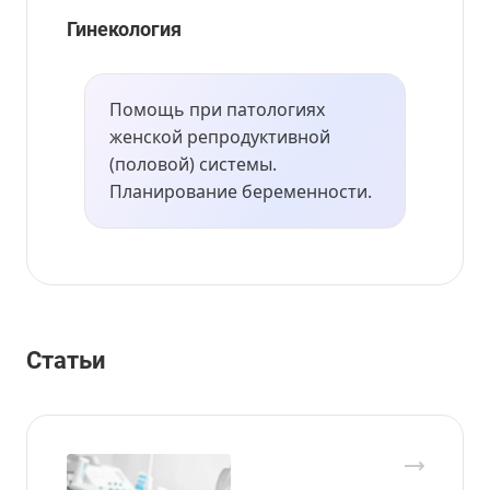
Гинекология
Помощь при патологиях
женской репродуктивной
(половой) системы.
Планирование беременности.
Статьи