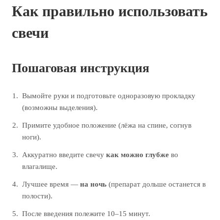
Как правильно использовать
свечи
Пошаговая инструкция
Вымойте руки и подготовьте одноразовую прокладку
(возможны выделения).
Примите удобное положение (лёжа на спине, согнув
ноги).
Аккуратно введите свечу
как можно глубже
во
влагалище.
Лучшее время —
на ночь
(препарат дольше останется в
полости).
После введения полежите 10–15 минут.