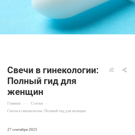
Свечи в гинекологии:
Полный гид для
женщин
Главная
—
Статьи
—
Свечи в гинекологии: Полный гид для женщин
27 сентября 2025