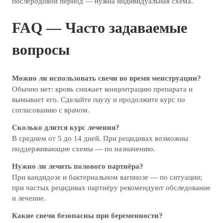
послеродовой период — нужна индивидуальная схема.
FAQ — Часто задаваемые
вопросы
Можно ли использовать свечи во время менструации?
Обычно нет: кровь снижает концентрацию препарата и
вымывает его. Сделайте паузу и продолжите курс по
согласованию с врачом.
Сколько длится курс лечения?
В среднем от 5 до 14 дней. При рецидивах возможны
поддерживающие схемы — по назначению.
Нужно ли лечить полового партнёра?
При кандидозе и бактериальном вагинозе — по ситуации;
при частых рецидивах партнёру рекомендуют обследование
и лечение.
Какие свечи безопасны при беременности?