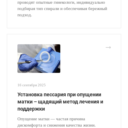
проводят опытные гинекологи, индивидуально
подбирая тип спирали и обеспечивая бережный
подход.
16 сентября 2025
Установка пессария при опущении
матки – щадящий метод лечения и
поддержки
Опущение матки — частая причина
дискомфорта и снижения качества жизни.