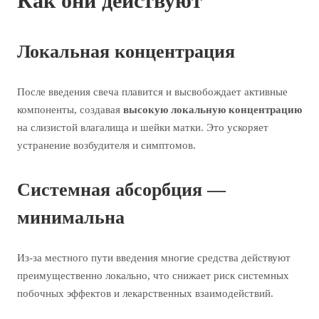
Как они действуют
Локальная концентрация
После введения свеча плавится и высвобождает активные
компоненты, создавая
высокую локальную концентрацию
на слизистой влагалища и шейки матки. Это ускоряет
устранение возбудителя и симптомов.
Системная абсорбция —
минимальна
Из-за местного пути введения многие средства действуют
преимущественно локально, что снижает риск системных
побочных эффектов и лекарственных взаимодействий.