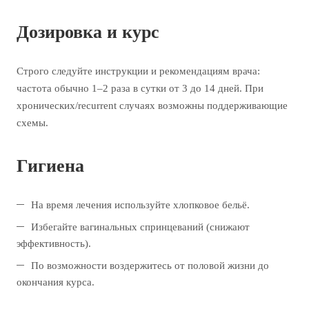
Дозировка и курс
Строго следуйте инструкции и рекомендациям врача:
частота обычно 1–2 раза в сутки от 3 до 14 дней. При
хронических/recurrent случаях возможны поддерживающие
схемы.
Гигиена
На время лечения используйте хлопковое бельё.
Избегайте вагинальных спринцеваний (снижают
эффективность).
По возможности воздержитесь от половой жизни до
окончания курса.