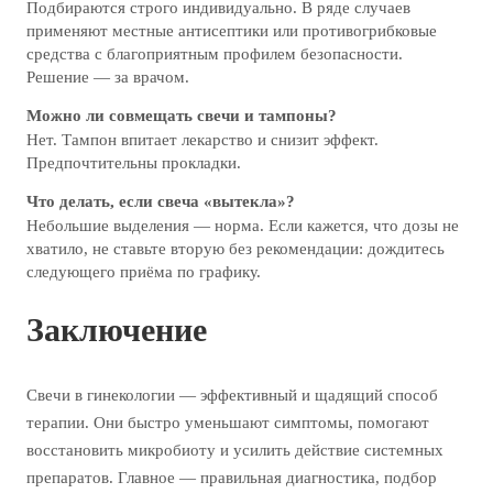
Подбираются строго индивидуально. В ряде случаев
применяют местные антисептики или противогрибковые
средства с благоприятным профилем безопасности.
Решение — за врачом.
Можно ли совмещать свечи и тампоны?
Нет. Тампон впитает лекарство и снизит эффект.
Предпочтительны прокладки.
Что делать, если свеча «вытекла»?
Небольшие выделения — норма. Если кажется, что дозы не
хватило, не ставьте вторую без рекомендации: дождитесь
следующего приёма по графику.
Заключение
Свечи в гинекологии — эффективный и щадящий способ
терапии. Они быстро уменьшают симптомы, помогают
восстановить микробиоту и усилить действие системных
препаратов. Главное — правильная диагностика, подбор