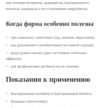
при лечении вагинитов, цервицитов, бактериального
вагиноза, кандидоза и восстановления микробиоты.
Когда форма особенно полезна
при локальных симптомах (зуд, жжение, выделения);
как дополнение к антибиотикам/системной терапии;
когда нужно снизить риск системных побочных
эффектов;
для профилактики дисбиоза после лечения.
Показания к применению
Бактериальные вагиниты и бактериальный вагиноз;
Кандидоз (молочница);