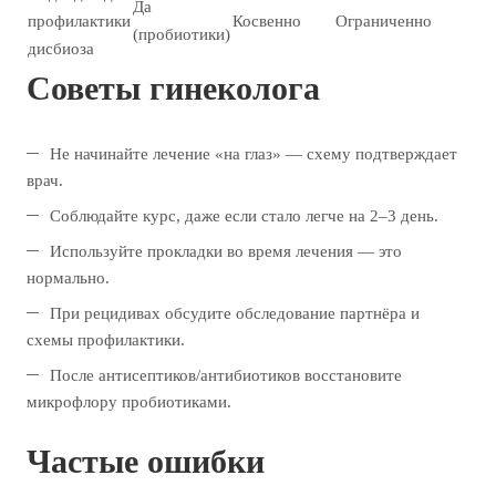
Да
профилактики
Косвенно
Ограниченно
(пробиотики)
дисбиоза
Советы гинеколога
Не начинайте лечение «на глаз» — схему подтверждает
врач.
Соблюдайте курс, даже если стало легче на 2–3 день.
Используйте прокладки во время лечения — это
нормально.
При рецидивах обсудите обследование партнёра и
схемы профилактики.
После антисептиков/антибиотиков восстановите
микрофлору пробиотиками.
Частые ошибки