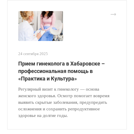
24 сентября 2025
Прием гинеколога в Хабаровске –
профессиональная помощь в
«Практика и Культура»
Регулярный визит к гинекологу — основа
женского здоровья. Осмотр помогает вовремя
выявить скрытые заболевания, предупредить
осложнения и сохранить репродуктивное
здоровье на долгие годы.