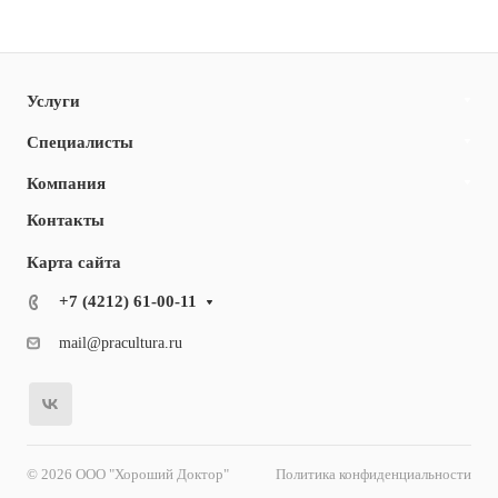
Услуги
Специалисты
Компания
Контакты
Карта сайта
+7 (4212) 61-00-11
mail@pracultura.ru
© 2026 ООО "Хороший Доктор"
Политика конфиденциальности