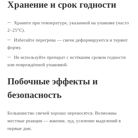
Хранение и срок годности
Храните при температуре, указанной на упаковке (часто
2–25°C).
Избегайте перегрева — свечи деформируются и теряют
форму.
Не используйте препарат с истёкшим сроком годности
или повреждённой упаковкой.
Побочные эффекты и
безопасность
Большинство свечей хорошо переносятся. Возможны
местные реакции — жжение, зуд, усиление выделений в
первые дни.