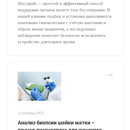
Пессарий — простой и эффективный способ
поддержки органов малого таза без операции. В
нашей клинике подбор и установка выполняются
опытными гинекологами с учётом анатомии и
образа жизни пациентки, а последующее
наблюдение помогает безопасно использовать
устройство длительное время.
3 сентября 2025
Анализ биопсии шейки матки –
точная диагностика для женского