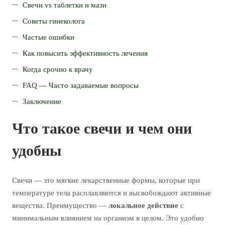
Свечи vs таблетки и мази
Советы гинеколога
Частые ошибки
Как повысить эффективность лечения
Когда срочно к врачу
FAQ — Часто задаваемые вопросы
Заключение
Что такое свечи и чем они
удобны
Свечи — это мягкие лекарственные формы, которые при
температуре тела расплавляются и высвобождают активные
вещества. Преимущество —
локальное действие
с
минимальным влиянием на организм в целом. Это удобно