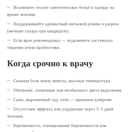
Исключите тесное синтетическое бельё и одежду на
время лечения.
Поддерживайте адекватный питьевой режим и рацион
(меньше сахара при кандидозе).
Если врач рекомендовал — подключите системную
терапию и/или пробиотики.
Когда срочно к врачу
Сильная боль внизу живота, высокая температура.
Обильные, зловонные или необычного цвета выделения.
Сыпь, выраженный зуд, отёк — признаки аллергии.
Отсутствие эффекта или ухудшение через 3–5 дней
лечения.
Беременность, планирование беременности или