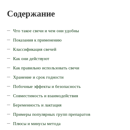
Содержание
Что такое свечи и чем они удобны
Показания к применению
Классификация свечей
Как они действуют
Как правильно использовать свечи
Хранение и срок годности
Побочные эффекты и безопасность
Совместимость и взаимодействия
Беременность и лактация
Примеры популярных групп препаратов
Плюсы и минусы метода