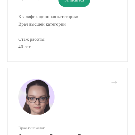
Записаться
Квалификационная категория:
Врач высшей категории
Стаж работы:
40 лет
Врач-гинеколог