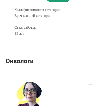
Квалификационная категория:
Врач высшей категории
Стаж работы:
13 лет
Онкологи