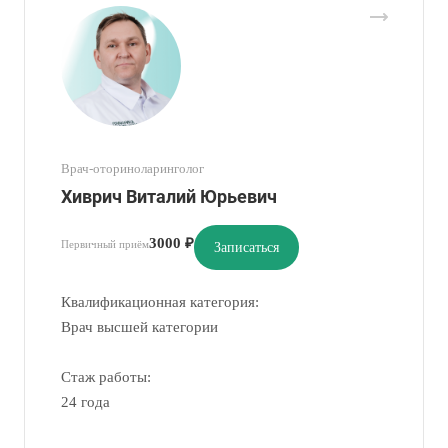
Врач-оториноларинголог
Хиврич Виталий Юрьевич
3000 ₽
Первичный приём
Записаться
Квалификационная категория:
Врач высшей категории
Стаж работы:
24 года