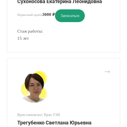
Сухоносова Екатерина Леонидовна
3000 ₽
Первичный приём
Записаться
Стаж работы:
15 лет
Врач-гинеколог/ Врач УЗИ
Трегубенко Светлана Юрьевна