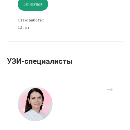
Записаться
Стаж работы:
13 лет
УЗИ-специалисты