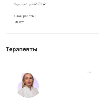
2500 ₽
Первичный приём
Стаж работы:
10 лет
Терапевты