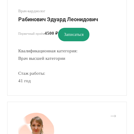
Врач-кардиолог
Рабинович Эдуард Леонидович
4500 ₽
Первичный приём
Записаться
Квалификационная категория:
Врач высшей категории
Стаж работы:
41 год