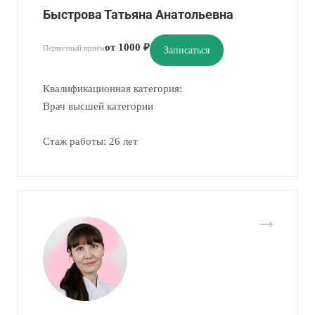
Быстрова Татьяна Анатольевна
от 1000 ₽
Первичный приём
Записаться
Квалификационная категория:
Врач высшей категории
Стаж работы: 26 лет