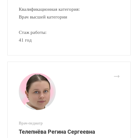
Квалификационная категория:
Врач высшей категории
Стаж работы:
41 год
Врач-педиатр
Телепнёва Регина Сергеевна