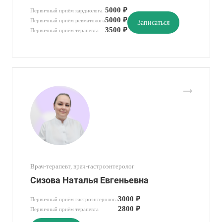
5000 ₽
Первичный приём кардиолога
5000 ₽
Первичный приём ревматолога
Записаться
3500 ₽
Первичный приём терапевта
Врач-терапевт, врач-гастроэнтеролог
Сизова Наталья Евгеньевна
3000 ₽
Первичный приём гастроэнтеролога
2800 ₽
Первичный приём терапевта