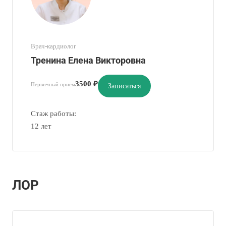
Врач-кардиолог
Тренина Елена Викторовна
3500 ₽
Первичный приём
Записаться
Стаж работы:
12 лет
ЛОР