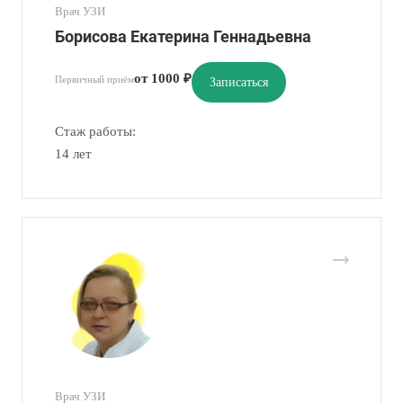
Врач УЗИ
Борисова Екатерина Геннадьевна
от 1000 ₽
Первичный приём
Записаться
Стаж работы:
14 лет
Врач УЗИ