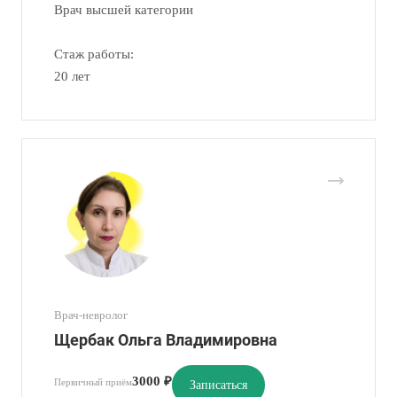
Врач высшей категории
Стаж работы:
20 лет
Врач-невролог
Щербак Ольга Владимировна
3000 ₽
Первичный приём
Записаться