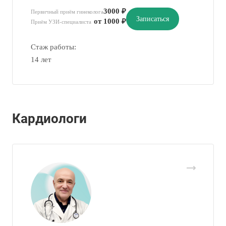
3000 ₽
Первичный приём гинеколога
Записаться
от 1000 ₽
Приём УЗИ-специалиста
Стаж работы:
14 лет
Кардиологи