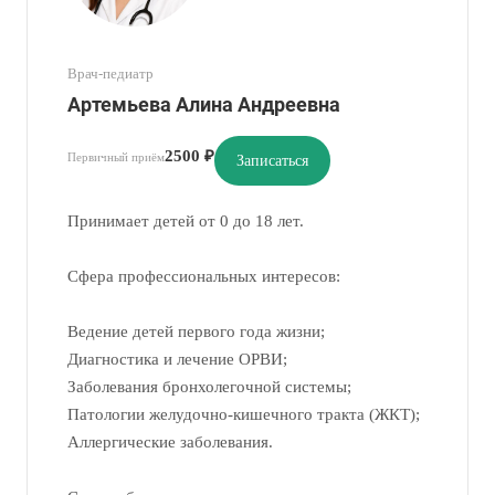
Врач-педиатр
Артемьева Алина Андреевна
2500 ₽
Первичный приём
Записаться
Принимает детей от 0 до 18 лет.
Сфера профессиональных интересов:
Ведение детей первого года жизни;
Диагностика и лечение ОРВИ;
Заболевания бронхолегочной системы;
Патологии желудочно-кишечного тракта (ЖКТ);
Аллергические заболевания.