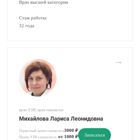
Врач высшей категории
Стаж работы:
32 года
врач УЗИ, врач-гинеколог
Михайлова Лариса Леонидовна
3000 ₽
Первичный приём гинеколога
Записаться
от 1000 ₽
Приём УЗИ-специалиста