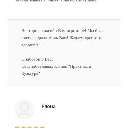
Замечательная клиника! Спасибо докторам.
Виктория, спасибо Вам огромное! Мы были
очень рады помочь Вам! Желаем крепкого
здоровья!
С заботой о Вас,
Сеть заботливых клиник "Практика и
Культура"
Елена