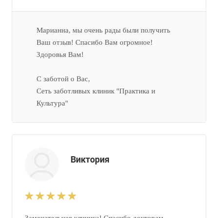
Марианна, мы очень рады были получить
Ваш отзыв! Спасибо Вам огромное!
Здоровья Вам!
С заботой о Вас,
Сеть заботливых клиник "Практика и
Культура"
Виктория