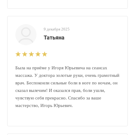
9 декабря 2025
Татьяна
Была на приёме у Игоря Юрьевича на сеансах
массажа. У доктора золотые руки, очень грамотный
врач. Беспокоили сильные боли в ноге по ночам, он
сказал вылечим! И оказался прав, боли ушли,
чувствую себя прекрасно. Спасибо за ваше
мастерство, Игорь Юрьевич.