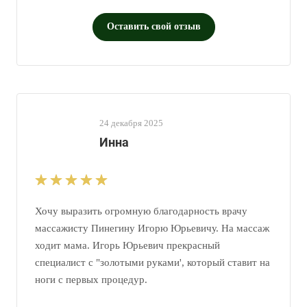
Оставить свой отзыв
24 декабря 2025
Инна
Хочу выразить огромную благодарность врачу
массажисту Пинегину Игорю Юрьевичу. На массаж
ходит мама. Игорь Юрьевич прекрасный
специалист с "золотыми руками', который ставит на
ноги с первых процедур.