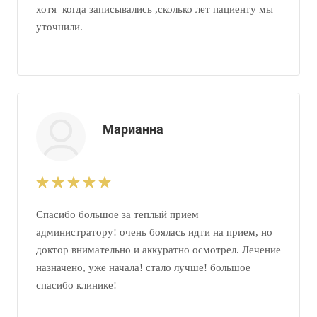
хотя когда записывались ,сколько лет пациенту мы
уточнили.
Марианна
Спасибо большое за теплый прием
администратору! очень боялась идти на прием, но
доктор внимательно и аккуратно осмотрел. Лечение
назначено, уже начала! стало лучше! большое
спасибо клинике!