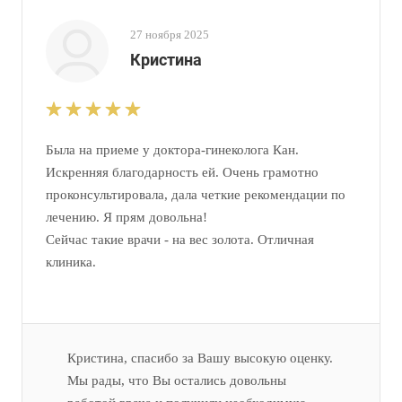
27 ноября 2025
Кристина
Была на приеме у доктора-гинеколога Кан.
Искренняя благодарность ей. Очень грамотно
проконсультировала, дала четкие рекомендации по
лечению. Я прям довольна!
Сейчас такие врачи - на вес золота. Отличная
клиника.
Кристина, спасибо за Вашу высокую оценку.
Мы рады, что Вы остались довольны