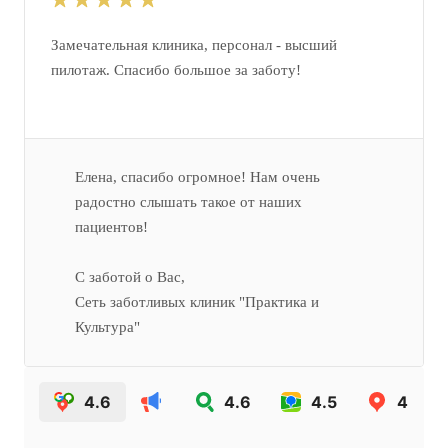
Замечательная клиника, персонал - высший
пилотаж. Спасибо большое за заботу!
Елена, спасибо огромное! Нам очень
радостно слышать такое от наших
пациентов!
С заботой о Вас,
Сеть заботливых клиник "Практика и
Культура"