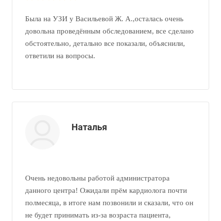
Была на УЗИ у Васильевой Ж. А.,осталась очень
довольна проведённым обследованием, все сделано
обстоятельно, детально все показали, объяснили,
ответили на вопросы.
Наталья
Очень недовольны работой администратора
данного центра! Ожидали прём кардиолога почти
полмесяца, в итоге нам позвонили и сказали, что он
не будет принимать из-за возраста пациента,