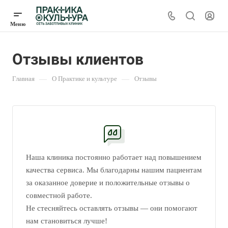
Отзывы клиентов
Главная
—
О Практике и культуре
—
Отзывы
Наша клиника постоянно работает над повышением
качества сервиса. Мы благодарны нашим пациентам
за оказанное доверие и положительные отзывы о
совместной работе.
Не стесняйтесь оставлять отзывы — они помогают
нам становиться лучше!