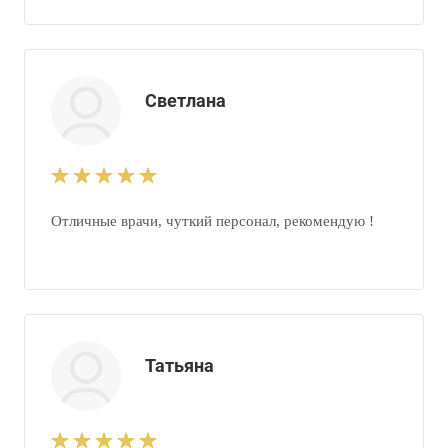
Светлана
Отличные врачи, чуткий персонал, рекомендую !
Татьяна