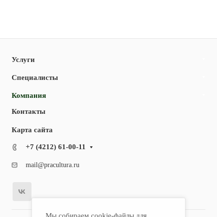
Услуги
Специалисты
Компания
Контакты
Карта сайта
+7 (4212) 61-00-11
mail@pracultura.ru
Мы собираем cookie-файлы для