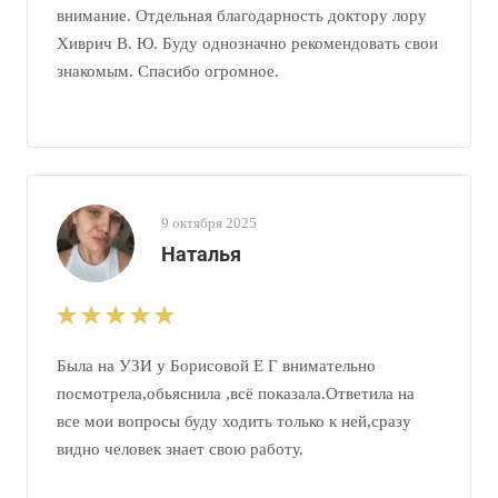
внимание. Отдельная благодарность доктору лору
Хиврич В. Ю. Буду однозначно рекомендовать свои
знакомым. Спасибо огромное.
9 октября 2025
Наталья
Была на УЗИ у Борисовой Е Г внимательно
посмотрела,обьяснила ,всё показала.Ответила на
все мои вопросы буду ходить только к ней,сразу
видно человек знает свою работу.