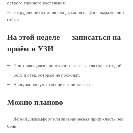
острого гнойного воспаления.
Затруднение глотания или дыхания на фоне выраженного
отёка.
На этой неделе — записаться на
приём и УЗИ
Повторяющаяся припухлость железы, связанная с едой.
Боль и отёк, которые не проходят.
Нащупанное уплотнение в зоне железы.
Можно планово
Лёгкий дискомфорт или эпизодическая припухлость без
боли.