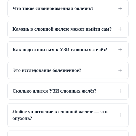
Что такое слюннокаменная болезнь?
Камень в слюнной железе может выйти сам?
Как подготовиться к УЗИ слюнных желёз?
Это исследование болезненное?
Сколько длится УЗИ слюнных желёз?
Любое уплотнение в слюнной железе — это
опухоль?