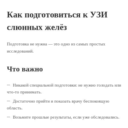
Как подготовиться к УЗИ
слюнных желёз
Подготовка не нужна — это одно из самых простых
исследований.
Что важно
Никакой специальной подготовки: не нужно голодать или
что-то принимать.
Достаточно прийти и показать врачу беспокоящую
область.
Возьмите прошлые результаты, если уже обследовались.