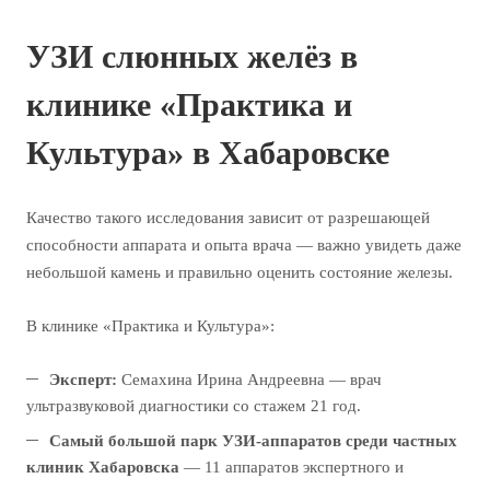
УЗИ слюнных желёз в
клинике «Практика и
Культура» в Хабаровске
Качество такого исследования зависит от разрешающей
способности аппарата и опыта врача — важно увидеть даже
небольшой камень и правильно оценить состояние железы.
В клинике «Практика и Культура»:
Эксперт:
Семахина Ирина Андреевна — врач
ультразвуковой диагностики со стажем 21 год.
Самый большой парк УЗИ-аппаратов среди частных
клиник Хабаровска
— 11 аппаратов экспертного и