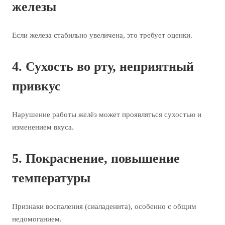
железы
Если железа стабильно увеличена, это требует оценки.
4. Сухость во рту, неприятный
привкус
Нарушение работы желёз может проявляться сухостью и
изменением вкуса.
5. Покраснение, повышение
температуры
Признаки воспаления (сиаладенита), особенно с общим
недомоганием.