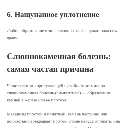
6. Нащупанное уплотнение
Любое образование в зоне слюнных желёз нужно показать
врачу.
Слюннокаменная болезнь:
самая частая причина
Чаще всего за «припухающей щекой» стоит именно
слюннокаменная болезнь (сиалолитиаз) — образование
камней в железе или её протоке.
Механизм простой и понятный: камень частично или
полностью перекрывает проток, слюне некуда оттекать, она