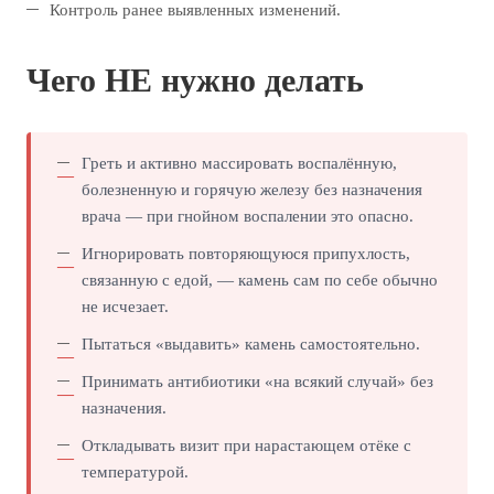
Контроль ранее выявленных изменений.
Чего НЕ нужно делать
Греть и активно массировать воспалённую,
болезненную и горячую железу без назначения
врача — при гнойном воспалении это опасно.
Игнорировать повторяющуюся припухлость,
связанную с едой, — камень сам по себе обычно
не исчезает.
Пытаться «выдавить» камень самостоятельно.
Принимать антибиотики «на всякий случай» без
назначения.
Откладывать визит при нарастающем отёке с
температурой.