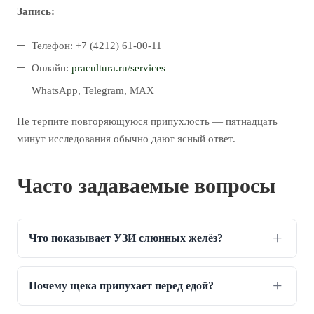
Запись:
Телефон: +7 (4212) 61-00-11
Онлайн:
pracultura.ru/services
WhatsApp, Telegram, MAX
Не терпите повторяющуюся припухлость — пятнадцать
минут исследования обычно дают ясный ответ.
Часто задаваемые вопросы
Что показывает УЗИ слюнных желёз?
Почему щека припухает перед едой?