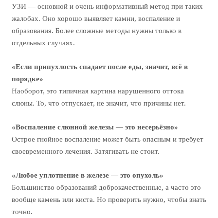
УЗИ — основной и очень информативный метод при таких
жалобах. Оно хорошо выявляет камни, воспаление и
образования. Более сложные методы нужны только в
отдельных случаях.
«Если припухлость спадает после еды, значит, всё в
порядке»
Наоборот, это типичная картина нарушенного оттока
слюны. То, что отпускает, не значит, что причины нет.
«Воспаление слюнной железы — это несерьёзно»
Острое гнойное воспаление может быть опасным и требует
своевременного лечения. Затягивать не стоит.
«Любое уплотнение в железе — это опухоль»
Большинство образований доброкачественные, а часто это
вообще камень или киста. Но проверить нужно, чтобы знать
точно.