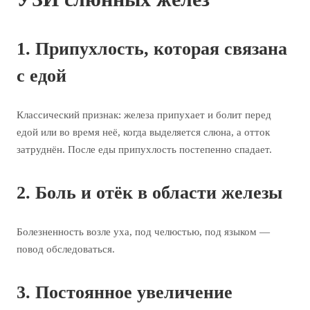
1. Припухлость, которая связана
с едой
Классический признак: железа припухает и болит перед
едой или во время неё, когда выделяется слюна, а отток
затруднён. После еды припухлость постепенно спадает.
2. Боль и отёк в области железы
Болезненность возле уха, под челюстью, под языком —
повод обследоваться.
3. Постоянное увеличение