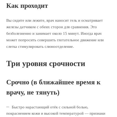
Как проходит
Вы сидите или лежите, врач наносит гель и осматривает
железы датчиком с обеих сторон для сравнения. Это
безболезненно и занимает около 15 минут. Иногда врач
может попросить совершить глотательное движение или
слегка стимулировать слюноотделение.
Три уровня срочности
Срочно (в ближайшее время к
врачу, не тянуть)
Быстро нарастающий отёк с сильной болью,
покраснением кожи и высокой температурой — признаки