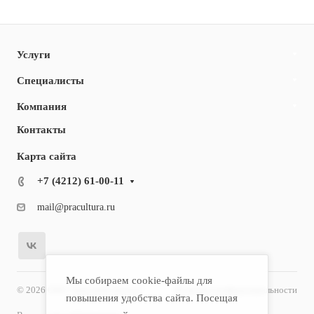
Услуги
Специалисты
Компания
Контакты
Карта сайта
+7 (4212) 61-00-11
mail@pracultura.ru
Мы собираем cookie-файлы для
© 2026 ООО "Хороший Доктор"
Политика конфиденциальности
повышения удобства сайта. Посещая