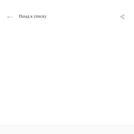
Назад к списку