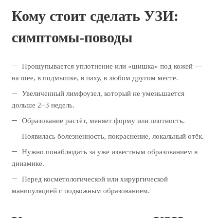
Кому стоит сделать УЗИ:
симптомы-поводы
Прощупывается уплотнение или «шишка» под кожей —
на шее, в подмышке, в паху, в любом другом месте.
Увеличенный лимфоузел, который не уменьшается
дольше 2–3 недель.
Образование растёт, меняет форму или плотность.
Появилась болезненность, покраснение, локальный отёк.
Нужно понаблюдать за уже известным образованием в
динамике.
Перед косметологической или хирургической
манипуляцией с подкожным образованием.