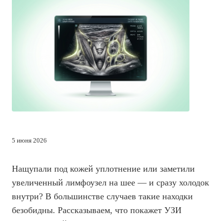
5 июня 2026
Нащупали под кожей уплотнение или заметили
увеличенный лимфоузел на шее — и сразу холодок
внутри? В большинстве случаев такие находки
безобидны. Рассказываем, что покажет УЗИ