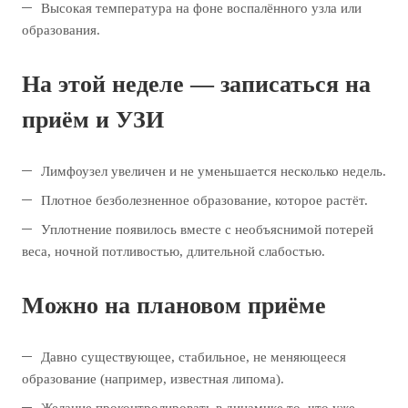
Высокая температура на фоне воспалённого узла или
образования.
На этой неделе — записаться на
приём и УЗИ
Лимфоузел увеличен и не уменьшается несколько недель.
Плотное безболезненное образование, которое растёт.
Уплотнение появилось вместе с необъяснимой потерей
веса, ночной потливостью, длительной слабостью.
Можно на плановом приёме
Давно существующее, стабильное, не меняющееся
образование (например, известная липома).
Желание проконтролировать в динамике то, что уже