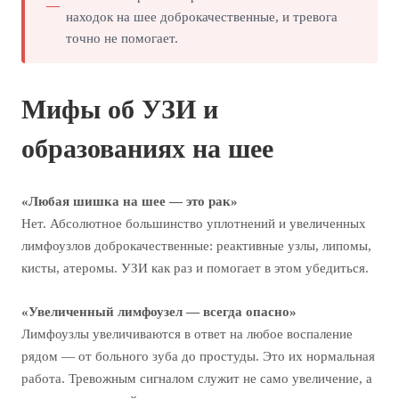
находок на шее доброкачественные, и тревога
точно не помогает.
Мифы об УЗИ и
образованиях на шее
«Любая шишка на шее — это рак»
Нет. Абсолютное большинство уплотнений и увеличенных
лимфоузлов доброкачественные: реактивные узлы, липомы,
кисты, атеромы. УЗИ как раз и помогает в этом убедиться.
«Увеличенный лимфоузел — всегда опасно»
Лимфоузлы увеличиваются в ответ на любое воспаление
рядом — от больного зуба до простуды. Это их нормальная
работа. Тревожным сигналом служит не само увеличение, а