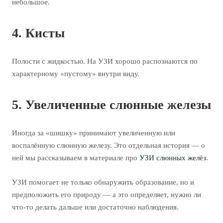
небольшое.
4. Кисты
Полости с жидкостью. На УЗИ хорошо распознаются по
характерному «пустому» внутри виду.
5. Увеличенные слюнные железы
Иногда за «шишку» принимают увеличенную или
воспалённую слюнную железу. Это отдельная история — о
ней мы рассказываем в материале про
УЗИ слюнных желёз
.
УЗИ помогает не только обнаружить образование, но и
предположить его природу — а это определяет, нужно ли
что-то делать дальше или достаточно наблюдения.