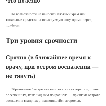
Что полезно
По возможности не наносить плотный крем или
тональные средства на исследуемую зону прямо перед
приёмом.
Три уровня срочности
Срочно (в ближайшее время к
врачу, при остром воспалении —
не тянуть)
Образование быстро увеличилось, стало горячим, очень
болезненным, кожа над ним покраснела — признаки острого
воспаления (например, нагноившейся атеромы).