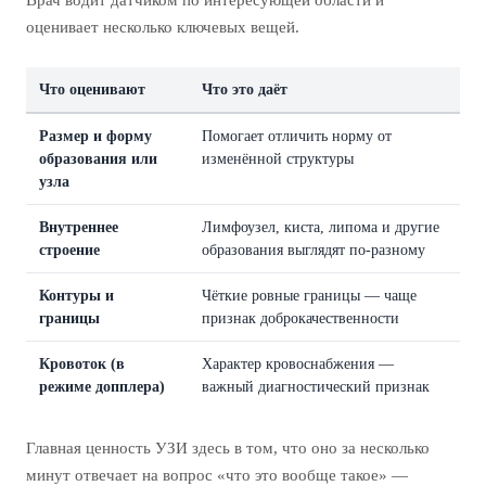
оценивает несколько ключевых вещей.
Что оценивают
Что это даёт
Размер и форму
Помогает отличить норму от
образования или
изменённой структуры
узла
Внутреннее
Лимфоузел, киста, липома и другие
строение
образования выглядят по-разному
Контуры и
Чёткие ровные границы — чаще
границы
признак доброкачественности
Кровоток (в
Характер кровоснабжения —
режиме допплера)
важный диагностический признак
Главная ценность УЗИ здесь в том, что оно за несколько
минут отвечает на вопрос «что это вообще такое» —