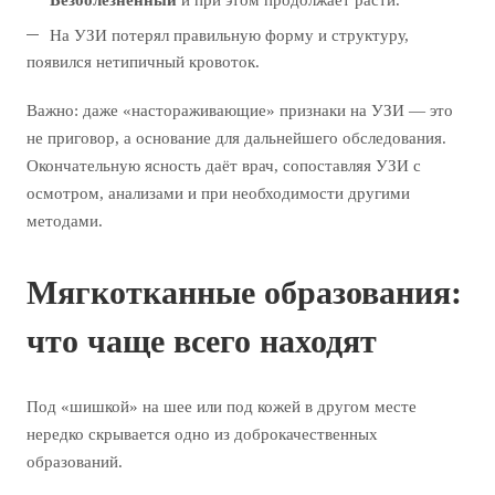
На УЗИ потерял правильную форму и структуру,
появился нетипичный кровоток.
Важно: даже «настораживающие» признаки на УЗИ — это
не приговор, а основание для дальнейшего обследования.
Окончательную ясность даёт врач, сопоставляя УЗИ с
осмотром, анализами и при необходимости другими
методами.
Мягкотканные образования:
что чаще всего находят
Под «шишкой» на шее или под кожей в другом месте
нередко скрывается одно из доброкачественных
образований.