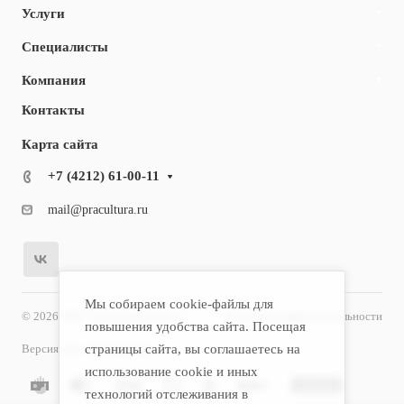
Услуги
Специалисты
Компания
Контакты
Карта сайта
+7 (4212) 61-00-11
mail@pracultura.ru
Мы собираем cookie-файлы для
© 2026 ООО "Хороший Доктор"
Политика конфиденциальности
повышения удобства сайта. Посещая
Версия для слабовидящих
страницы сайта, вы соглашаетесь на
использование cookie и иных
технологий отслеживания в