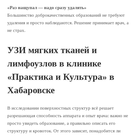
«Раз нащупал — надо сразу удалять»
Большинство доброкачественных образований не требуют
удаления и просто наблюдаются. Решение принимает врач, а
не страх.
УЗИ мягких тканей и
лимфоузлов в клинике
«Практика и Культура» в
Хабаровске
В исследовании поверхностных структур всё решает
разрешающая способность аппарата и опыт врача: важно не
просто увидеть образование, а правильно описать его
структуру и кровоток. От этого зависит, понадобится ли