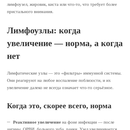
лимфоузел, жировик, киста или что-то, что требует более
пристального внимания.
Лимфоузлы: когда
увеличение — норма, а когда
нет
Лимфатические узлы — это «фильтры» иммунной системы.
Они реагируют на любое воспаление поблизости, и их
увеличение далеко не всегда означает что-то серьёзное.
Когда это, скорее всего, норма
Реактивное увеличение
на фоне инфекции — после
ангины, ОРВИ, больного зуба, ранки. Узел увеличивается,