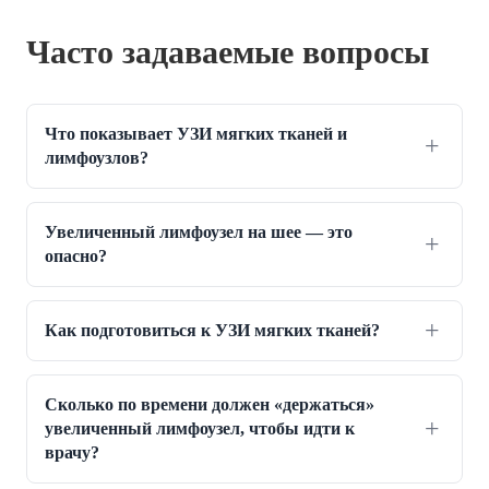
Часто задаваемые вопросы
Что показывает УЗИ мягких тканей и
лимфоузлов?
Увеличенный лимфоузел на шее — это
опасно?
Как подготовиться к УЗИ мягких тканей?
Сколько по времени должен «держаться»
увеличенный лимфоузел, чтобы идти к
врачу?