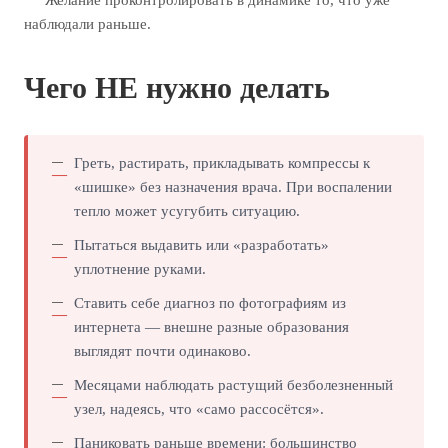
наблюдали раньше.
Чего НЕ нужно делать
Греть, растирать, прикладывать компрессы к
«шишке» без назначения врача. При воспалении
тепло может усугубить ситуацию.
Пытаться выдавить или «разработать»
уплотнение руками.
Ставить себе диагноз по фотографиям из
интернета — внешне разные образования
выглядят почти одинаково.
Месяцами наблюдать растущий безболезненный
узел, надеясь, что «само рассосётся».
Паниковать раньше времени: большинство