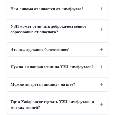
Чем липома отличается от лимфоузла?
УЗИ может отличить доброкачественное
образование от опасного?
Это исследование болезненное?
Нужно ли направление на УЗИ лимфоузлов?
Можно ли греть «шишку» на шее?
Где в Хабаровске сделать УЗИ лимфоузлов и
мягких тканей?