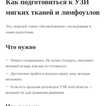
Как подготовиться к УЗИ
мягких тканей и лимфоузлов
Это, пожалуй, самое «беспроблемное» исследование в
плане подготовки.
Что нужно
Ничего специального. Не нужно голодать, наполнять
мочевой пузырь или как-то готовиться.
Достаточно прийти и показать врачу зону, которая
беспокоит.
Если есть прошлые результаты УЗИ этой области —
возьмите их для сравнения динамики.