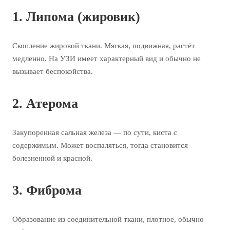
1. Липома (жировик)
Скопление жировой ткани. Мягкая, подвижная, растёт
медленно. На УЗИ имеет характерный вид и обычно не
вызывает беспокойства.
2. Атерома
Закупоренная сальная железа — по сути, киста с
содержимым. Может воспаляться, тогда становится
болезненной и красной.
3. Фиброма
Образование из соединительной ткани, плотное, обычно