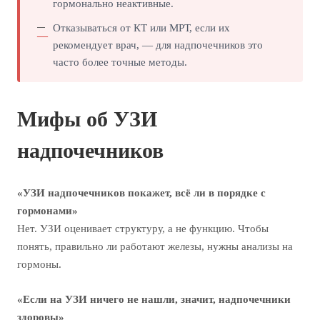
гормонально неактивные.
Отказываться от КТ или МРТ, если их
рекомендует врач, — для надпочечников это
часто более точные методы.
Мифы об УЗИ
надпочечников
«УЗИ надпочечников покажет, всё ли в порядке с
гормонами»
Нет. УЗИ оценивает структуру, а не функцию. Чтобы
понять, правильно ли работают железы, нужны анализы на
гормоны.
«Если на УЗИ ничего не нашли, значит, надпочечники
здоровы»