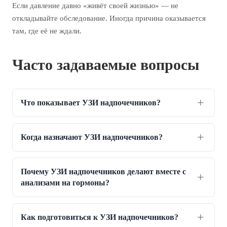
Если давление давно «живёт своей жизнью» — не
откладывайте обследование. Иногда причина оказывается
там, где её не ждали.
Часто задаваемые вопросы
Что показывает УЗИ надпочечников?
Когда назначают УЗИ надпочечников?
Почему УЗИ надпочечников делают вместе с
анализами на гормоны?
Как подготовиться к УЗИ надпочечников?