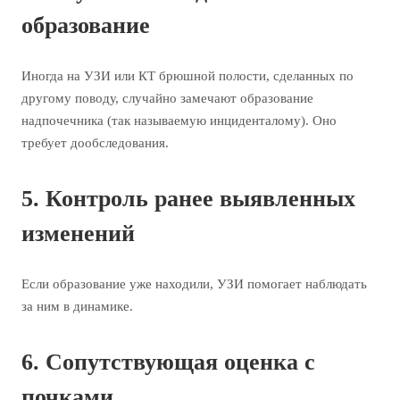
образование
Иногда на УЗИ или КТ брюшной полости, сделанных по
другому поводу, случайно замечают образование
надпочечника (так называемую инциденталому). Оно
требует дообследования.
5. Контроль ранее выявленных
изменений
Если образование уже находили, УЗИ помогает наблюдать
за ним в динамике.
6. Сопутствующая оценка с
почками