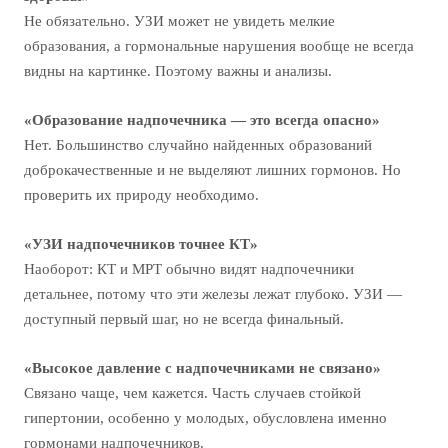
Не обязательно. УЗИ может не увидеть мелкие
образования, а гормональные нарушения вообще не всегда
видны на картинке. Поэтому важны и анализы.
«Образование надпочечника — это всегда опасно»
Нет. Большинство случайно найденных образований
доброкачественные и не выделяют лишних гормонов. Но
проверить их природу необходимо.
«УЗИ надпочечников точнее КТ»
Наоборот: КТ и МРТ обычно видят надпочечники
детальнее, потому что эти железы лежат глубоко. УЗИ —
доступный первый шаг, но не всегда финальный.
«Высокое давление с надпочечниками не связано»
Связано чаще, чем кажется. Часть случаев стойкой
гипертонии, особенно у молодых, обусловлена именно
гормонами надпочечников.