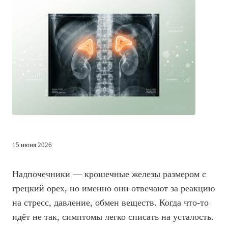
15 июня 2026
Надпочечники — крошечные железы размером с
грецкий орех, но именно они отвечают за реакцию
на стресс, давление, обмен веществ. Когда что-то
идёт не так, симптомы легко списать на усталость.