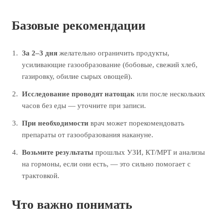
Базовые рекомендации
За 2–3 дня
желательно ограничить продукты,
усиливающие газообразование (бобовые, свежий хлеб,
газировку, обилие сырых овощей).
Исследование проводят натощак
или после нескольких
часов без еды — уточните при записи.
При необходимости
врач может порекомендовать
препараты от газообразования накануне.
Возьмите результаты
прошлых УЗИ, КТ/МРТ и анализы
на гормоны, если они есть, — это сильно помогает с
трактовкой.
Что важно понимать