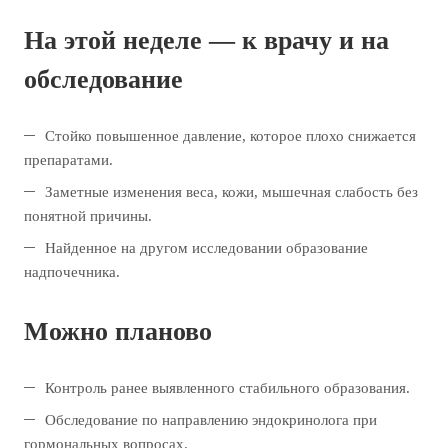
На этой неделе — к врачу и на
обследование
Стойко повышенное давление, которое плохо снижается
препаратами.
Заметные изменения веса, кожи, мышечная слабость без
понятной причины.
Найденное на другом исследовании образование
надпочечника.
Можно планово
Контроль ранее выявленного стабильного образования.
Обследование по направлению эндокринолога при
гормональных вопросах.