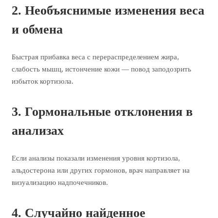
2. Необъяснимые изменения веса
и обмена
Быстрая прибавка веса с перераспределением жира,
слабость мышц, истончение кожи — повод заподозрить
избыток кортизола.
3. Гормональные отклонения в
анализах
Если анализы показали изменения уровня кортизола,
альдостерона или других гормонов, врач направляет на
визуализацию надпочечников.
4. Случайно найденное