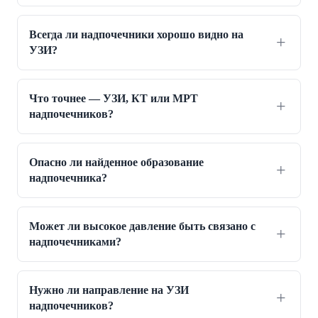
Всегда ли надпочечники хорошо видно на
УЗИ?
Что точнее — УЗИ, КТ или МРТ
надпочечников?
Опасно ли найденное образование
надпочечника?
Может ли высокое давление быть связано с
надпочечниками?
Нужно ли направление на УЗИ
надпочечников?