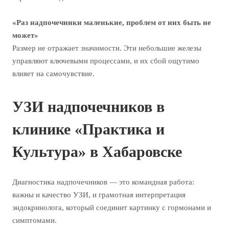
«Раз надпочечники маленькие, проблем от них быть не
может»
Размер не отражает значимости. Эти небольшие железы
управляют ключевыми процессами, и их сбой ощутимо
влияет на самочувствие.
УЗИ надпочечников в
клинике «Практика и
Культура» в Хабаровске
Диагностика надпочечников — это командная работа:
важны и качество УЗИ, и грамотная интерпретация
эндокринолога, который соединит картинку с гормонами и
симптомами.