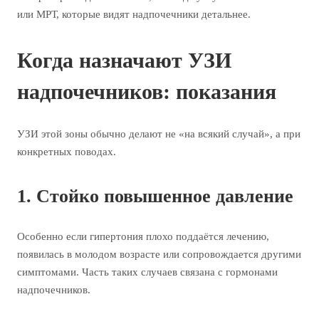
или МРТ, которые видят надпочечники детальнее.
Когда назначают УЗИ
надпочечников: показания
УЗИ этой зоны обычно делают не «на всякий случай», а при
конкретных поводах.
1. Стойко повышенное давление
Особенно если гипертония плохо поддаётся лечению,
появилась в молодом возрасте или сопровождается другими
симптомами. Часть таких случаев связана с гормонами
надпочечников.