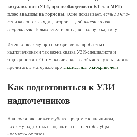
визуализация (УЗИ, при необходимости КТ или МРТ)
плюс анализы на гормоны.
Одно показывает,
есть ли что-
то
и как оно выглядит, второе —
работает ли оно
неправильно
. Только вместе они дают полную картину.
Именно поэтому при подозрении на проблемы с
надпочечниками так важна связка УЗИ-специалиста и
эндокринолога. О том, какие анализы обычно нужны, можно
прочитать в материале про
анализы для эндокринолога
.
Как подготовиться к УЗИ
надпочечников
Надпочечники лежат глубоко и рядом с кишечником,
поэтому подготовка направлена на то, чтобы убрать
«помехи» от газов.