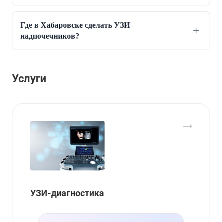
Где в Хабаровске сделать УЗИ
надпочечников?
Услуги
УЗИ-диагностика