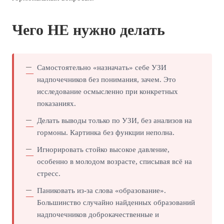
Чего НЕ нужно делать
Самостоятельно «назначать» себе УЗИ
надпочечников без понимания, зачем. Это
исследование осмысленно при конкретных
показаниях.
Делать выводы только по УЗИ, без анализов на
гормоны. Картинка без функции неполна.
Игнорировать стойко высокое давление,
особенно в молодом возрасте, списывая всё на
стресс.
Паниковать из-за слова «образование».
Большинство случайно найденных образований
надпочечников доброкачественные и