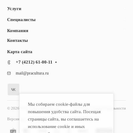
Услуги
Специалисты
Компания
Контакты
Карта сайта
+7 (4212) 61-00-11
mail@pracultura.ru
Мы собираем cookie-файлы для
© 2026 ООО "Хороший Доктор"
Политика конфиденциальности
повышения удобства сайта. Посещая
Версия для слабовидящих
страницы сайта, вы соглашаетесь на
использование cookie и иных