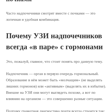
Часто надпочечники смотрят вместе с почками — это
логичная и удобная комбинация.
Почему УЗИ надпочечников
всегда «в паре» с гормонами
Это, пожалуй, главное, что стоит понять про данную тему.
Надпочечник — орган в первую очередь гормональный.
Образование в нём может быть «молчащим» (не выделять
лишних гормонов) или «активным» (выделять их в избытке).
Внешне на УЗИ они могут выглядеть похоже, а вот по
влиянию на организм — это совершенно разные ситуации.
Поэтому грамотная диагностика почти всегда строится так: