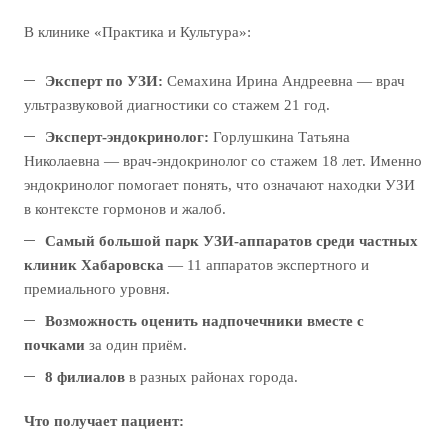
В клинике «Практика и Культура»:
Эксперт по УЗИ:
Семахина Ирина Андреевна — врач
ультразвуковой диагностики со стажем 21 год.
Эксперт-эндокринолог:
Горлушкина Татьяна
Николаевна — врач-эндокринолог со стажем 18 лет. Именно
эндокринолог помогает понять, что означают находки УЗИ
в контексте гормонов и жалоб.
Самый большой парк УЗИ-аппаратов среди частных
клиник Хабаровска
— 11 аппаратов экспертного и
премиального уровня.
Возможность оценить надпочечники вместе с
почками
за один приём.
8 филиалов
в разных районах города.
Что получает пациент: