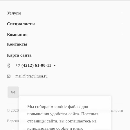
Услуги
Специалисты
Компания
Контакты
Карта сайта
+7 (4212) 61-00-11
mail@pracultura.ru
Мы собираем cookie-файлы для
© 2026 ООО "Хороший Доктор"
Политика конфиденциальности
повышения удобства сайта. Посещая
страницы сайта, вы соглашаетесь на
Версия для слабовидящих
использование cookie и иных