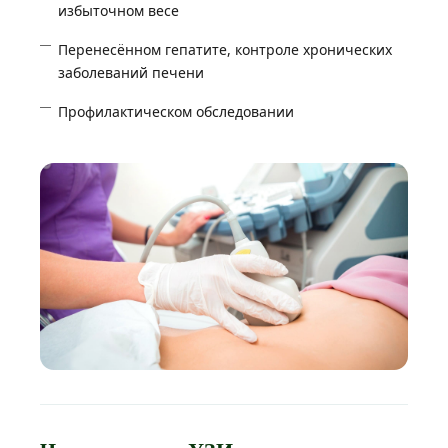
избыточном весе
Перенесённом гепатите, контроле хронических
заболеваний печени
Профилактическом обследовании