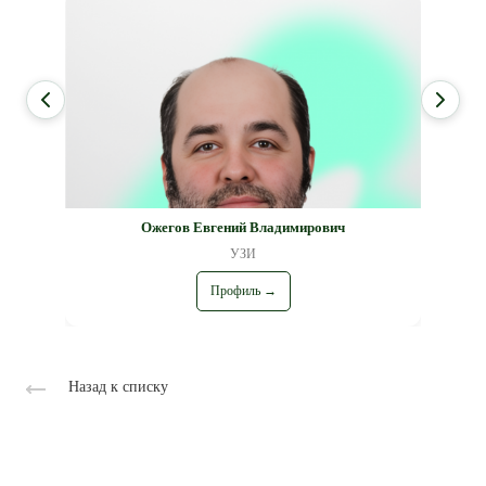
Ожегов Евгений Владимирович
УЗИ
Профиль →
Назад к списку