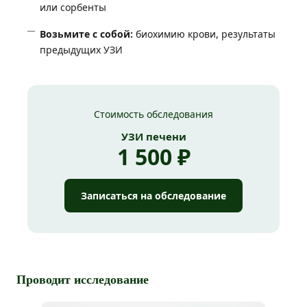
или сорбенты
Возьмите с собой:
биохимию крови, результаты
предыдущих УЗИ
Стоимость обследования
УЗИ печени
1 500 ₽
Записаться на обследование
Проводит исследование