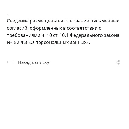
.
Сведения размещены на основании письменных
согласий, оформленных в соответствии с
требованиями ч. 10 ст. 10.1 Федерального закона
№152-ФЗ «О персональных данных».
Назад к списку