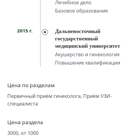
Лечебное дело
Базовое образование
2015 г.
Дальневосточный
государственный
медицинский университет
Акушерство и гинекология
Повышение квалификации
Цена по разделам
Первичный приём гинеколога, Приём УЗИ-
специалиста
Цена раздела
3000, от 1000