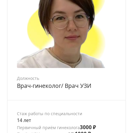
Должность
Врач-гинеколог/ Врач УЗИ
Стаж работы по специальности
14 лет
3000 ₽
Первичный приём гинеколога