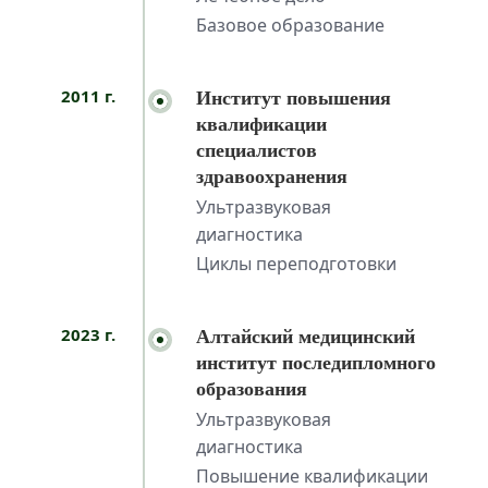
Базовое образование
2011 г.
Институт повышения
квалификации
специалистов
здравоохранения
Ультразвуковая
диагностика
Циклы переподготовки
2023 г.
Алтайский медицинский
институт последипломного
образования
Ультразвуковая
диагностика
Повышение квалификации