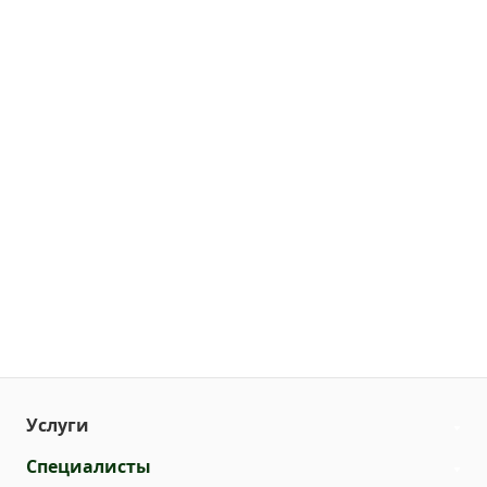
Услуги
Специалисты