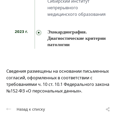
Сибирский институт
непрерывного
медицинского образования
2023 г.
Эхокардиография.
Диагностические критерии
патологии
Сведения размещены на основании письменных
согласий, оформленных в соответствии с
требованиями ч. 10 ст. 10.1 Федерального закона
№152-ФЗ «О персональных данных».
Назад к списку