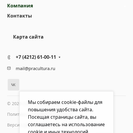
Компания
Контакты
Карта сайта
+7 (4212) 61-00-11
mail@pracultura.ru
Мы собираем cookie-файлы для
© 2026 ООО "Хороший Доктор"
повышения удобства сайта.
Политика конфиденциальности
Посещая страницы сайта, вы
соглашаетесь на использование
Версия для слабовидящих
cookie и иных технологий