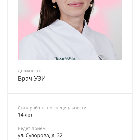
Должность
Врач УЗИ
Стаж работы по специальности
14 лет
Ведет прием
ул. Суворова, д. 32