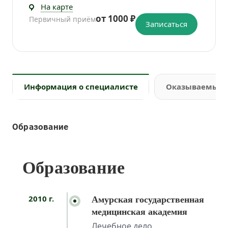
На карте
от 1000 ₽
Первичный приём
Записаться
Информация о специалисте
Оказываемые 
Образование
Образование
2010 г.
Амурская государственная
медицинская академия
Лечебное дело