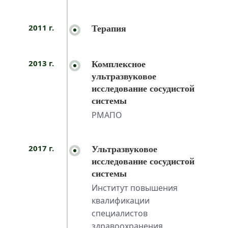
2011 г.
Терапия
2013 г.
Комплексное
ультразвуковое
исследование сосудистой
системы
РМАПО
2017 г.
Ультразвуковое
исследование сосудистой
системы
Институт повышения
квалификации
специалистов
здравоохранения