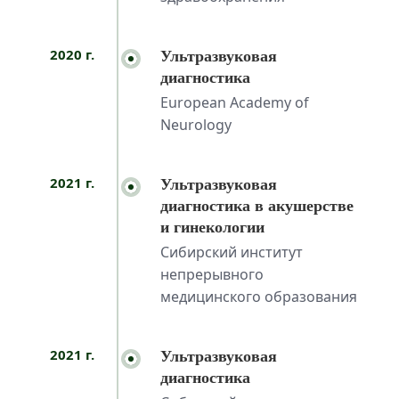
2020 г.
Ультразвуковая
диагностика
European Academy of
Neurology
2021 г.
Ультразвуковая
диагностика в акушерстве
и гинекологии
Сибирский институт
непрерывного
медицинского образования
2021 г.
Ультразвуковая
диагностика