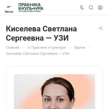
Киселева Светлана
Сергеевна — УЗИ
—
—
—
Главная
О Практике и культуре
Врачи
Киселева Светлана Сергеевна — УЗИ