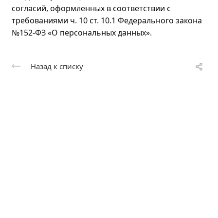
согласий, оформленных в соответствии с
требованиями ч. 10 ст. 10.1 Федерального закона
№152-ФЗ «О персональных данных».
Назад к списку