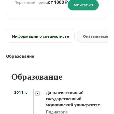
от 1000 ₽
Первичный приём
Записаться
Информация о специалисте
Оказываемые 
Образование
Образование
2011 г.
Дальневосточный
государственный
медицинский университет
Педиатрия