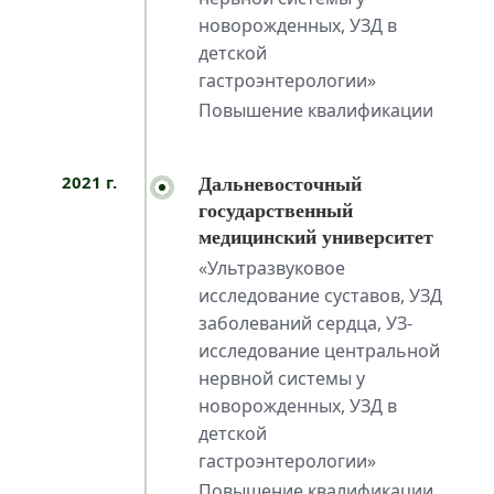
новорожденных, УЗД в
детской
гастроэнтерологии»
Повышение квалификации
2021 г.
Дальневосточный
государственный
медицинский университет
«Ультразвуковое
исследование суставов, УЗД
заболеваний сердца, УЗ-
исследование центральной
нервной системы у
новорожденных, УЗД в
детской
гастроэнтерологии»
Повышение квалификации