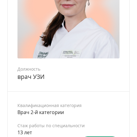
Должность
врач УЗИ
Квалификационная категория
Врач 2-й категории
Стаж работы по специальности
13 лет