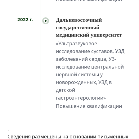
2022 г.
Дальневосточный
государственный
медицинский университет
«Ультразвуковое
исследование суставов, УЗД
заболеваний сердца, УЗ-
исследование центральной
нервной системы у
новорожденных, УЗД в
детской
гастроэнтерологии»
Повышение квалификации
.
Сведения размещены на основании письменных