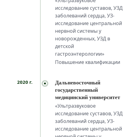
«Ультразвуковое
исследование суставов, УЗД
заболеваний сердца, УЗ-
исследование центральной
нервной системы у
новорожденных, УЗД в
детской
гастроэнтерологии»
Повышение квалификации
2020 г.
Дальневосточный
государственный
медицинский университет
«Ультразвуковое
исследование суставов, УЗД
заболеваний сердца, УЗ-
исследование центральной
нервной системы у