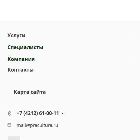
Услуги
Специалисты
Компания
Контакты
Карта сайта
+7 (4212) 61-00-11
mail@pracultura.ru