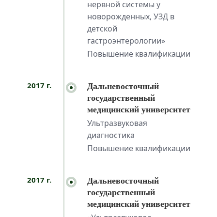
нервной системы у
новорожденных, УЗД в
детской
гастроэнтерологии»
Повышение квалификации
2017 г.
Дальневосточный
государственный
медицинский университет
Ультразвуковая
диагностика
Повышение квалификации
2017 г.
Дальневосточный
государственный
медицинский университет