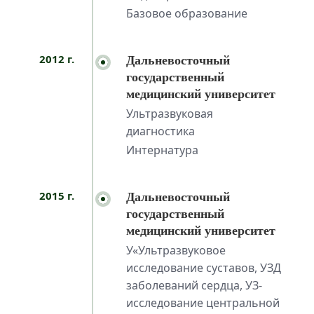
Базовое образование
2012 г.
Дальневосточный
государственный
медицинский университет
Ультразвуковая
диагностика
Интернатура
2015 г.
Дальневосточный
государственный
медицинский университет
У«Ультразвуковое
исследование суставов, УЗД
заболеваний сердца, УЗ-
исследование центральной