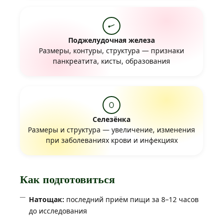
Поджелудочная железа
Размеры, контуры, структура — признаки
панкреатита, кисты, образования
Селезёнка
Размеры и структура — увеличение, изменения
при заболеваниях крови и инфекциях
Как подготовиться
Натощак:
последний приём пищи за 8–12 часов
до исследования