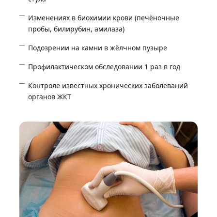
Изменениях в биохимии крови (печёночные
пробы, билирубин, амилаза)
Подозрении на камни в жёлчном пузыре
Профилактическом обследовании 1 раз в год
Контроле известных хронических заболеваний
органов ЖКТ