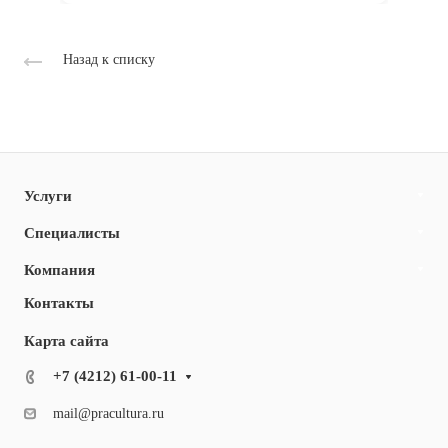
Назад к списку
Услуги
Специалисты
Компания
Контакты
Карта сайта
+7 (4212) 61-00-11
mail@pracultura.ru