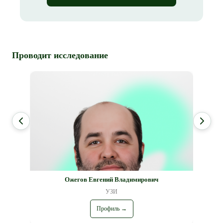
Проводит исследование
Ожегов Евгений Владимирович
УЗИ
Профиль →