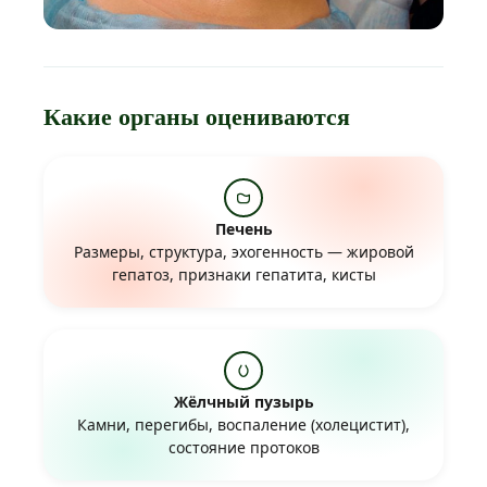
Какие органы оцениваются
Печень
Размеры, структура, эхогенность — жировой
гепатоз, признаки гепатита, кисты
Жёлчный пузырь
Камни, перегибы, воспаление (холецистит),
состояние протоков