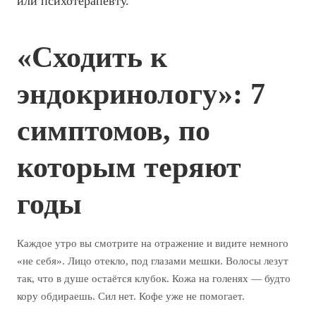
или психотерапевту.
«Сходить к
эндокринологу»: 7
симптомов, по
которым теряют
годы
Каждое утро вы смотрите на отражение и видите немного
«не себя». Лицо отекло, под глазами мешки. Волосы лезут
так, что в душе остаётся клубок. Кожа на голенях — будто
кору обдираешь. Сил нет. Кофе уже не помогает.