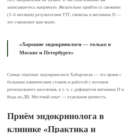
записываетесь напрямую. Желательно прийти со свежими
(3–6 месяцев) результатами ТТГ, глюкозы и витамина D —
это сэкономит вам визит.
«Хорошие эндокринологи — только в
Москве и Петербурге»
Самые опытные эндокринологи Хабаровска — это врачи с
большим клиническим стажем и работой с потоком
регионального населения, в т. ч. с дефицитом витамина D и
йода на ДВ. Местный опыт — отдельная ценность.
Приём эндокринолога в
клинике «Практика и