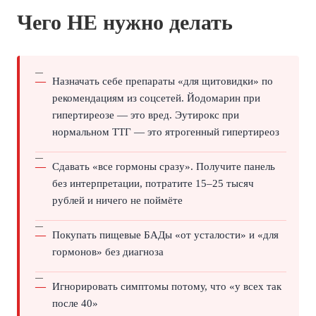
Чего НЕ нужно делать
Назначать себе препараты «для щитовидки» по
рекомендациям из соцсетей. Йодомарин при
гипертиреозе — это вред. Эутирокс при
нормальном ТТГ — это ятрогенный гипертиреоз
Сдавать «все гормоны сразу». Получите панель
без интерпретации, потратите 15–25 тысяч
рублей и ничего не поймёте
Покупать пищевые БАДы «от усталости» и «для
гормонов» без диагноза
Игнорировать симптомы потому, что «у всех так
после 40»