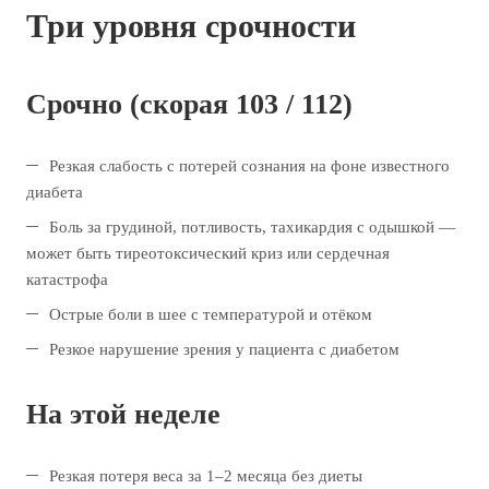
Три уровня срочности
Срочно (скорая 103 / 112)
Резкая слабость с потерей сознания на фоне известного
диабета
Боль за грудиной, потливость, тахикардия с одышкой —
может быть тиреотоксический криз или сердечная
катастрофа
Острые боли в шее с температурой и отёком
Резкое нарушение зрения у пациента с диабетом
На этой неделе
Резкая потеря веса за 1–2 месяца без диеты