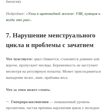
биопсия).
Подробнее:
«Узлы в щитовидной железе: УЗИ, пункция и
когда это рак»
.
7. Нарушение менструального
цикла и проблемы с зачатием
Что чувствуете:
цикл сбивается, становится длиннее или
короче, пропускает месяцы. Беременность не наступает
несмотря на регулярную попытку. Может присоединиться
выпадение волос, акне, прибавка веса.
Что за этим может стоять:
Гиперпролактинемия
— повышенный уровень
пролактина, частая причина нарушения цикла у молодых