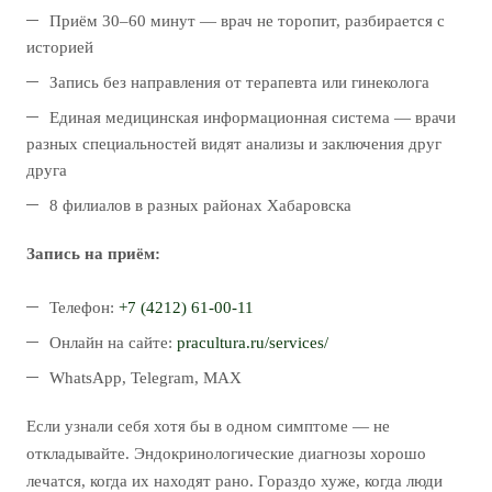
Приём 30–60 минут — врач не торопит, разбирается с
историей
Запись без направления от терапевта или гинеколога
Единая медицинская информационная система — врачи
разных специальностей видят анализы и заключения друг
друга
8 филиалов в разных районах Хабаровска
Запись на приём:
Телефон:
+7 (4212) 61-00-11
Онлайн на сайте:
pracultura.ru/services/
WhatsApp, Telegram, MAX
Если узнали себя хотя бы в одном симптоме — не
откладывайте. Эндокринологические диагнозы хорошо
лечатся, когда их находят рано. Гораздо хуже, когда люди