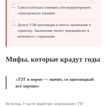
Самостоятельно отменять или корректировать
гормональную терапию
Делать УЗИ щитовидки и читать заключение в
одиночку. Заключение читает эндокринолог в
комплексе с гормонами
Мифы, которые крадут годы
«ТТГ в норме — значит, со щитовидкой
всё хорошо»
Не всегда. У части людей при «нормальном» ТТГ