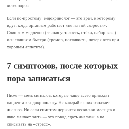
остеопороз
Если по-простому: эндокринолог — это врач, к которому
идут, когда организм работает «не на той скорости».
Слишком медленно (вечная усталость, отёки, набор веса)
или слишком быстро (тремор, потливость, потеря веса при
хорошем аппетите).
7 симптомов, после которых
пора записаться
Ниже — семь сигналов, которые чаще всего приводят
пациента к эндокринологу. Не каждый из них означает
диагноз. Но если симптом держится несколько месяцев и
явно мешает жить — это повод сдать анализы, а не
списывать на «стресс».