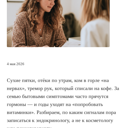
4 мая 2026
Сухие пятки, отёки по утрам, ком в горле «на
нервах», тремор рук, который списали на кофе. За
семью бытовыми симптомами часто прячутся
гормоны — и годы уходят на «попробовать
витаминки». Разбираем, по каким сигналам пора
записаться к эндокринологу, а не к косметологу