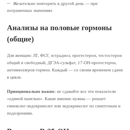
Желательно повторить в другой день — при
пограничных значениях
Анализы на половые гормоны
(общие)
Для женщин: ЛГ, ФСГ, эстрадиол, прогестерон, тестостерон
общий и свободный, ДГЭА-сульфат, 17-ОН-прогестерон,
антимюллеров гормон. Каждый — со своим временем сдачи
в цикле.
Принципиально важно:
не сдавайте все эти показатели
«единой панелью». Какие именно нужны — решает
гинеколог-эндокринолог или эндокринолог по симптомам и
подозрениям.