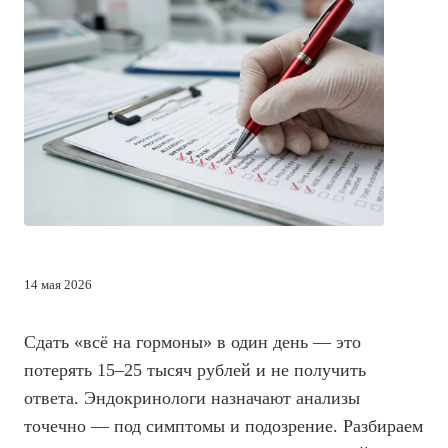
14 мая 2026
Сдать «всё на гормоны» в один день — это
потерять 15–25 тысяч рублей и не получить
ответа. Эндокринологи назначают анализы
точечно — под симптомы и подозрение. Разбираем