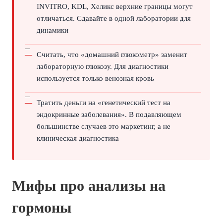
INVITRO, KDL, Хеликс верхние границы могут
отличаться. Сдавайте в одной лаборатории для
динамики
Считать, что «домашний глюкометр» заменит
лабораторную глюкозу. Для диагностики
используется только венозная кровь
Тратить деньги на «генетический тест на
эндокринные заболевания». В подавляющем
большинстве случаев это маркетинг, а не
клиническая диагностика
Мифы про анализы на
гормоны