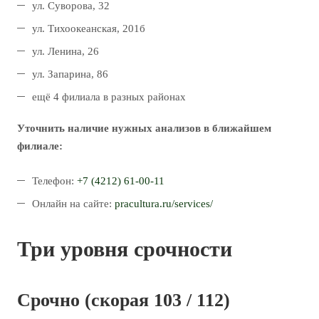
ул. Суворова, 32
ул. Тихоокеанская, 201б
ул. Ленина, 26
ул. Запарина, 86
ещё 4 филиала в разных районах
Уточнить наличие нужных анализов в ближайшем
филиале:
Телефон:
+7 (4212) 61-00-11
Онлайн на сайте:
pracultura.ru/services/
Три уровня срочности
Срочно (скорая 103 / 112)