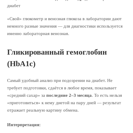
диабет
«Свой» глюкометр и венозная глюкоза в лаборатории дают
немного разные значения — для диагностики используется
именно лабораторная венозная.
Гликированный гемоглобин
(HbA1c)
Самый удобный анализ при подозрении на диабет. Не
требует подготовки, сдаётся в любое время, показывает
«средний сахар» за
последние 2–3 месяца
. То есть нельзя
«приготовиться» к нему диетой на пару дней — результат
отражает реальную картину обмена.
Интерпретация: