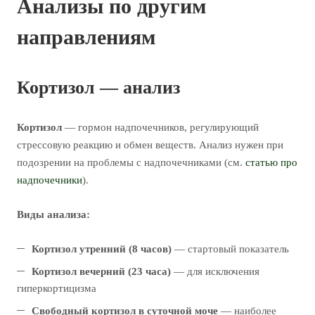
Анализы по другим
направлениям
Кортизол — анализ
Кортизол
— гормон надпочечников, регулирующий
стрессовую реакцию и обмен веществ. Анализ нужен при
подозрении на проблемы с надпочечниками (см.
статью про
надпочечники
).
Виды анализа:
Кортизол утренний (8 часов)
— стартовый показатель
Кортизол вечерний (23 часа)
— для исключения
гиперкортицизма
Свободный кортизол в суточной моче
— наиболее