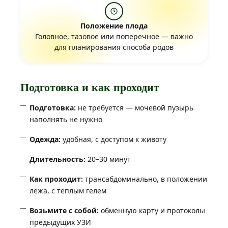
Положение плода
Головное, тазовое или поперечное — важно
для планирования способа родов
Подготовка и как проходит
Подготовка:
не требуется — мочевой пузырь
наполнять не нужно
Одежда:
удобная, с доступом к животу
Длительность:
20–30 минут
Как проходит:
трансабдоминально, в положении
лёжа, с тёплым гелем
Возьмите с собой:
обменную карту и протоколы
предыдущих УЗИ