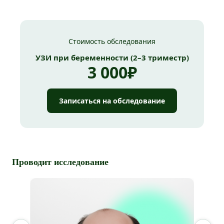
Стоимость обследования
УЗИ при беременности (2–3 триместр)
3 000₽
Записаться на обследование
Проводит исследование