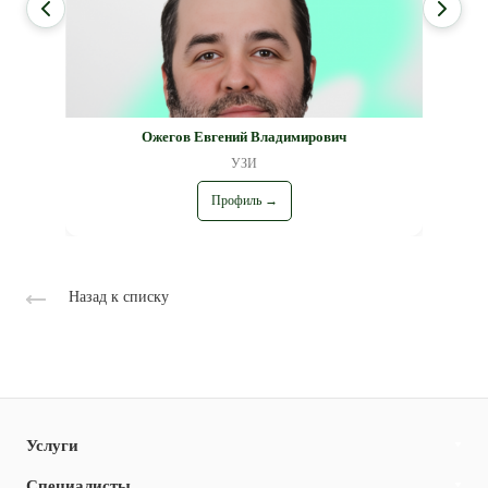
Ожегов Евгений Владимирович
УЗИ
Профиль →
Назад к списку
Услуги
Специалисты