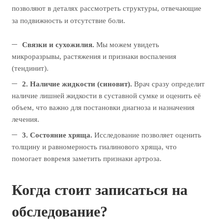
позволяют в деталях рассмотреть структуры, отвечающие
за подвижность и отсутствие боли.
Связки и сухожилия.
Мы можем увидеть
микроразрывы, растяжения и признаки воспаления
(тендинит).
2. Наличие жидкости (синовит).
Врач сразу определит
наличие лишней жидкости в суставной сумке и оценить её
объем, что важно для постановки диагноза и назначения
лечения.
3. Состояние хряща.
Исследование позволяет оценить
толщину и равномерность гиалинового хряща, что
помогает вовремя заметить признаки артроза.
Когда стоит записаться на
обследование?