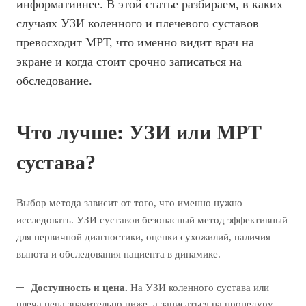
информативнее. В этой статье разбираем, в каких
случаях УЗИ коленного и плечевого суставов
превосходит МРТ, что именно видит врач на
экране и когда стоит срочно записаться на
обследование.
Что лучше: УЗИ или МРТ
сустава?
Выбор метода зависит от того, что именно нужно
исследовать. УЗИ суставов безопасный метод эффективный
для первичной диагностики, оценки сухожилий, наличия
выпота и обследования пациента в динамике.
Доступность и цена.
На УЗИ коленного сустава или
плеча цена значительно ниже, а записаться на процедуру