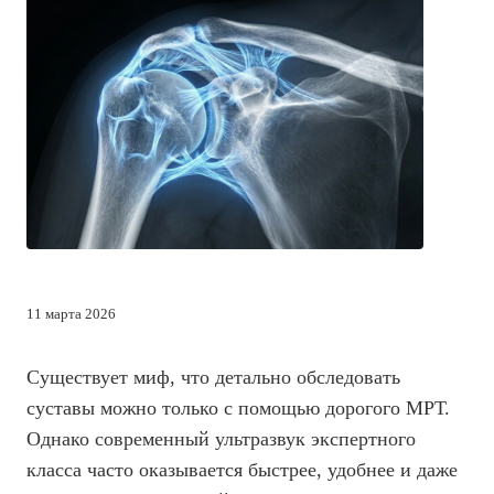
11 марта 2026
Существует миф, что детально обследовать
суставы можно только с помощью дорогого МРТ.
Однако современный ультразвук экспертного
класса часто оказывается быстрее, удобнее и даже