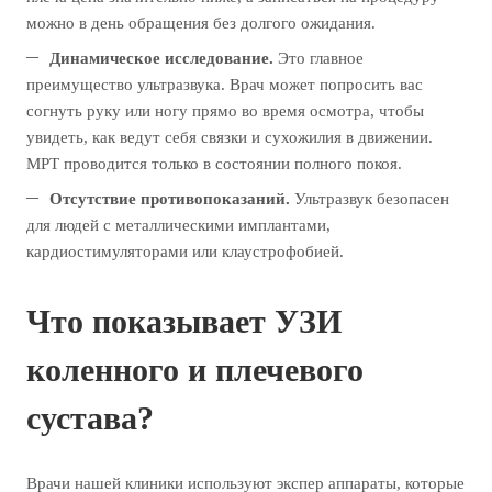
можно в день обращения без долгого ожидания.
Динамическое исследование.
Это главное
преимущество ультразвука. Врач может попросить вас
согнуть руку или ногу прямо во время осмотра, чтобы
увидеть, как ведут себя связки и сухожилия в движении.
МРТ проводится только в состоянии полного покоя.
Отсутствие противопоказаний.
Ультразвук безопасен
для людей с металлическими имплантами,
кардиостимуляторами или клаустрофобией.
Что показывает УЗИ
коленного и плечевого
сустава?
Врачи нашей клиники используют экспер аппараты, которые