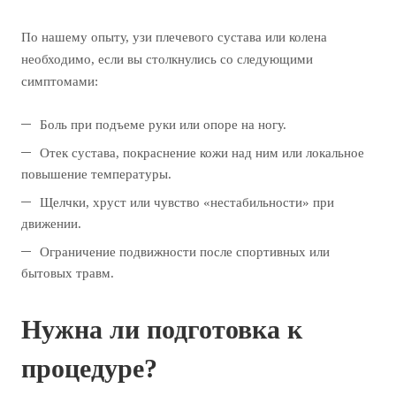
По нашему опыту, узи плечевого сустава или колена
необходимо, если вы столкнулись со следующими
симптомами:
Боль при подъеме руки или опоре на ногу.
Отек сустава, покраснение кожи над ним или локальное
повышение температуры.
Щелчки, хруст или чувство «нестабильности» при
движении.
Ограничение подвижности после спортивных или
бытовых травм.
Нужна ли подготовка к
процедуре?