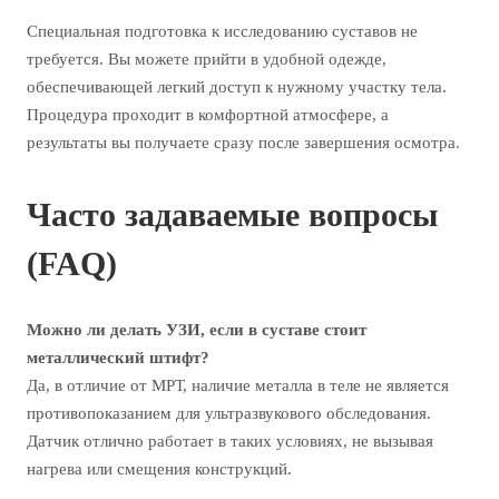
Специальная подготовка к исследованию суставов не
требуется. Вы можете прийти в удобной одежде,
обеспечивающей легкий доступ к нужному участку тела.
Процедура проходит в комфортной атмосфере, а
результаты вы получаете сразу после завершения осмотра.
Часто задаваемые вопросы
(FAQ)
Можно ли делать УЗИ, если в суставе стоит
металлический штифт?
Да, в отличие от МРТ, наличие металла в теле не является
противопоказанием для ультразвукового обследования.
Датчик отлично работает в таких условиях, не вызывая
нагрева или смещения конструкций.