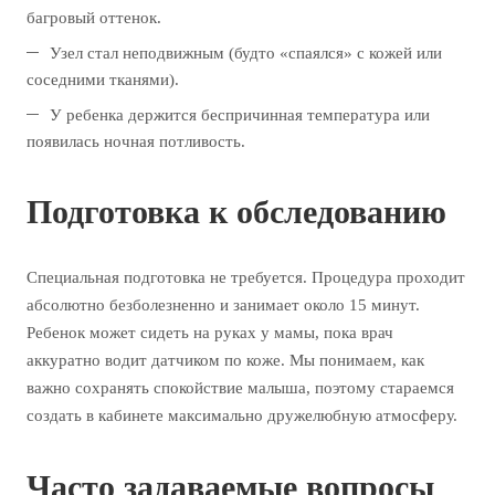
багровый оттенок.
Узел стал неподвижным (будто «спаялся» с кожей или
соседними тканями).
У ребенка держится беспричинная температура или
появилась ночная потливость.
Подготовка к обследованию
Специальная подготовка не требуется. Процедура проходит
абсолютно безболезненно и занимает около 15 минут.
Ребенок может сидеть на руках у мамы, пока врач
аккуратно водит датчиком по коже. Мы понимаем, как
важно сохранять спокойствие малыша, поэтому стараемся
создать в кабинете максимально дружелюбную атмосферу.
Часто задаваемые вопросы