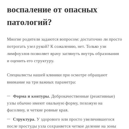
воспаление от опасных
патологий?
Многие родители задаются вопросом: достаточно ли просто
потрогать узел рукой? К сожалению, нет. Только узи
лимфоузлов позволяет врачу заглянуть внутрь образования
и оценить его структуру.
Специалисты нашей клиники при осмотре обращают
внимание на три важных параметра:
Форма и контуры.
Доброкачественные (реактивные)
узлы обычно имеют овальную форму, похожую на
фасолину, и четкие ровные края.
Структура.
У здорового или просто увеличившегося
после простуды узла сохраняется четкое деление на зоны