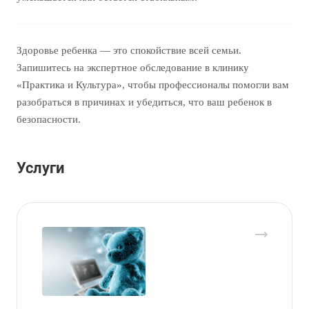
Здоровье ребенка — это спокойствие всей семьи.
Запишитесь на экспертное обследование в клинику
«Практика и Культура», чтобы профессионалы помогли вам
разобраться в причинах и убедиться, что ваш ребенок в
безопасности.
Услуги