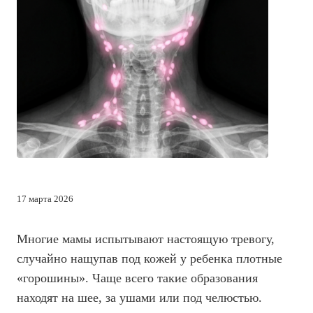
17 марта 2026
Многие мамы испытывают настоящую тревогу,
случайно нащупав под кожей у ребенка плотные
«горошины». Чаще всего такие образования
находят на шее, за ушами или под челюстью.