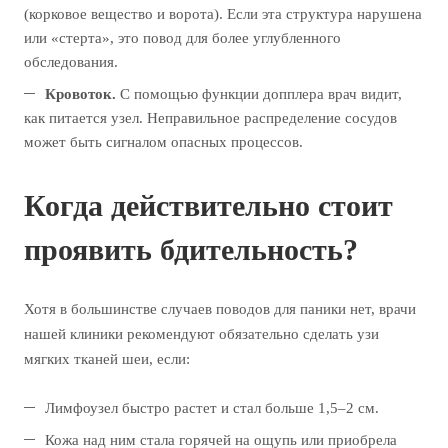
(корковое вещество и ворота). Если эта структура нарушена
или «стерта», это повод для более углубленного
обследования.
Кровоток.
С помощью функции допплера врач видит,
как питается узел. Неправильное распределение сосудов
может быть сигналом опасных процессов.
Когда действительно стоит
проявить бдительность?
Хотя в большинстве случаев поводов для паники нет, врачи
нашей клиники рекомендуют обязательно сделать узи
мягких тканей шеи, если:
Лимфоузел быстро растет и стал больше 1,5–2 см.
Кожа над ним стала горячей на ощупь или приобрела