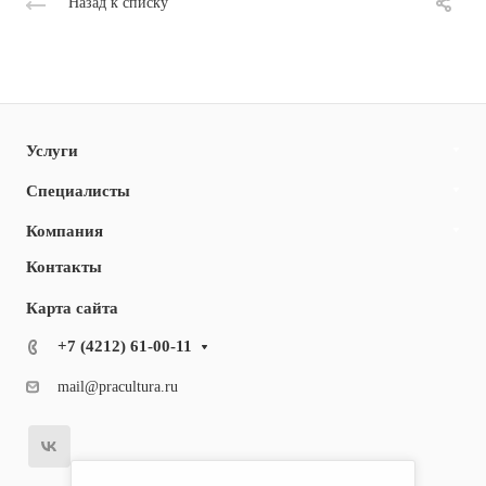
Назад к списку
Услуги
Специалисты
Компания
Контакты
Карта сайта
+7 (4212) 61-00-11
mail@pracultura.ru