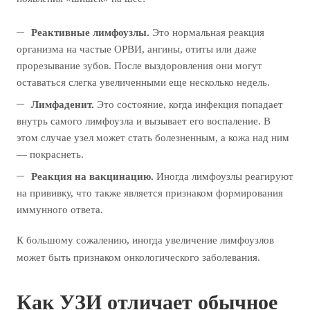
Реактивные лимфоузлы.
Это нормальная реакция
организма на частые ОРВИ, ангины, отиты или даже
прорезывание зубов. После выздоровления они могут
оставаться слегка увеличенными еще несколько недель.
Лимфаденит.
Это состояние, когда инфекция попадает
внутрь самого лимфоузла и вызывает его воспаление. В
этом случае узел может стать болезненным, а кожа над ним
— покраснеть.
Реакция на вакцинацию.
Иногда лимфоузлы реагируют
на прививку, что также является признаком формирования
иммунного ответа.
К большому сожалению, иногда увеличение лимфоузлов
может быть признаком онкологического заболевания.
Как УЗИ отличает обычное