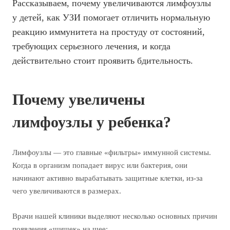
Рассказываем, почему увеличиваются лимфоузлы
у детей, как УЗИ помогает отличить нормальную
реакцию иммунитета на простуду от состояний,
требующих серьезного лечения, и когда
действительно стоит проявить бдительность.
Почему увеличены
лимфоузлы у ребенка?
Лимфоузлы — это главные «фильтры» иммунной системы.
Когда в организм попадает вирус или бактерия, они
начинают активно вырабатывать защитные клетки, из-за
чего увеличиваются в размерах.
Врачи нашей клиники выделяют несколько основных причин
появления «шишек» на шее: