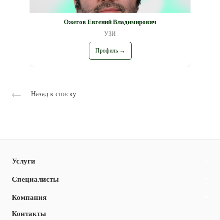
Ожегов Евгений Владимирович
УЗИ
Профиль →
Назад к списку
Услуги
Специалисты
Компания
Контакты