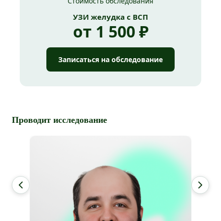
Стоимость обследования
УЗИ желудка с ВСП
от 1 500 ₽
Записаться на обследование
Проводит исследование