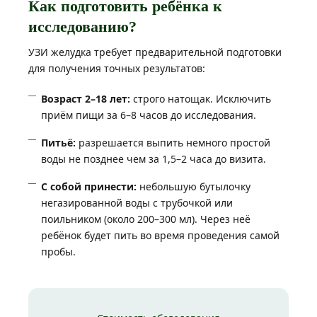
Как подготовить ребёнка к
исследованию?
УЗИ желудка требует предварительной подготовки
для получения точных результатов:
Возраст 2–18 лет:
строго натощак. Исключить
приём пищи за 6–8 часов до исследования.
Питьё:
разрешается выпить немного простой
воды не позднее чем за 1,5–2 часа до визита.
С собой принести:
небольшую бутылочку
негазированной воды с трубочкой или
поильником (около 200–300 мл). Через неё
ребёнок будет пить во время проведения самой
пробы.