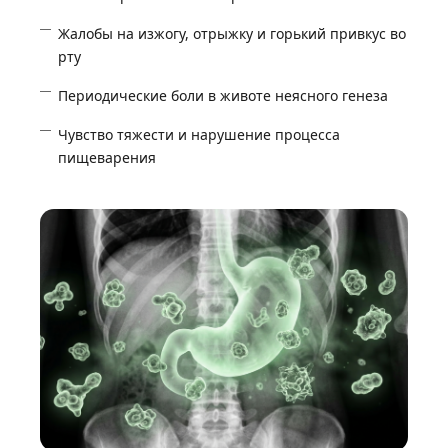
Жалобы на изжогу, отрыжку и горький привкус во
рту
Периодические боли в животе неясного генеза
Чувство тяжести и нарушение процесса
пищеварения