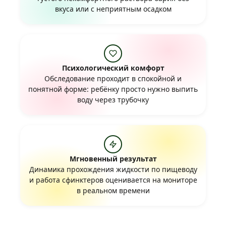
вкуса или с неприятным осадком
Психологический комфорт
Обследование проходит в спокойной и
понятной форме: ребёнку просто нужно выпить
воду через трубочку
Мгновенный результат
Динамика прохождения жидкости по пищеводу
и работа сфинктеров оценивается на мониторе
в реальном времени