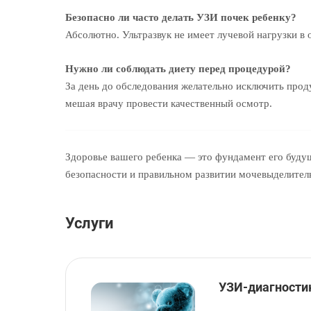
Безопасно ли часто делать УЗИ почек ребенку?
Абсолютно. Ультразвук не имеет лучевой нагрузки в о
Нужно ли соблюдать диету перед процедурой?
За день до обследования желательно исключить прод
мешая врачу провести качественный осмотр.
Здоровье вашего ребенка — это фундамент его будущ
безопасности и правильном развитии мочевыделите
Услуги
УЗИ-диагностик