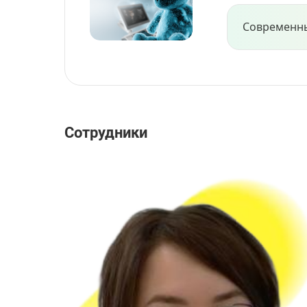
Современны
Сотрудники