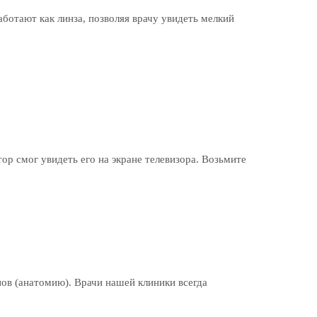
ботают как линза, позволяя врачу увидеть мелкий
ор смог увидеть его на экране телевизора. Возьмите
ов (анатомию). Врачи нашей клиники всегда