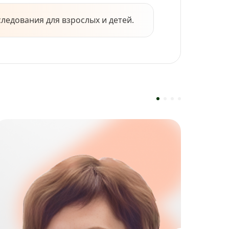
едования для взрослых и детей.