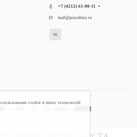
+7 (4212) 61-00-11
mail@pracultura.ru
спользование cookie и иных технологий
ЛЬТАЦИЯ СПЕЦИАЛИСТА.