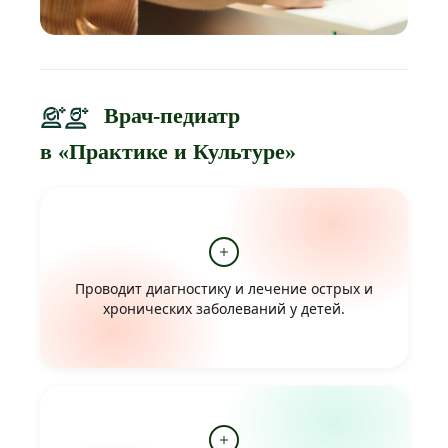
Врач-педиатр
в «Практике и Культуре»
Проводит диагностику и лечение острых и
хронических заболеваний у детей.