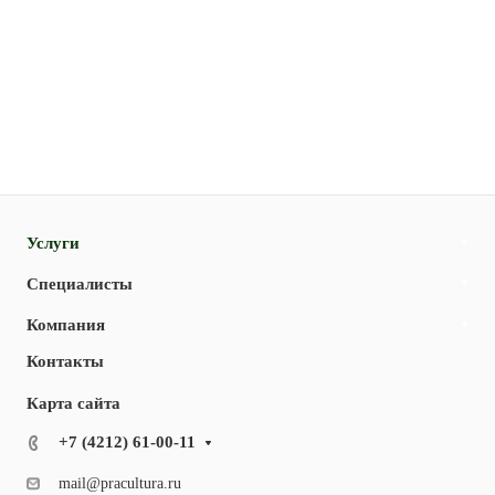
Услуги
Специалисты
Компания
Контакты
Карта сайта
+7 (4212) 61-00-11
mail@pracultura.ru