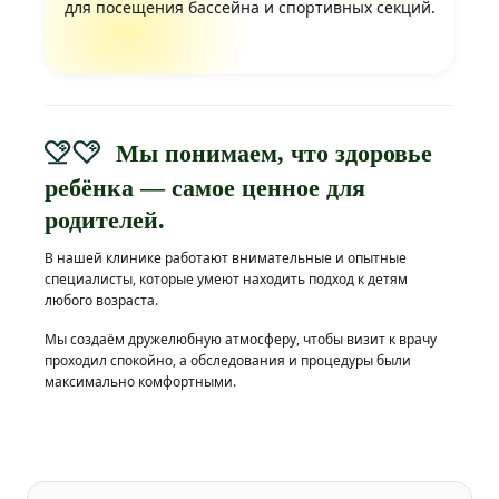
для посещения бассейна и спортивных секций.
Мы понимаем, что здоровье
ребёнка — самое ценное для
родителей.
В нашей клинике работают внимательные и опытные
специалисты, которые умеют находить подход к детям
любого возраста.
Мы создаём дружелюбную атмосферу, чтобы визит к врачу
проходил спокойно, а обследования и процедуры были
максимально комфортными.