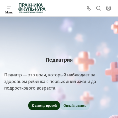
Педиатрия
Педиатр — это врач, который наблюдает за
здоровьем ребёнка с первых дней жизни до
подросткового возраста.
К списку врачей
Онлайн запись