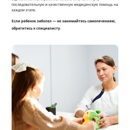
последовательную и качественную медицинскую помощь на
каждом этапе.
Если ребенок заболел — не занимайтесь самолечением,
обратитесь к специалисту.