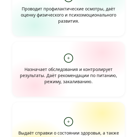
Проводит профилактические осмотры, даёт
оценку физического и психоэмоционального
развития.
Назначает обследования и контролирует
результаты. Даёт рекомендации по питанию,
режиму, закаливанию.
Выдаёт справки о состоянии здоровья, а также