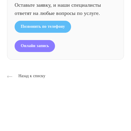
Оставьте заявку, и наши специалисты
ответят на любые вопросы по услуге.
Позвонить по телефону
Онлайн запись
Назад к списку