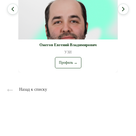
Ожегов Евгений Владимирович
УЗИ
Профиль →
Назад к списку