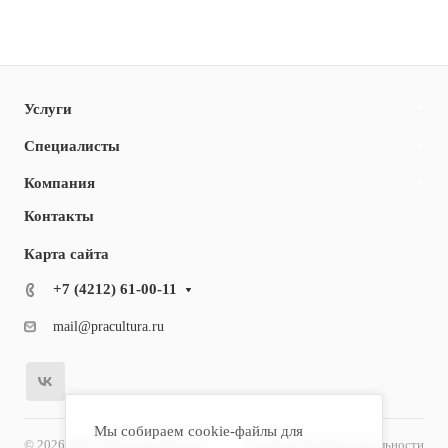
Услуги
Специалисты
Компания
Контакты
Карта сайта
+7 (4212) 61-00-11
mail@pracultura.ru
Мы собираем cookie-файлы для
© 2026 ООО "Хороший Доктор"
Политика конфиденциальности