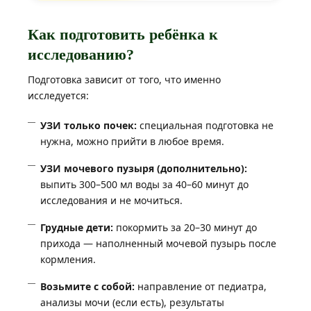
Как подготовить ребёнка к
исследованию?
Подготовка зависит от того, что именно
исследуется:
УЗИ только почек:
специальная подготовка не
нужна, можно прийти в любое время.
УЗИ мочевого пузыря (дополнительно):
выпить 300–500 мл воды за 40–60 минут до
исследования и не мочиться.
Грудные дети:
покормить за 20–30 минут до
прихода — наполненный мочевой пузырь после
кормления.
Возьмите с собой:
направление от педиатра,
анализы мочи (если есть), результаты