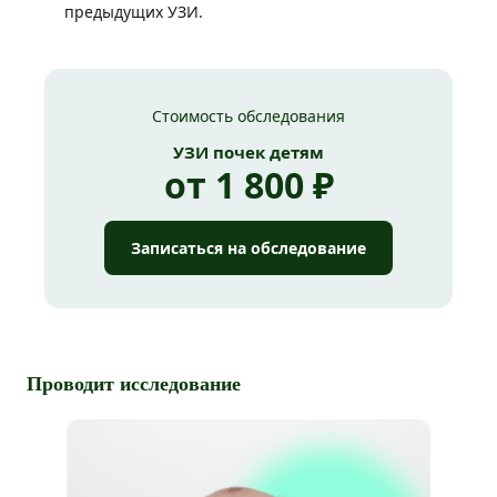
предыдущих УЗИ.
Стоимость обследования
УЗИ почек детям
от 1 800 ₽
Записаться на обследование
Проводит исследование