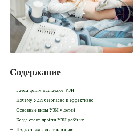
Содержание
Зачем детям назначают УЗИ
Почему УЗИ безопасно и эффективно
Основные виды УЗИ у детей
Когда стоит пройти УЗИ ребёнку
Подготовка к исследованию