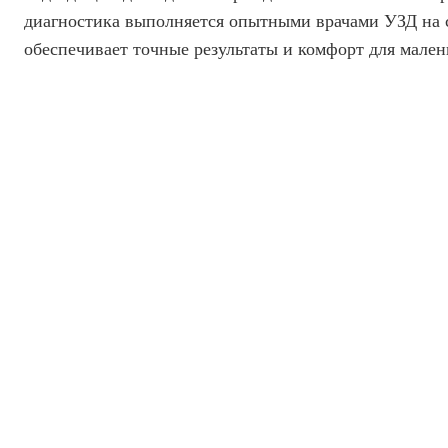
диагностика выполняется опытными врачами УЗД на 
обеспечивает точные результаты и комфорт для мален