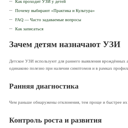
Как проходит УЗИ у детей
Почему выбирают «Практика и Культура»
FAQ — Часто задаваемые вопросы
Как записаться
Зачем детям назначают УЗИ
Детское УЗИ используют для раннего выявления врождённых а
одинаково полезно при наличии симптомов и в рамках профил
Ранняя диагностика
Чем раньше обнаружены отклонения, тем проще и быстрее их
Контроль роста и развития