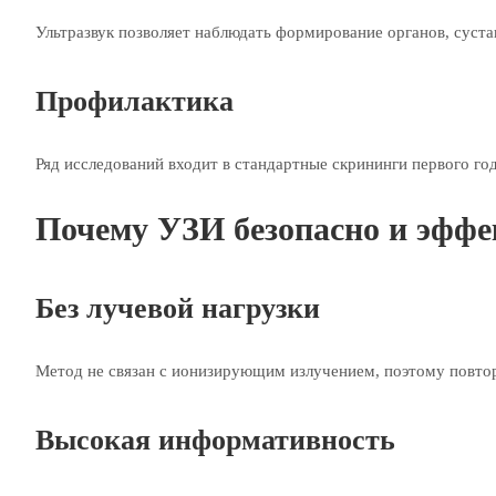
Ультразвук позволяет наблюдать формирование органов, суста
Профилактика
Ряд исследований входит в стандартные скрининги первого г
Почему УЗИ безопасно и эфф
Без лучевой нагрузки
Метод не связан с ионизирующим излучением, поэтому повтор
Высокая информативность