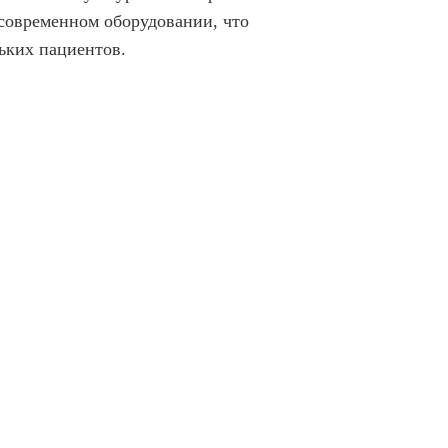
современном оборудовании, что
ьких пациентов.