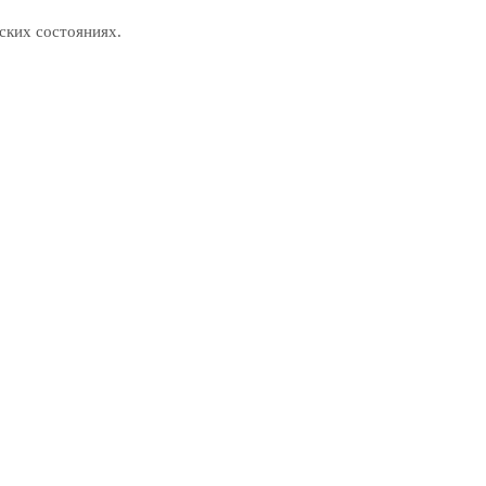
ских состояниях.