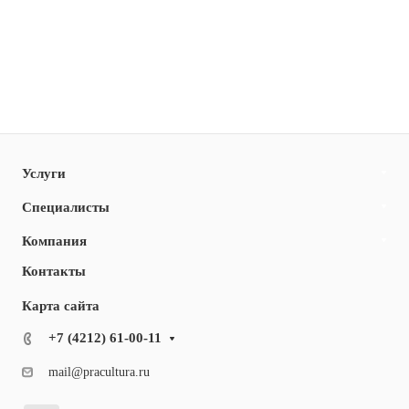
Услуги
Специалисты
Компания
Контакты
Карта сайта
+7 (4212) 61-00-11
mail@pracultura.ru