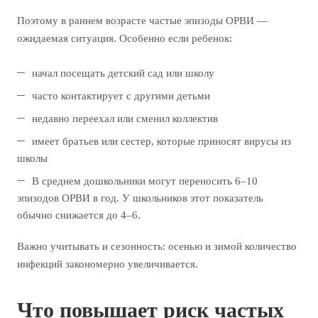
Поэтому в раннем возрасте частые эпизоды ОРВИ —
ожидаемая ситуация. Особенно если ребенок:
начал посещать детский сад или школу
часто контактирует с другими детьми
недавно переехал или сменил коллектив
имеет братьев или сестер, которые приносят вирусы из
школы
В среднем дошкольники могут переносить 6–10
эпизодов ОРВИ в год. У школьников этот показатель
обычно снижается до 4–6.
Важно учитывать и сезонность: осенью и зимой количество
инфекций закономерно увеличивается.
Что повышает риск частых