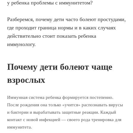
у ребенка проблемы с иммунитетом?
Разберемся, почему дети часто болеют простудами,
где проходит граница нормы и в каких случаях
действительно стоит показать ребенка
иммунологу.
Почему дети болеют чаще
взрослых
Иммунная система ребенка формируется постепенно.
После рождения она только «учится» распознавать вирусы
и бактерии и вырабатывать защитные реакции. Каждый
контакт с новой инфекцией — своего рода тренировка для
иммунитета.