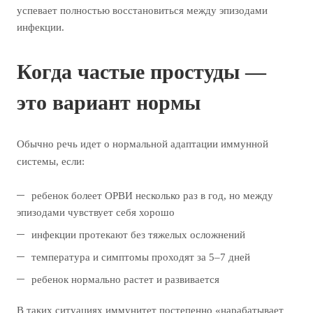
успевает полностью восстановиться между эпизодами
инфекции.
Когда частые простуды —
это вариант нормы
Обычно речь идет о нормальной адаптации иммунной
системы, если:
ребенок болеет ОРВИ несколько раз в год, но между
эпизодами чувствует себя хорошо
инфекции протекают без тяжелых осложнений
температура и симптомы проходят за 5–7 дней
ребенок нормально растет и развивается
В таких ситуациях иммунитет постепенно «нарабатывает