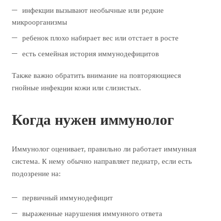
инфекции вызывают необычные или редкие
микроорганизмы
ребенок плохо набирает вес или отстает в росте
есть семейная история иммунодефицитов
Также важно обратить внимание на повторяющиеся
гнойные инфекции кожи или слизистых.
Когда нужен иммунолог
Иммунолог оценивает, правильно ли работает иммунная
система. К нему обычно направляет педиатр, если есть
подозрение на:
первичный иммунодефицит
выраженные нарушения иммунного ответа