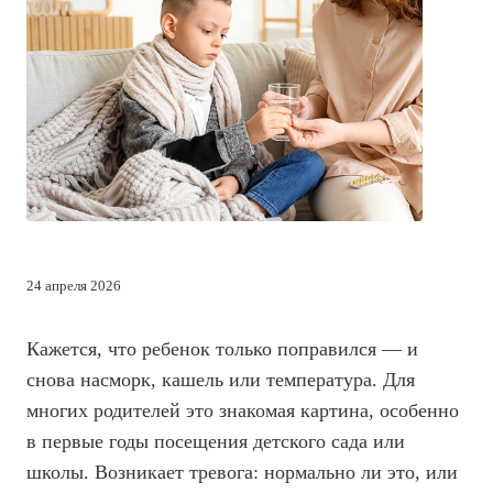
24 апреля 2026
Кажется, что ребенок только поправился — и
снова насморк, кашель или температура. Для
многих родителей это знакомая картина, особенно
в первые годы посещения детского сада или
школы. Возникает тревога: нормально ли это, или