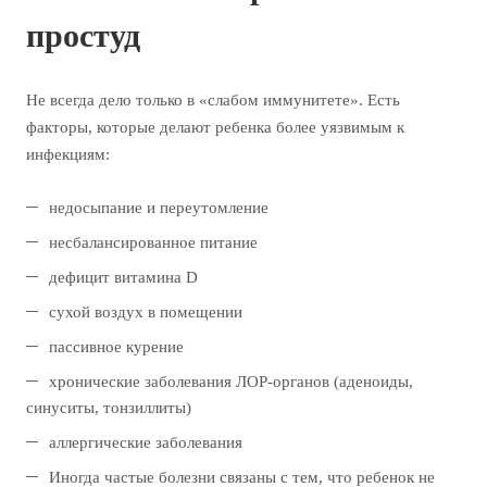
простуд
Не всегда дело только в «слабом иммунитете». Есть
факторы, которые делают ребенка более уязвимым к
инфекциям:
недосыпание и переутомление
несбалансированное питание
дефицит витамина D
сухой воздух в помещении
пассивное курение
хронические заболевания ЛОР‑органов (аденоиды,
синуситы, тонзиллиты)
аллергические заболевания
Иногда частые болезни связаны с тем, что ребенок не