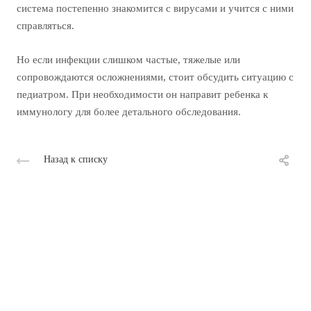
система постепенно знакомится с вирусами и учится с ними
справляться.
Но если инфекции слишком частые, тяжелые или
сопровождаются осложнениями, стоит обсудить ситуацию с
педиатром. При необходимости он направит ребенка к
иммунологу для более детального обследования.
Назад к списку