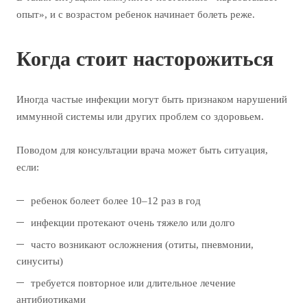
опыт», и с возрастом ребенок начинает болеть реже.
Когда стоит насторожиться
Иногда частые инфекции могут быть признаком нарушений
иммунной системы или других проблем со здоровьем.
Поводом для консультации врача может быть ситуация,
если:
ребенок болеет более 10–12 раз в год
инфекции протекают очень тяжело или долго
часто возникают осложнения (отиты, пневмонии,
синуситы)
требуется повторное или длительное лечение
антибиотиками