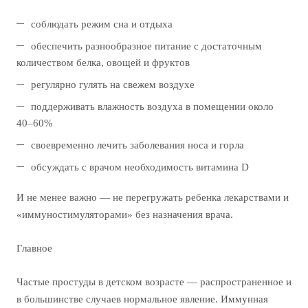
соблюдать режим сна и отдыха
обеспечить разнообразное питание с достаточным
количеством белка, овощей и фруктов
регулярно гулять на свежем воздухе
поддерживать влажность воздуха в помещении около
40–60%
своевременно лечить заболевания носа и горла
обсуждать с врачом необходимость витамина D
И не менее важно — не перегружать ребенка лекарствами и
«иммуностимуляторами» без назначения врача.
Главное
Частые простуды в детском возрасте — распространенное и
в большинстве случаев нормальное явление. Иммунная