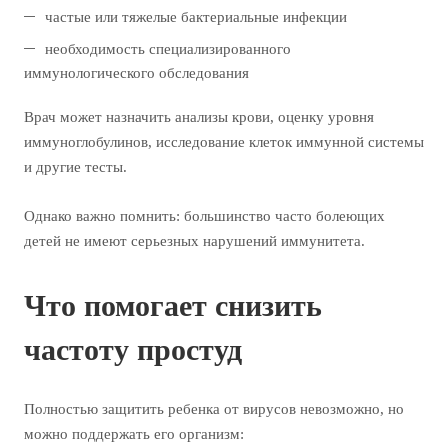
частые или тяжелые бактериальные инфекции
необходимость специализированного
иммунологического обследования
Врач может назначить анализы крови, оценку уровня
иммуноглобулинов, исследование клеток иммунной системы
и другие тесты.
Однако важно помнить: большинство часто болеющих
детей не имеют серьезных нарушений иммунитета.
Что помогает снизить
частоту простуд
Полностью защитить ребенка от вирусов невозможно, но
можно поддержать его организм: