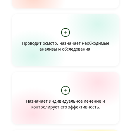
Проводит осмотр, назначает необходимые
анализы и обследования.
Назначает индивидуальное лечение и
контролирует его эффективность.