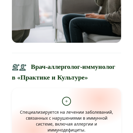
Врач-аллерголог-иммунолог
в «Практике и Культуре»
Специализируется на лечении заболеваний,
связанных с нарушениями в иммунной
системе, включая аллергии и
иммунодефициты.