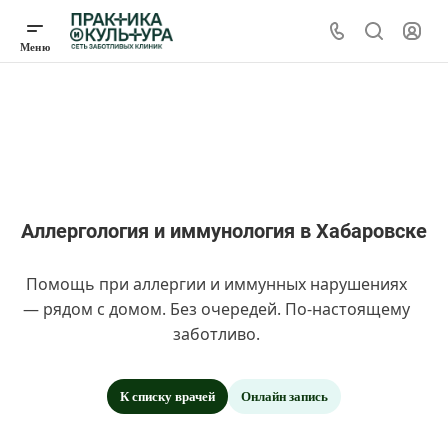
Аллергология и иммунология в Хабаровске
Помощь при аллергии и иммунных нарушениях
— рядом с домом. Без очередей. По-настоящему
заботливо.
К списку врачей
Онлайн запись