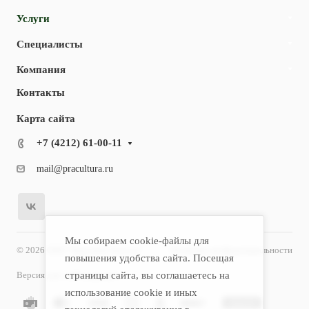
Услуги
Специалисты
Компания
Контакты
Карта сайта
+7 (4212) 61-00-11
mail@pracultura.ru
Мы собираем cookie-файлы для
© 2026 ООО "Хороший Доктор"
Политика конфиденциальности
повышения удобства сайта. Посещая
Версия для слабовидящих
страницы сайта, вы соглашаетесь на
использование cookie и иных