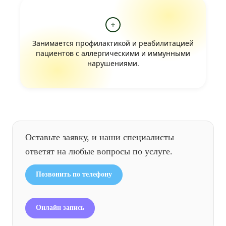
Занимается профилактикой и реабилитацией
пациентов с аллергическими и иммунными
нарушениями.
Оставьте заявку, и наши специалисты
ответят на любые вопросы по услуге.
Позвонить по телефону
Онлайн запись