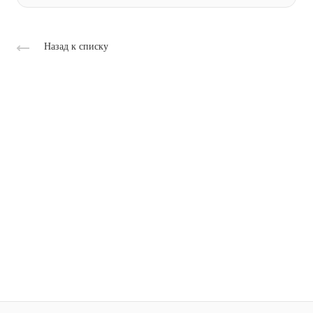
Назад к списку