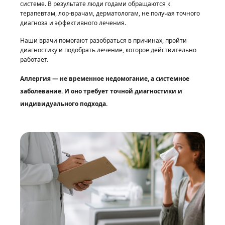
системе. В результате люди годами обращаются к
терапевтам, лор-врачам, дерматологам, не получая точного
диагноза и эффективного лечения.
Наши врачи помогают разобраться в причинах, пройти
диагностику и подобрать лечение, которое действительно
работает.
Аллергия — не временное недомогание, а системное
заболевание. И оно требует точной диагностики и
индивидуального подхода.