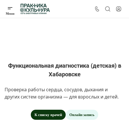
Функциональная диагностика (детская) в
Хабаровске
Проверка работы сердца, сосудов, дыхания и
других систем организма — для взрослых и детей.
К списку врачей
Онлайн запись