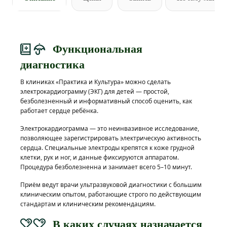
Функциональная
диагностика
В клиниках «Практика и Культура» можно сделать
электрокардиограмму (ЭКГ) для детей — простой,
безболезненный и информативный способ оценить, как
работает сердце ребёнка.
Электрокардиограмма — это неинвазивное исследование,
позволяющее зарегистрировать электрическую активность
сердца. Специальные электроды крепятся к коже грудной
клетки, рук и ног, и данные фиксируются аппаратом.
Процедура безболезненна и занимает всего 5–10 минут.
Приём ведут врачи ультразвуковой диагностики с большим
клиническим опытом, работающие строго по действующим
стандартам и клиническим рекомендациям.
В каких случаях назначается