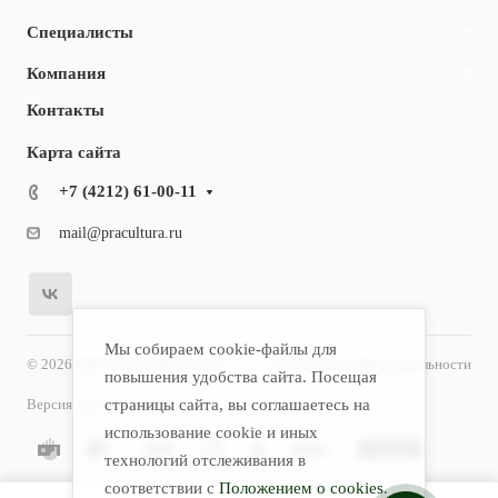
Специалисты
Компания
Контакты
Карта сайта
+7 (4212) 61-00-11
mail@pracultura.ru
Мы собираем cookie-файлы для
© 2026 ООО "Хороший Доктор"
Политика конфиденциальности
повышения удобства сайта. Посещая
Версия для слабовидящих
страницы сайта, вы соглашаетесь на
использование cookie и иных
технологий отслеживания в
соответствии с
Положением о cookies
.