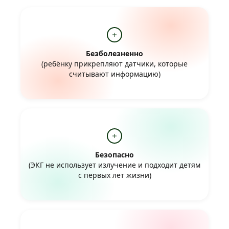
Безболезненно
(ребёнку прикрепляют датчики, которые
считывают информацию)
Безопасно
(ЭКГ не использует излучение и подходит детям
с первых лет жизни)