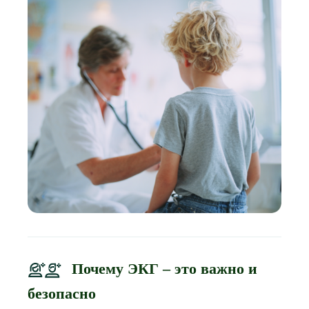
Почему ЭКГ – это важно и
безопасно