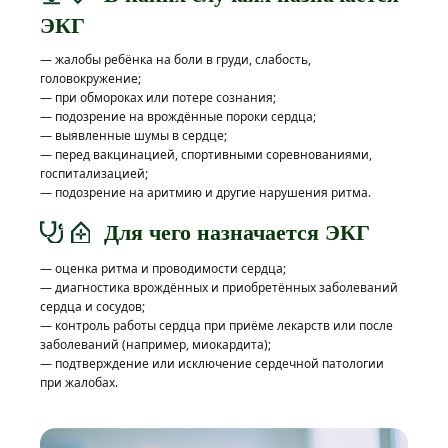
ЭКГ
— жалобы ребёнка на боли в груди, слабость,
головокружение;
— при обмороках или потере сознания;
— подозрение на врождённые пороки сердца;
— выявленные шумы в сердце;
— перед вакцинацией, спортивными соревнованиями,
госпитализацией;
— подозрение на аритмию и другие нарушения ритма.
Для чего назначается ЭКГ
— оценка ритма и проводимости сердца;
— диагностика врождённых и приобретённых заболеваний
сердца и сосудов;
— контроль работы сердца при приёме лекарств или после
заболеваний (например, миокардита);
— подтверждение или исключение сердечной патологии
при жалобах.