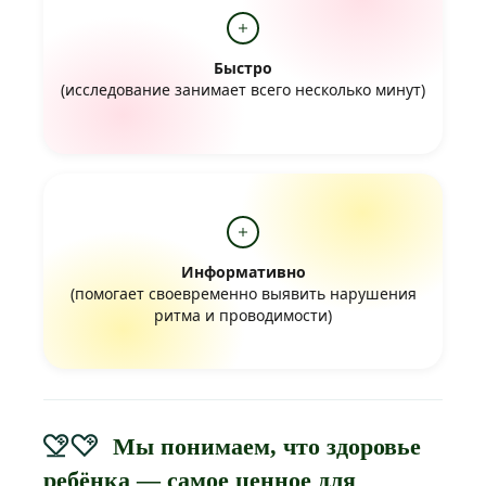
Быстро
(исследование занимает всего несколько минут)
Информативно
(помогает своевременно выявить нарушения
ритма и проводимости)
Мы понимаем, что здоровье
ребёнка — самое ценное для