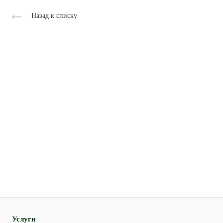
Назад к списку
Услуги