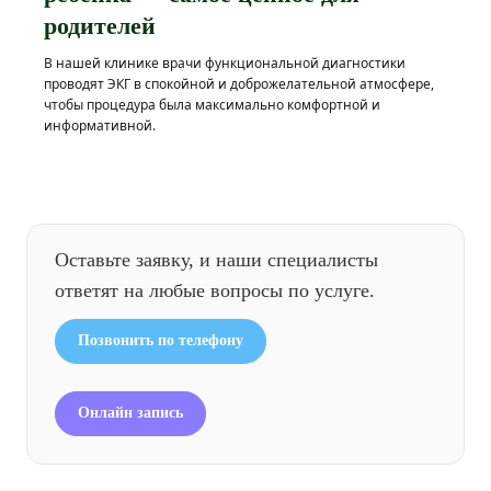
родителей
В нашей клинике врачи функциональной диагностики
проводят ЭКГ в спокойной и доброжелательной атмосфере,
чтобы процедура была максимально комфортной и
информативной.
Оставьте заявку, и наши специалисты
ответят на любые вопросы по услуге.
Позвонить по телефону
Онлайн запись