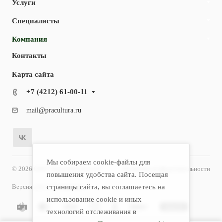
Услуги
Специалисты
Компания
Контакты
Карта сайта
+7 (4212) 61-00-11
mail@pracultura.ru
Мы собираем cookie-файлы для
© 2026 ООО "Хороший Доктор"
Политика конфиденциальности
повышения удобства сайта. Посещая
Версия для слабовидящих
страницы сайта, вы соглашаетесь на
использование cookie и иных
технологий отслеживания в