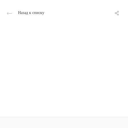
Назад к списку