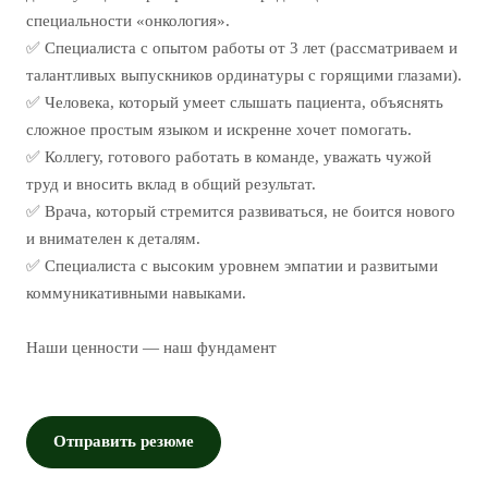
специальности «онкология».
✅ Специалиста с опытом работы от 3 лет (рассматриваем и
талантливых выпускников ординатуры с горящими глазами).
✅ Человека, который умеет слышать пациента, объяснять
сложное простым языком и искренне хочет помогать.
✅ Коллегу, готового работать в команде, уважать чужой
труд и вносить вклад в общий результат.
✅ Врача, который стремится развиваться, не боится нового
и внимателен к деталям.
✅ Специалиста с высоким уровнем эмпатии и развитыми
коммуникативными навыками.
Наши ценности — наш фундамент
Отправить резюме