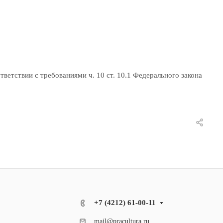
етствии с требованиями ч. 10 ст. 10.1 Федерального закона
+7 (4212) 61-00-11
mail@pracultura.ru