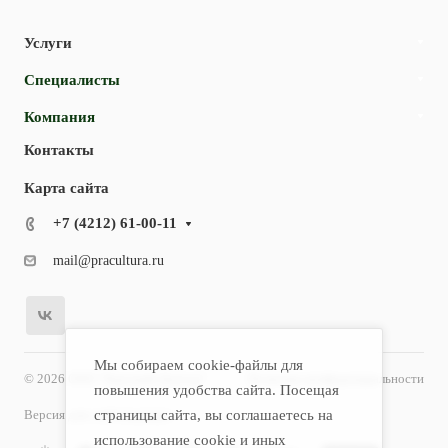
Услуги
Специалисты
Компания
Контакты
Карта сайта
+7 (4212) 61-00-11
mail@pracultura.ru
Мы собираем cookie-файлы для
© 2026 ООО "Хороший Доктор"
Политика конфиденциальности
повышения удобства сайта. Посещая
Версия для слабовидящих
страницы сайта, вы соглашаетесь на
использование cookie и иных