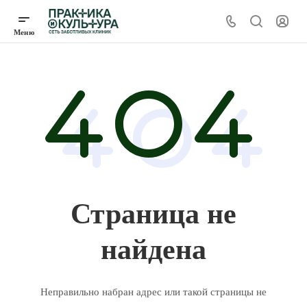
Страница не
найдена
Неправильно набран адрес или такой страницы не