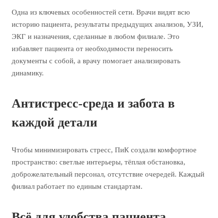
Одна из ключевых особенностей сети. Врачи видят всю
историю пациента, результаты предыдущих анализов, УЗИ,
ЭКГ и назначения, сделанные в любом филиале. Это
избавляет пациента от необходимости переносить
документы с собой, а врачу помогает анализировать
динамику.
Антистресс-среда и забота в
каждой детали
Чтобы минимизировать стресс, ПиК создали комфортное
пространство: светлые интерьеры, тёплая обстановка,
доброжелательный персонал, отсутствие очередей. Каждый
филиал работает по единым стандартам.
Всё для удобства пациента