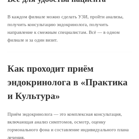
В каждом филиале можно сделать УЗИ, пройти анализы,
получить консультацию эндокринолога, получить
направление к смежным специалистам. Всё — в одном
филиале и за один визит.
Как проходит приём
эндокринолога в «Практика
и Культура»
Приём эндокринолога — это комплексная консультация,
включающая анализ симптомов, осмотр, оценку
гормонального фона и составление индивидуального плана
лечения.