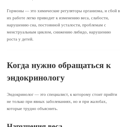
Гормоны — это химические регуляторы организма, и сбой в
их работе легко приводит к изменению веса, слабости,
нарушению сна, постоянной усталости, проблемам с
менструальным циклом, снижению либидо, нарушению
роста у детей.
Когда нужно обращаться к
эндокринологу
Эндокринолог — это специалист, к которому стоит прийти
не только при явных заболеваниях, но и при жалобах,
которые трудно объяснить.
Нарушения веса