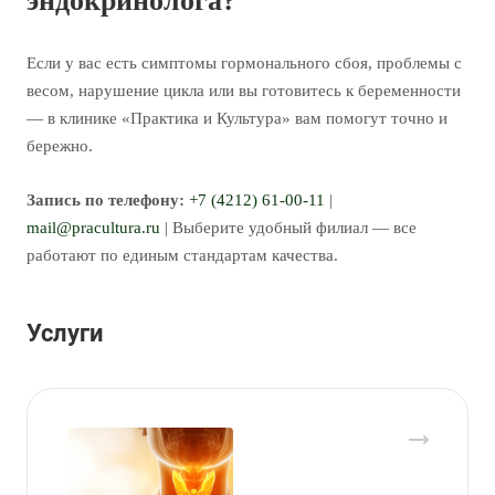
эндокринолога?
Если у вас есть симптомы гормонального сбоя, проблемы с
весом, нарушение цикла или вы готовитесь к беременности
— в клинике «Практика и Культура» вам помогут точно и
бережно.
Запись по телефону:
+7 (4212) 61-00-11
|
mail@pracultura.ru
| Выберите удобный филиал — все
работают по единым стандартам качества.
Услуги