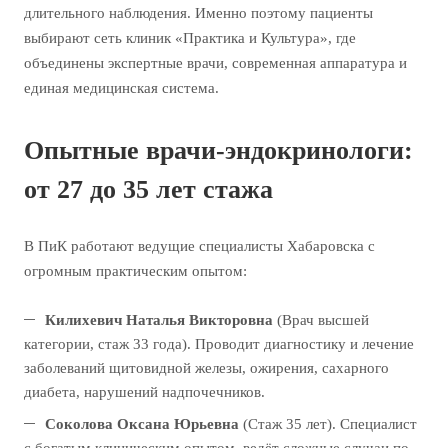
длительного наблюдения. Именно поэтому пациенты
выбирают сеть клиник «Практика и Культура», где
объединены экспертные врачи, современная аппаратура и
единая медицинская система.
Опытные врачи-эндокринологи:
от 27 до 35 лет стажа
В ПиК работают ведущие специалисты Хабаровска с
огромным практическим опытом:
Килихевич Наталья Викторовна
(Врач высшей
категории, стаж 33 года). Проводит диагностику и лечение
заболеваний щитовидной железы, ожирения, сахарного
диабета, нарушений надпочечников.
Соколова Оксана Юрьевна
(Стаж 35 лет). Специалист