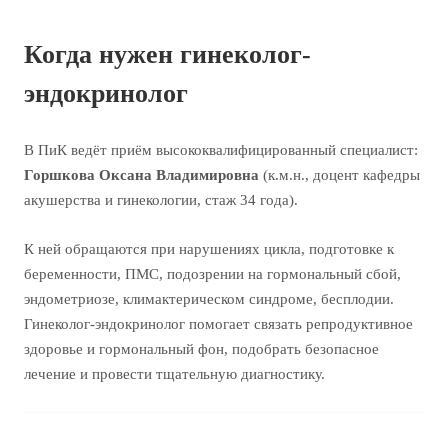
Когда нужен гинеколог-
эндокринолог
В ПиК ведёт приём высококвалифицированный специалист:
Горшкова Оксана Владимировна
(к.м.н., доцент кафедры
акушерства и гинекологии, стаж 34 года).
К ней обращаются при нарушениях цикла, подготовке к
беременности, ПМС, подозрении на гормональный сбой,
эндометриозе, климактерическом синдроме, бесплодии.
Гинеколог-эндокринолог помогает связать репродуктивное
здоровье и гормональный фон, подобрать безопасное
лечение и провести тщательную диагностику.