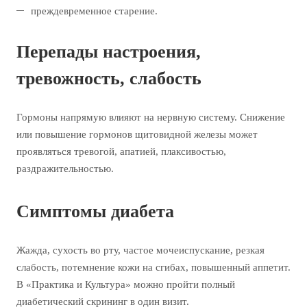
преждевременное старение.
Перепады настроения,
тревожность, слабость
Гормоны напрямую влияют на нервную систему. Снижение
или повышение гормонов щитовидной железы может
проявляться тревогой, апатией, плаксивостью,
раздражительностью.
Симптомы диабета
Жажда, сухость во рту, частое мочеиспускание, резкая
слабость, потемнение кожи на сгибах, повышенный аппетит.
В «Практика и Культура» можно пройти полный
диабетический скрининг в один визит.