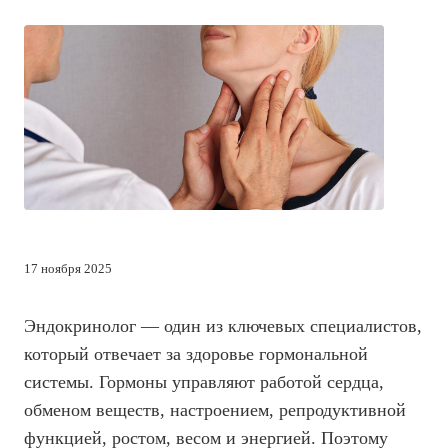
17 ноября 2025
Эндокринолог — один из ключевых специалистов,
который отвечает за здоровье гормональной
системы. Гормоны управляют работой сердца,
обменом веществ, настроением, репродуктивной
функцией, ростом, весом и энергией. Поэтому