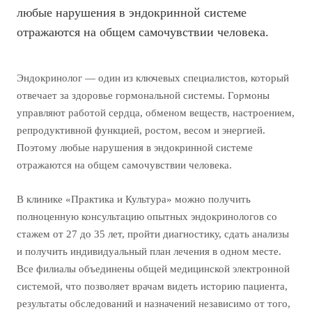
любые нарушения в эндокринной системе
отражаются на общем самочувствии человека.
Эндокринолог — один из ключевых специалистов, который
отвечает за здоровье гормональной системы. Гормоны
управляют работой сердца, обменом веществ, настроением,
репродуктивной функцией, ростом, весом и энергией.
Поэтому любые нарушения в эндокринной системе
отражаются на общем самочувствии человека.
В клинике «Практика и Культура» можно получить
полноценную консультацию опытных эндокринологов со
стажем от 27 до 35 лет, пройти диагностику, сдать анализы
и получить индивидуальный план лечения в одном месте.
Все филиалы объединены общей медицинской электронной
системой, что позволяет врачам видеть историю пациента,
результаты обследований и назначений независимо от того,