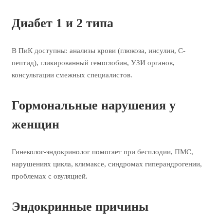
Диабет 1 и 2 типа
В ПиК доступны: анализы крови (глюкоза, инсулин, С-
пептид), гликированный гемоглобин, УЗИ органов,
консультации смежных специалистов.
Гормональные нарушения у
женщин
Гинеколог-эндокринолог помогает при бесплодии, ПМС,
нарушениях цикла, климаксе, синдромах гиперандрогении,
проблемах с овуляцией.
Эндокринные причины