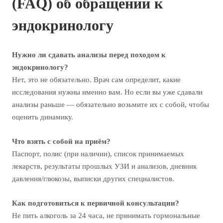
(FAQ) об обращении к
эндокринологу
Нужно ли сдавать анализы перед походом к
эндокринологу?
Нет, это не обязательно. Врач сам определит, какие
исследования нужны именно вам. Но если вы уже сдавали
анализы раньше — обязательно возьмите их с собой, чтобы
оценить динамику.
Что взять с собой на приём?
Паспорт, полис (при наличии), список принимаемых
лекарств, результаты прошлых УЗИ и анализов, дневник
давления/глюкозы, выписки других специалистов.
Как подготовиться к первичной консультации?
Не пить алкоголь за 24 часа, не принимать гормональные