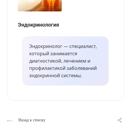
Эндокринология
Эндокринолог — специалист,
который занимается
диагностикой, лечением и
профилактикой заболеваний
эндокринной системы.
Назад к списку