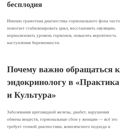
бесплодия
Именно грамотная диагностика гормонального фона часто
помогает стабилизировать цикл, восстановить овуляцию,
нормализовать уровень гормонов, повысить вероятность
наступления беременности.
Почему важно обращаться к
эндокринологу в «Практика
и Культура»
Заболевания щитовидной железы, диабет, нарушения
обмена веществ, гормональные сбои у женщин — всё это
требует точной диагностики, комплексного подхода и