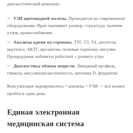
диагностический комплекс:
УЗИ щитовидной железы.
Проводится на современном
оборудовании. Врач оценивает размер, структуру, наличие
узлов, кровоснабжение.
Анализы крови на гормоны.
ТТГ, Т3, Т4, антитела,
кортизол, АКТГ, пролактин, половые гормоны, инсулин.
Процедурные кабинеты работают с раннего утра.
Диагностика обмена веществ.
Липидный профиль,
глюкоза, инсулинорезистентность, витамин D, ферритин.
Консультация эндокринолога + анализы + УЗИ — всё можно
пройти в один день.
Единая электронная
медицинская система