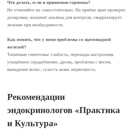
Что делать, если я принимаю гормоны?
Не отменяйте их самостоятельно. На приёме врач проверит
дозировки, назначит анализы для контроля, скорректирует
лечение при необходимости.
Как понять, что у меня проблемы со щитовидной
железой?
Типичные симптомы: слабость, перепады настроения,
учащённое сердцебиение, дрожь, проблемы с весом,
выпадение волос, сухость кожи, нервозность.
Рекомендации
эндокринологов «Практика
и Культура»