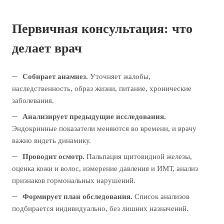
Первичная консультация: что
делает врач
Собирает анамнез.
Уточняет жалобы,
наследственность, образ жизни, питание, хронические
заболевания.
Анализирует предыдущие исследования.
Эндокринные показатели меняются во времени, и врачу
важно видеть динамику.
Проводит осмотр.
Пальпация щитовидной железы,
оценка кожи и волос, измерение давления и ИМТ, анализ
признаков гормональных нарушений.
Формирует план обследования.
Список анализов
подбирается индивидуально, без лишних назначений.