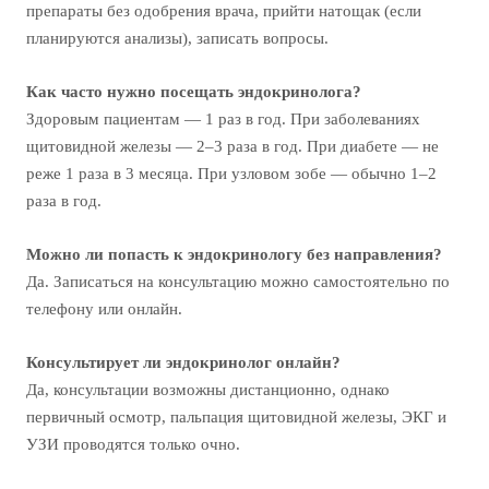
препараты без одобрения врача, прийти натощак (если
планируются анализы), записать вопросы.
Как часто нужно посещать эндокринолога?
Здоровым пациентам — 1 раз в год. При заболеваниях
щитовидной железы — 2–3 раза в год. При диабете — не
реже 1 раза в 3 месяца. При узловом зобе — обычно 1–2
раза в год.
Можно ли попасть к эндокринологу без направления?
Да. Записаться на консультацию можно самостоятельно по
телефону или онлайн.
Консультирует ли эндокринолог онлайн?
Да, консультации возможны дистанционно, однако
первичный осмотр, пальпация щитовидной железы, ЭКГ и
УЗИ проводятся только очно.