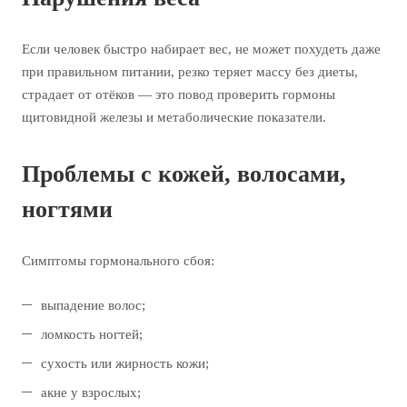
Если человек быстро набирает вес, не может похудеть даже
при правильном питании, резко теряет массу без диеты,
страдает от отёков — это повод проверить гормоны
щитовидной железы и метаболические показатели.
Проблемы с кожей, волосами,
ногтями
Симптомы гормонального сбоя:
выпадение волос;
ломкость ногтей;
сухость или жирность кожи;
акне у взрослых;