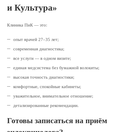
и Культура»
Клиника ПиК — это:
опыт врачей 27–35 лет;
современная диагностика;
все услуги — в одном визите;
единая медсистема без бумажной волокиты;
высокая точность диагностики;
комфортные, спокойные кабинеты;
уважительное, внимательное отношение;
детализированные рекомендации.
Готовы записаться на приём