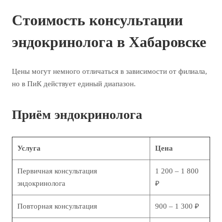
Стоимость консультации
эндокринолога в Хабаровске
Цены могут немного отличаться в зависимости от филиала,
но в ПиК действует единый диапазон.
Приём эндокринолога
Услуга
Цена
Первичная консультация
1 200 – 1 800
эндокринолога
₽
Повторная консультация
900 – 1 300 ₽