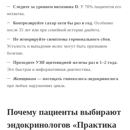
Следите за уровнем витамина D.
У 70% пациентов его
нехватка.
Контролируйте сахар хотя бы раз в год.
Особенно
после 35 лет или при семейной истории диабета.
Не игнорируйте симптомы гормонального сбоя.
Усталость и выпадение волос могут быть признаком
болезни.
Проходите УЗИ щитовидной железы раз в 1–2 года.
Это быстрая и информативная диагностика.
Женщинам — посещать гинеколога-эндокринолога
при любых нарушениях цикла.
Почему пациенты выбирают
эндокринологов «Практика