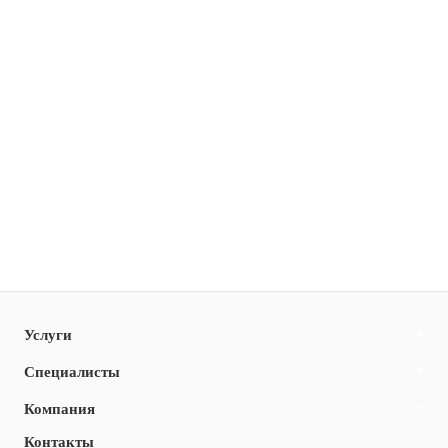
Услуги
Специалисты
Компания
Контакты