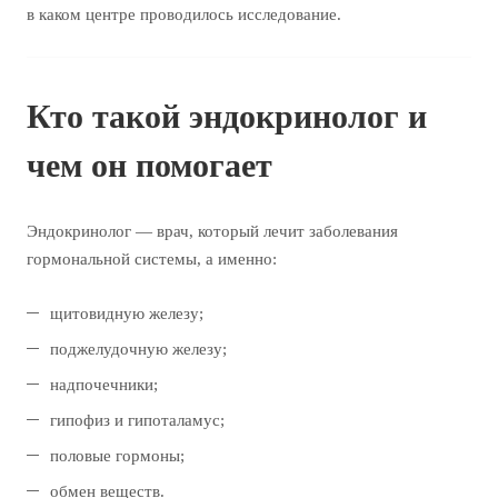
в каком центре проводилось исследование.
Кто такой эндокринолог и
чем он помогает
Эндокринолог — врач, который лечит заболевания
гормональной системы, а именно:
щитовидную железу;
поджелудочную железу;
надпочечники;
гипофиз и гипоталамус;
половые гормоны;
обмен веществ.