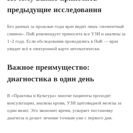
предыдущие исследования
Без данных за прошлые годы врач видит лишь «моментный
снимок». ПиК рекомендует приносить все УЗИ и анализы за
1–2 года. Если обследования проводились в ПиК — врач
увидит всё в электронной карте автоматически.
Важное преимущество:
диагностика в один день
В «Практика и Культура» многие пациенты проходят
консультацию, анализы крови, УЗИ щитовидной железы за
один визит. Это экономит время, ускоряет постановку
диагноза и делает лечение точным уже с первого дня.