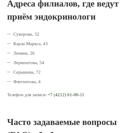
Адреса филиалов, где ведут
приём эндокринологи
Суворова, 32
Карла Маркса, 43
Ленина, 26
Лермонтова, 54
Серышева, 72
Флегонтова, 4
Телефон для записи:
+7 (4212) 61-00-11
Часто задаваемые вопросы