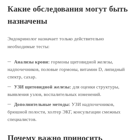
Какие обследования могут быть
назначены
Эндокринолог назначает только действительно
необходимые тесты:
Анализы крови:
гормоны щитовидной железы,
надпочечников, половые гормоны, витамин D, липидный
спектр, сахар.
УЗИ щитовидной железы:
для оценки структуры,
выявления узлов, воспалительных изменений.
Дополнительные методы:
УЗИ надпочечников,
брюшной полости, холтер ЭКГ, консультации смежных
специалистов.
Почему важно приносить