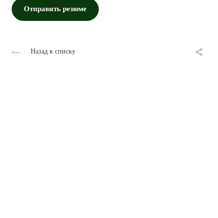
Отправить резюме
Назад к списку