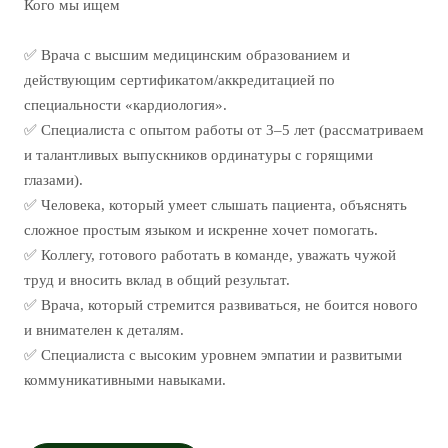
Кого мы ищем
✅ Врача с высшим медицинским образованием и
действующим сертификатом/аккредитацией по
специальности «кардиология».
✅ Специалиста с опытом работы от 3–5 лет (рассматриваем
и талантливых выпускников ординатуры с горящими
глазами).
✅ Человека, который умеет слышать пациента, объяснять
сложное простым языком и искренне хочет помогать.
✅ Коллегу, готового работать в команде, уважать чужой
труд и вносить вклад в общий результат.
✅ Врача, который стремится развиваться, не боится нового
и внимателен к деталям.
✅ Специалиста с высоким уровнем эмпатии и развитыми
коммуникативными навыками.