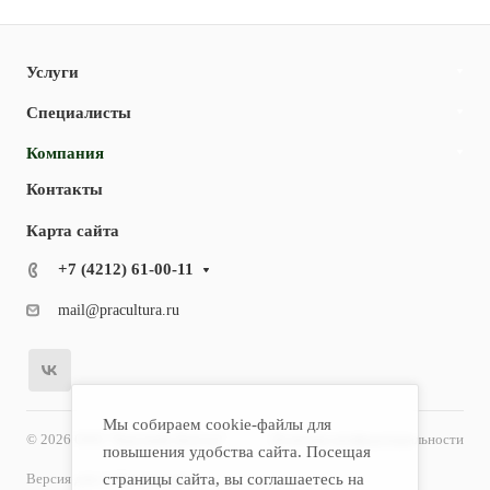
Услуги
Специалисты
Компания
Контакты
Карта сайта
+7 (4212) 61-00-11
mail@pracultura.ru
Мы собираем cookie-файлы для
© 2026 ООО "Хороший Доктор"
Политика конфиденциальности
повышения удобства сайта. Посещая
Версия для слабовидящих
страницы сайта, вы соглашаетесь на