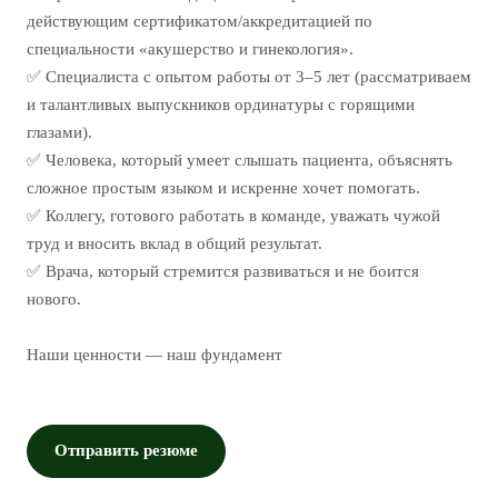
действующим сертификатом/аккредитацией по
специальности «акушерство и гинекология».
✅ Специалиста с опытом работы от 3–5 лет (рассматриваем
и талантливых выпускников ординатуры с горящими
глазами).
✅ Человека, который умеет слышать пациента, объяснять
сложное простым языком и искренне хочет помогать.
✅ Коллегу, готового работать в команде, уважать чужой
труд и вносить вклад в общий результат.
✅ Врача, который стремится развиваться и не боится
нового.
Наши ценности — наш фундамент
Отправить резюме