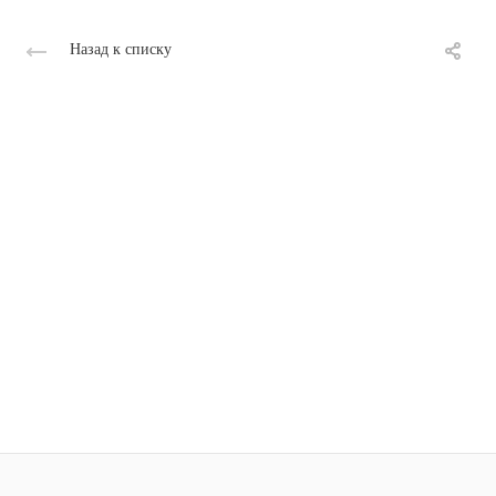
Назад к списку