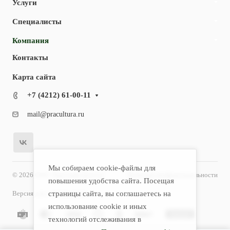
Услуги
Специалисты
Компания
Контакты
Карта сайта
+7 (4212) 61-00-11
mail@pracultura.ru
Мы собираем cookie-файлы для
© 2026 ООО "Хороший Доктор"
Политика конфиденциальности
повышения удобства сайта. Посещая
Версия для слабовидящих
страницы сайта, вы соглашаетесь на
использование cookie и иных
технологий отслеживания в