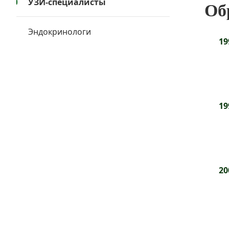
УЗИ-специалисты
Об
Эндокринологи
19
19
20