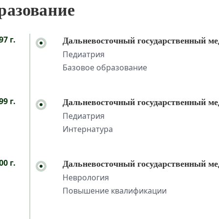
разование
97 г.
Дальневосточный государственный ме
Педиатрия
Базовое образование
99 г.
Дальневосточный государственный ме
Педиатрия
Интернатура
00 г.
Дальневосточный государственный ме
Неврология
Повышение квалификации