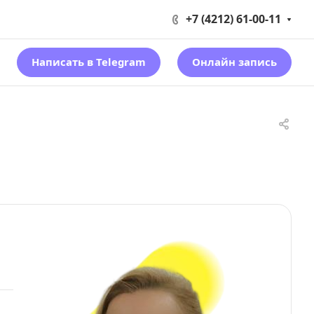
+7 (4212) 61-00-11
Написать в Telegram
Онлайн запись