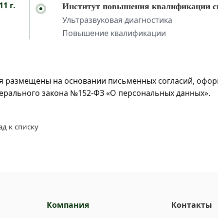
11 г.
Институт повышения квалификации сп
Ультразвуковая диагностика
Повышение квалификации
я размещены на основании письменных согласий, оформл
дерального закона №152-ФЗ «О персональных данных».
ад к списку
Компания
Контакты