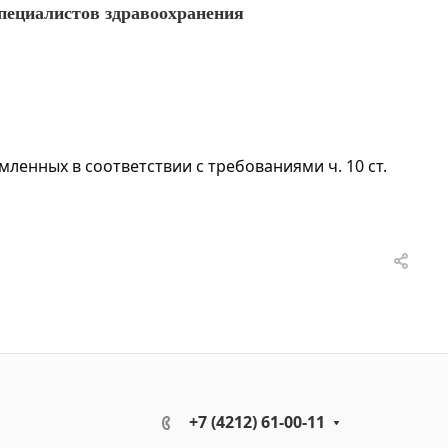
ециалистов здравоохранения
енных в соответствии с требованиями ч. 10 ст.
+7 (4212) 61-00-11