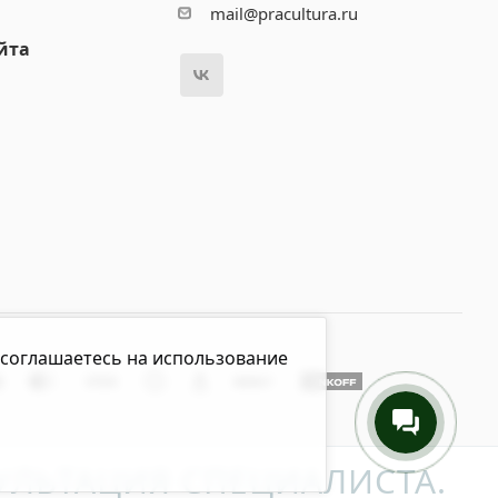
mail@pracultura.ru
йта
 соглашаетесь на использование
ЛЬТАЦИЯ СПЕЦИАЛИСТА.