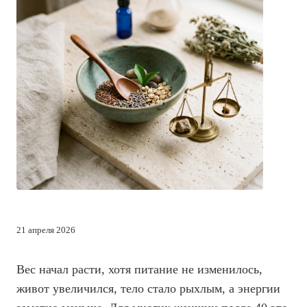
21 апреля 2026
Вес начал расти, хотя питание не изменилось,
живот увеличился, тело стало рыхлым, а энергии