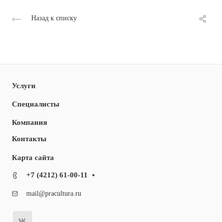
Назад к списку
Услуги
Специалисты
Компания
Контакты
Карта сайта
+7 (4212) 61-00-11
mail@pracultura.ru