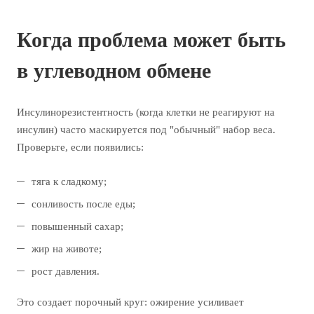
Когда проблема может быть
в углеводном обмене
Инсулинорезистентность (когда клетки не реагируют на
инсулин) часто маскируется под "обычный" набор веса.
Проверьте, если появились:
тяга к сладкому;
сонливость после еды;
повышенный сахар;
жир на животе;
рост давления.
Это создает порочный круг: ожирение усиливает