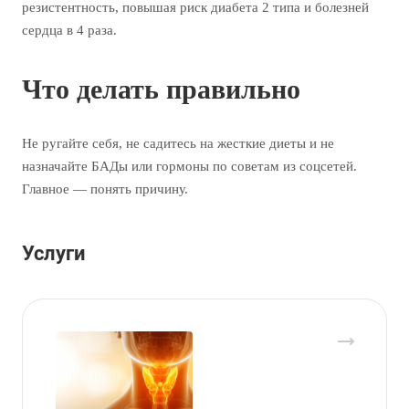
резистентность, повышая риск диабета 2 типа и болезней
сердца в 4 раза.
Что делать правильно
Не ругайте себя, не садитесь на жесткие диеты и не
назначайте БАДы или гормоны по советам из соцсетей.
Главное — понять причину.
Услуги